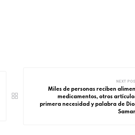
NEXT PO
Miles de personas reciben alimen
medicamentos, otros artículo
primera necesidad y palabra de Dio
Sama