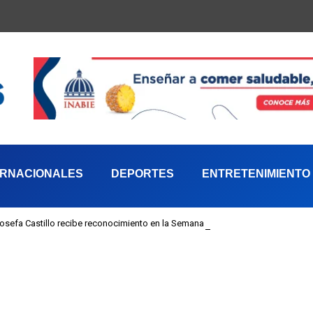
ERNACIONALES
DEPORTES
ENTRETENIMIENTO
 Josefa Castillo recibe reconocimiento en la Semana Mundial de la Lactancia M