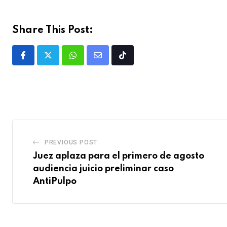
Share This Post:
PREVIOUS POST
Juez aplaza para el primero de agosto
audiencia juicio preliminar caso
AntiPulpo