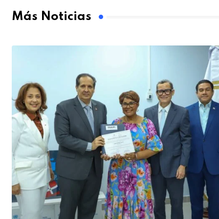
Más Noticias