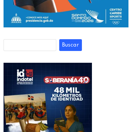
Buscar