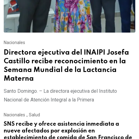
Nacionales
Directora ejecutiva del INAIPI Josefa
Castillo recibe reconocimiento en la
Semana Mundial de la Lactancia
Materna
Santo Domingo. – La directora ejecutiva del Instituto
Nacional de Atención Integral a la Primera
Nacionales
,
Salud
SNS recibe y ofrece asistencia inmediata a
nueve afectados por explosión en
establecimiento de comida de San Francisco de