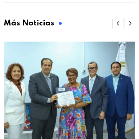
Más Noticias