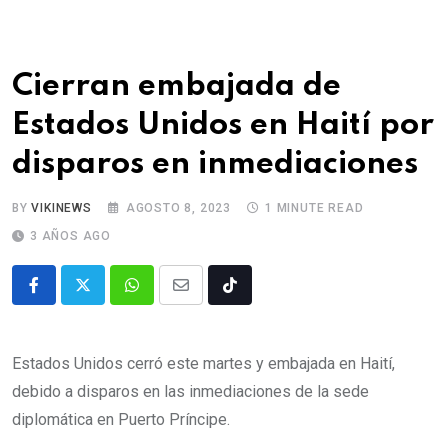
Cierran embajada de
Estados Unidos en Haití por
disparos en inmediaciones
BY
VIKINEWS
AGOSTO 8, 2023
1 MINUTE READ
3 AÑOS AGO
Estados Unidos cerró este martes y embajada en Haití,
debido a disparos en las inmediaciones de la sede
diplomática en Puerto Príncipe.