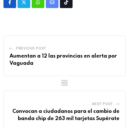
PREVIOUS POST
Aumentan a 12 las provincias en alerta por
Vaguada
NEXT POST
Convocan a ciudadanos para el cambio de
banda chip de 263 mil tarjetas Supérate