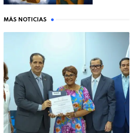
MÁS NOTICIAS