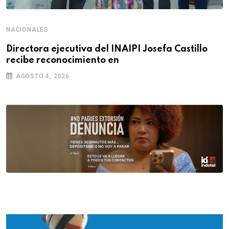
NACIONALES
Directora ejecutiva del INAIPI Josefa Castillo
recibe reconocimiento en
AGOSTO 4, 2026