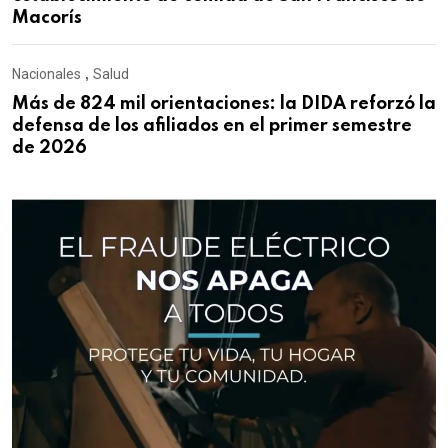
Macorís
Nacionales
,
Salud
Más de 824 mil orientaciones: la DIDA reforzó la
defensa de los afiliados en el primer semestre
de 2026