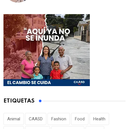
ETIQUETAS
Animal
CAASD
Fashion
Food
Health