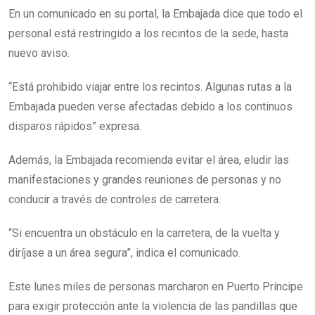
En un comunicado en su portal, la Embajada dice que todo el
personal está restringido a los recintos de la sede, hasta
nuevo aviso.
“Está prohibido viajar entre los recintos. Algunas rutas a la
Embajada pueden verse afectadas debido a los continuos
disparos rápidos” expresa.
Además, la Embajada recomienda evitar el área, eludir las
manifestaciones y grandes reuniones de personas y no
conducir a través de controles de carretera.
“Si encuentra un obstáculo en la carretera, de la vuelta y
diríjase a un área segura”, indica el comunicado.
Este lunes miles de personas marcharon en Puerto Príncipe
para exigir protección ante la violencia de las pandillas que