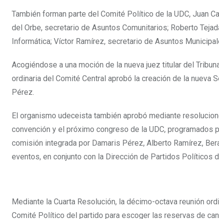
También forman parte del Comité Político de la UDC, Juan Ca
del Orbe, secretario de Asuntos Comunitarios; Roberto Tejad
Informática; Víctor Ramírez, secretario de Asuntos Municipal
Acogiéndose a una moción de la nueva juez titular del Tribun
ordinaria del Comité Central aprobó la creación de la nueva 
Pérez.
El organismo udeceista también aprobó mediante resolucion
convención y el próximo congreso de la UDC, programados pa
comisión integrada por Damaris Pérez, Alberto Ramírez, Ber
eventos, en conjunto con la Dirección de Partidos Políticos de
Mediante la Cuarta Resolución, la décimo-octava reunión ord
Comité Político del partido para escoger las reservas de can