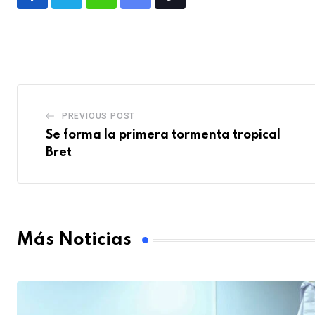
PREVIOUS POST
Se forma la primera tormenta tropical
Bret
Más Noticias