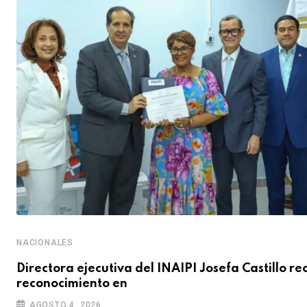
NACIONALES
Directora ejecutiva del INAIPI Josefa Castillo re
reconocimiento en
AGOSTO 4, 2026