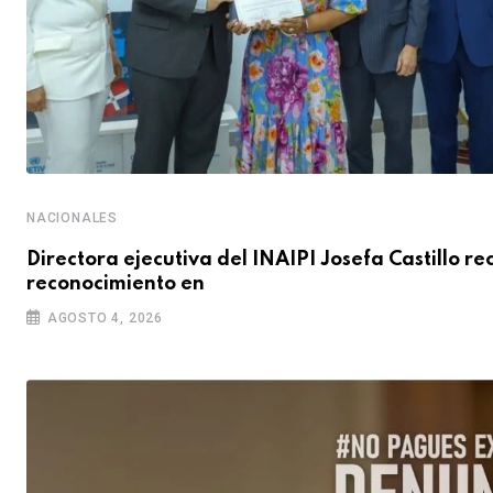
NACIONALES
Directora ejecutiva del INAIPI Josefa Castillo re
reconocimiento en
AGOSTO 4, 2026