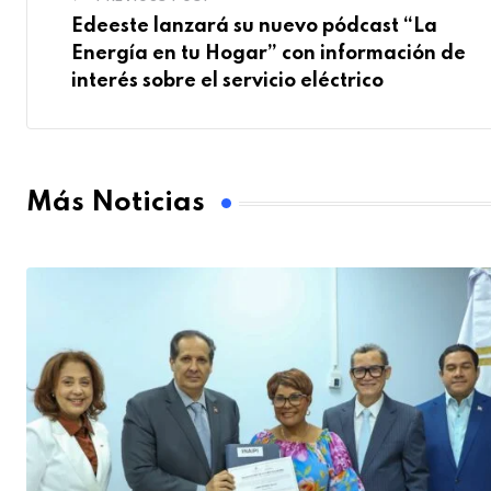
Edeeste lanzará su nuevo pódcast “La
Energía en tu Hogar” con información de
interés sobre el servicio eléctrico
Más Noticias