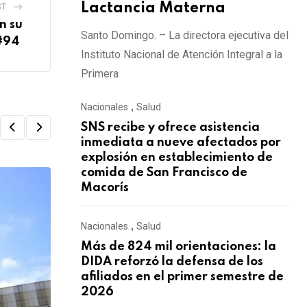
Lactancia Materna
ST
n su
Santo Domingo. – La directora ejecutiva del
#94
Instituto Nacional de Atención Integral a la
Primera
Nacionales
,
Salud
SNS recibe y ofrece asistencia
inmediata a nueve afectados por
explosión en establecimiento de
comida de San Francisco de
Macorís
Nacionales
,
Salud
Más de 824 mil orientaciones: la
DIDA reforzó la defensa de los
afiliados en el primer semestre de
2026