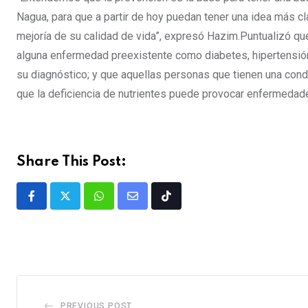
Nagua, para que a partir de hoy puedan tener una idea más cl
mejoría de su calidad de vida”, expresó Hazim.Puntualizó qu
alguna enfermedad preexistente como diabetes, hipertensión
su diagnóstico; y que aquellas personas que tienen una cond
que la deficiencia de nutrientes puede provocar enfermedad
Share This Post:
PREVIOUS POST