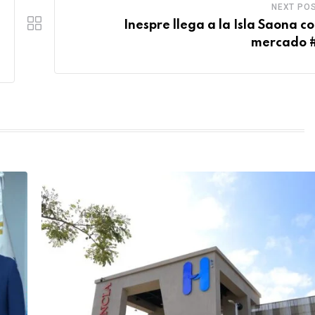
NEXT PO
Inespre llega a la Isla Saona co
mercado 