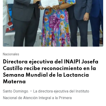
Nacionales
Directora ejecutiva del INAIPI Josefa
Castillo recibe reconocimiento en la
Semana Mundial de la Lactancia
Materna
Santo Domingo. – La directora ejecutiva del Instituto
Nacional de Atención Integral a la Primera