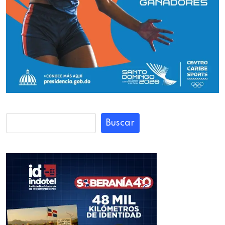
Buscar