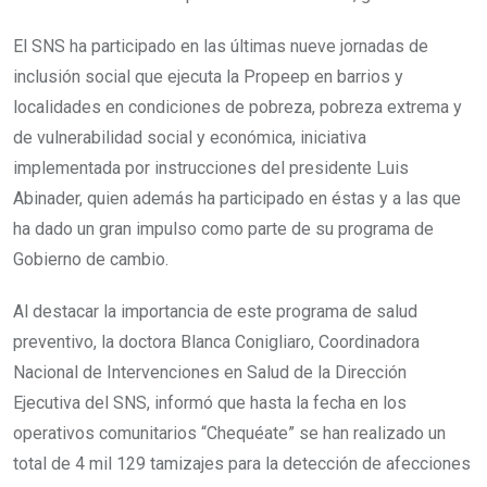
El SNS ha participado en las últimas nueve jornadas de
inclusión social que ejecuta la Propeep en barrios y
localidades en condiciones de pobreza, pobreza extrema y
de vulnerabilidad social y económica, iniciativa
implementada por instrucciones del presidente Luis
Abinader, quien además ha participado en éstas y a las que
ha dado un gran impulso como parte de su programa de
Gobierno de cambio.
Al destacar la importancia de este programa de salud
preventivo, la doctora Blanca Conigliaro, Coordinadora
Nacional de Intervenciones en Salud de la Dirección
Ejecutiva del SNS, informó que hasta la fecha en los
operativos comunitarios “Chequéate” se han realizado un
total de 4 mil 129 tamizajes para la detección de afecciones