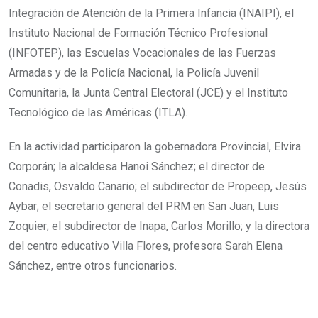
Integración de Atención de la Primera Infancia (INAIPI), el
Instituto Nacional de Formación Técnico Profesional
(INFOTEP), las Escuelas Vocacionales de las Fuerzas
Armadas y de la Policía Nacional, la Policía Juvenil
Comunitaria, la Junta Central Electoral (JCE) y el Instituto
Tecnológico de las Américas (ITLA).
En la actividad participaron la gobernadora Provincial, Elvira
Corporán; la alcaldesa Hanoi Sánchez; el director de
Conadis, Osvaldo Canario; el subdirector de Propeep, Jesús
Aybar; el secretario general del PRM en San Juan, Luis
Zoquier; el subdirector de Inapa, Carlos Morillo; y la directora
del centro educativo Villa Flores, profesora Sarah Elena
Sánchez, entre otros funcionarios.