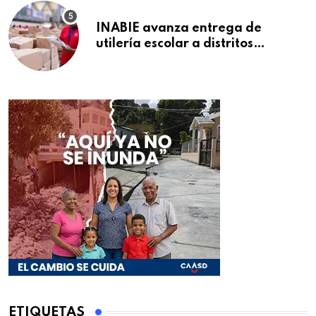
INABIE avanza entrega de
utilería escolar a distritos
educativos de la región Este
ETIQUETAS