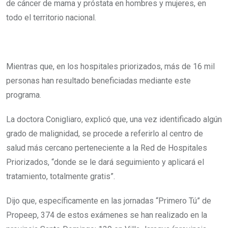
de cáncer de mama y próstata en hombres y mujeres, en
todo el territorio nacional.
Mientras que, en los hospitales priorizados, más de 16 mil
personas han resultado beneficiadas mediante este
programa.
La doctora Conigliaro, explicó que, una vez identificado algún
grado de malignidad, se procede a referirlo al centro de
salud más cercano perteneciente a la Red de Hospitales
Priorizados, “donde se le dará seguimiento y aplicará el
tratamiento, totalmente gratis”.
Dijo que, específicamente en las jornadas “Primero Tú” de
Propeep, 374 de estos exámenes se han realizado en la