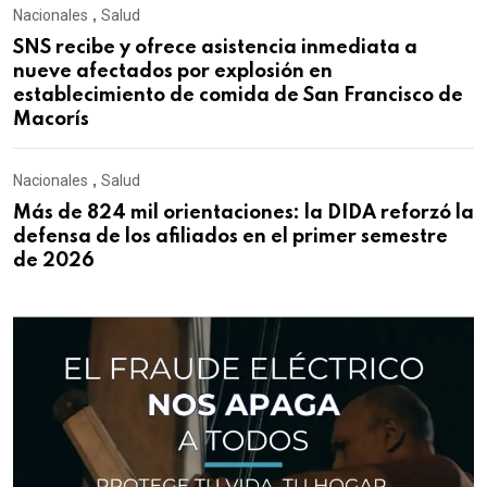
Nacionales
,
Salud
SNS recibe y ofrece asistencia inmediata a
nueve afectados por explosión en
establecimiento de comida de San Francisco de
Macorís
Nacionales
,
Salud
Más de 824 mil orientaciones: la DIDA reforzó la
defensa de los afiliados en el primer semestre
de 2026