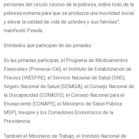
personas del círculo vicioso de la pobreza, sobre todo de la
pobreza extrema para que se produzca una movilidad social
y elevar la calidad de vida de ustedes y sus familias”,
manifestó Pineda.
Entidades que participan de las jornadas
En las jornadas participan, el Programa de Medicamentos
Esenciales (Promese-Cal), el Instituto de Estabilización de
Precios (INESPRE), el Servicio Nacional de Salud (SNS),
Seguro Nacional de Salud (SENASA), el Consejo Nacional de
la Discapacidad (CONADIS); el Consejo Nacional para el
Envejeciente (CONAPE), el Ministerio de Salud Pública
MSP), Inespre y los Comedores Económicos de la
Presidencia.
También el Ministerio de Trabajo, el Instituto Nacional de