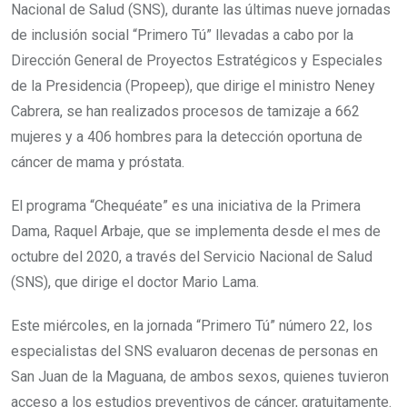
Nacional de Salud (SNS), durante las últimas nueve jornadas
de inclusión social “Primero Tú” llevadas a cabo por la
Dirección General de Proyectos Estratégicos y Especiales
de la Presidencia (Propeep), que dirige el ministro Neney
Cabrera, se han realizados procesos de tamizaje a 662
mujeres y a 406 hombres para la detección oportuna de
cáncer de mama y próstata.
El programa “Chequéate” es una iniciativa de la Primera
Dama, Raquel Arbaje, que se implementa desde el mes de
octubre del 2020, a través del Servicio Nacional de Salud
(SNS), que dirige el doctor Mario Lama.
Este miércoles, en la jornada “Primero Tú” número 22, los
especialistas del SNS evaluaron decenas de personas en
San Juan de la Maguana, de ambos sexos, quienes tuvieron
acceso a los estudios preventivos de cáncer, gratuitamente.