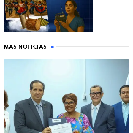
MÁS NOTICIAS