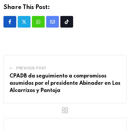
Share This Post:
PREVIOUS POST
CPADB da seguimiento a compromisos
asumidos por el presidente Abinader en Los
Alcarrizos y Pantoja