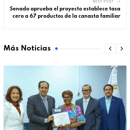
NEXT POST
Senado aprueba el proyecto establece tasa
cero a 67 productos de la canasta familiar
Más Noticias