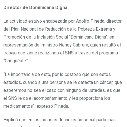
Director de Dominicana Digna
La actividad estuvo encabezada por Adolfo Pineda, director
del Plan Nacional de Reducción de la Pobreza Extrema y
Promoción de la Inclusión Social “Dominicana Digna”, en
representación del ministro Neney Cabrera, quien resaltó el
trabajo que viene realizando el SNS a través del programa
“Chequéate”.
“La importancia de esto, por lo costoso que son estos
estudios, cuando a una persona se le detecta un cáncer, que
esperemos no sea el caso con ninguno de ustedes, es que
el SNS le da el acompañamiento y les proporciona los
medicamentos”, expresó Pineda.
Explicó que en las jornadas de inclusión social participan