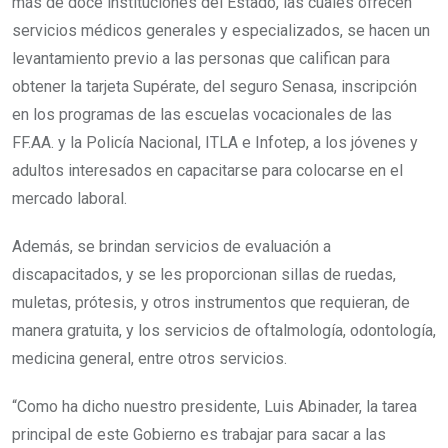
más de doce instituciones del Estado, las cuales ofrecen
servicios médicos generales y especializados, se hacen un
levantamiento previo a las personas que califican para
obtener la tarjeta Supérate, del seguro Senasa, inscripción
en los programas de las escuelas vocacionales de las
FF.AA. y la Policía Nacional, ITLA e Infotep, a los jóvenes y
adultos interesados en capacitarse para colocarse en el
mercado laboral.
Además, se brindan servicios de evaluación a
discapacitados, y se les proporcionan sillas de ruedas,
muletas, prótesis, y otros instrumentos que requieran, de
manera gratuita, y los servicios de oftalmología, odontología,
medicina general, entre otros servicios.
“Como ha dicho nuestro presidente, Luis Abinader, la tarea
principal de este Gobierno es trabajar para sacar a las