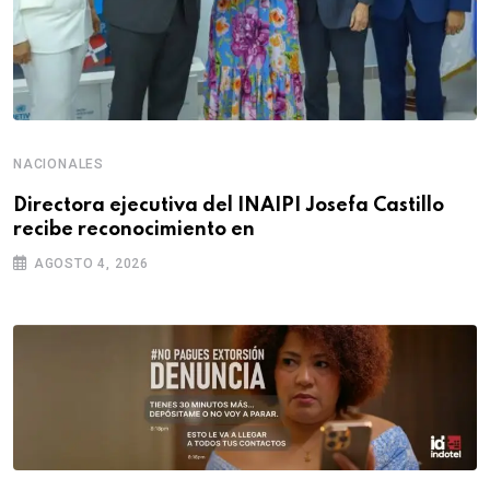
NACIONALES
Directora ejecutiva del INAIPI Josefa Castillo
recibe reconocimiento en
AGOSTO 4, 2026