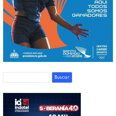
Buscar