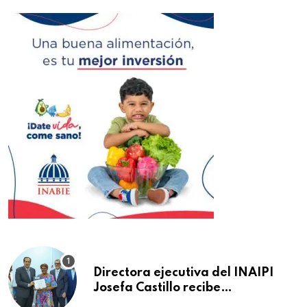
Directora ejecutiva del INAIPI
Josefa Castillo recibe
reconocimiento en la Semana