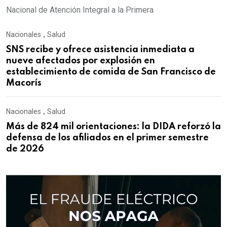
Nacional de Atención Integral a la Primera
Nacionales
,
Salud
SNS recibe y ofrece asistencia inmediata a
nueve afectados por explosión en
establecimiento de comida de San Francisco de
Macorís
Nacionales
,
Salud
Más de 824 mil orientaciones: la DIDA reforzó la
defensa de los afiliados en el primer semestre
de 2026