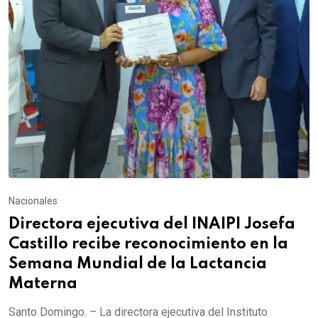
Nacionales
Directora ejecutiva del INAIPI Josefa
Castillo recibe reconocimiento en la
Semana Mundial de la Lactancia
Materna
Santo Domingo. – La directora ejecutiva del Instituto