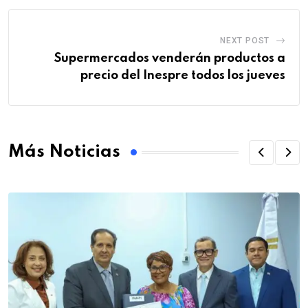
NEXT POST
Supermercados venderán productos a
precio del Inespre todos los jueves
Más Noticias