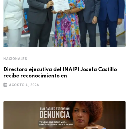
NACIONALES
Directora ejecutiva del INAIPI Josefa Castillo
recibe reconocimiento en
AGOSTO 4, 2026