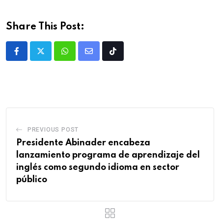
Share This Post:
PREVIOUS POST
Presidente Abinader encabeza
lanzamiento programa de aprendizaje del
inglés como segundo idioma en sector
público