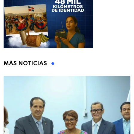
MÁS NOTICIAS