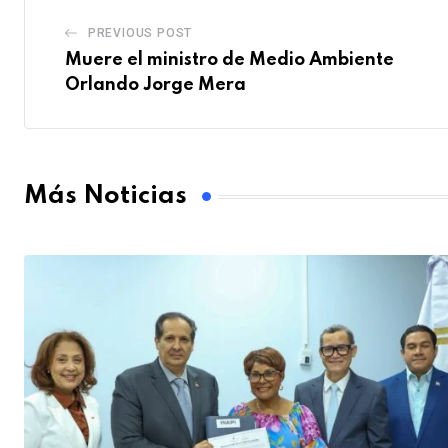
PREVIOUS POST
Muere el ministro de Medio Ambiente
Orlando Jorge Mera
Más Noticias