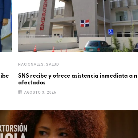
,
NACIONALES
SALUD
cibe
SNS recibe y ofrece asistencia inmediata a 
afectados
AGOSTO 3, 2026