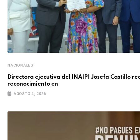
NACIONALES
Directora ejecutiva del INAIPI Josefa Castillo re
reconocimiento en
AGOSTO 4, 2026