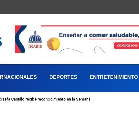
ERNACIONALES
DEPORTES
ENTRETENIMIENTO
 Josefa Castillo recibe reconocimiento en la Semana Mundial de la Lactancia M