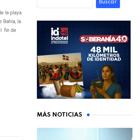
Buscar
e la playa
 Bahía, la
l fin de
MÁS NOTICIAS