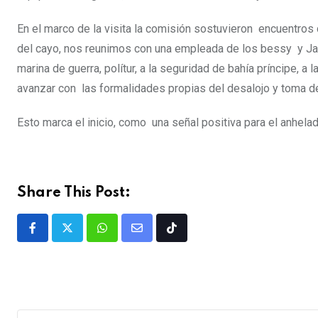
En el marco de la visita la comisión sostuvieron encuentros
del cayo, nos reunimos con una empleada de los bessy y Jacin
marina de guerra, polítur, a la seguridad de bahía príncipe, 
avanzar con las formalidades propias del desalojo y toma d
Esto marca el inicio, como una señal positiva para el anhela
Share This Post: