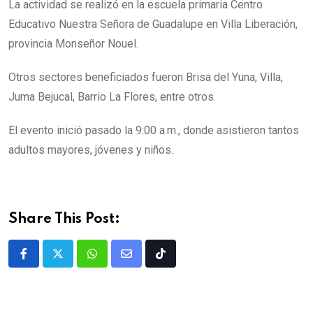
La actividad se realizó en la escuela primaria Centro
Educativo Nuestra Señora de Guadalupe en Villa Liberación,
provincia Monseñor Nouel.
Otros sectores beneficiados fueron Brisa del Yuna, Villa,
Juma Bejucal, Barrio La Flores, entre otros.
El evento inició pasado la 9:00 a.m., donde asistieron tantos
adultos mayores, jóvenes y niños.
Share This Post: