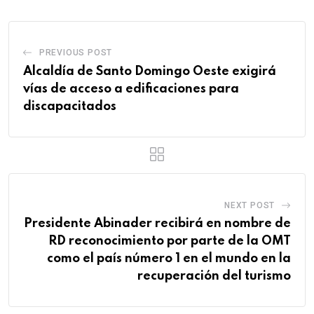
PREVIOUS POST
Alcaldía de Santo Domingo Oeste exigirá
vías de acceso a edificaciones para
discapacitados
NEXT POST
Presidente Abinader recibirá en nombre de
RD reconocimiento por parte de la OMT
como el país número 1 en el mundo en la
recuperación del turismo