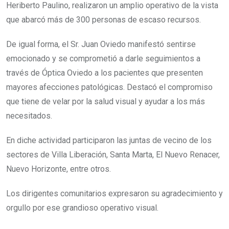
Heriberto Paulino, realizaron un amplio operativo de la vista
que abarcó más de 300 personas de escaso recursos.
De igual forma, el Sr. Juan Oviedo manifestó sentirse
emocionado y se comprometió a darle seguimientos a
través de Óptica Oviedo a los pacientes que presenten
mayores afecciones patológicas. Destacó el compromiso
que tiene de velar por la salud visual y ayudar a los más
necesitados.
En diche actividad participaron las juntas de vecino de los
sectores de Villa Liberación, Santa Marta, El Nuevo Renacer,
Nuevo Horizonte, entre otros.
Los dirigentes comunitarios expresaron su agradecimiento y
orgullo por ese grandioso operativo visual.