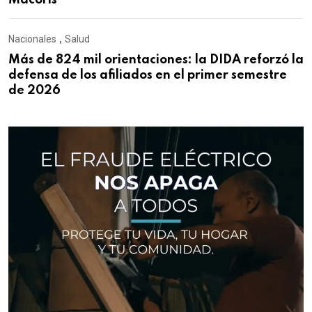
Macorís
Nacionales
,
Salud
Más de 824 mil orientaciones: la DIDA reforzó la
defensa de los afiliados en el primer semestre
de 2026