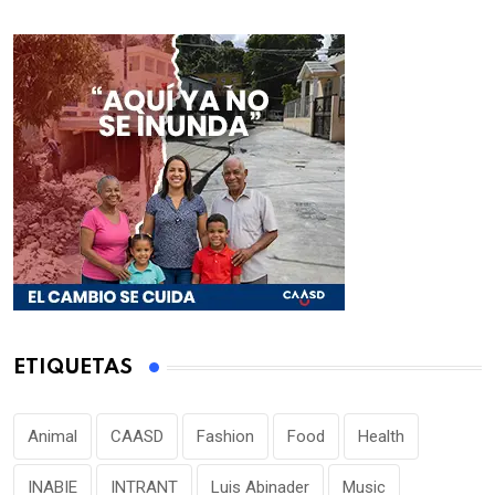
ETIQUETAS
Animal
CAASD
Fashion
Food
Health
INABIE
INTRANT
Luis Abinader
Music