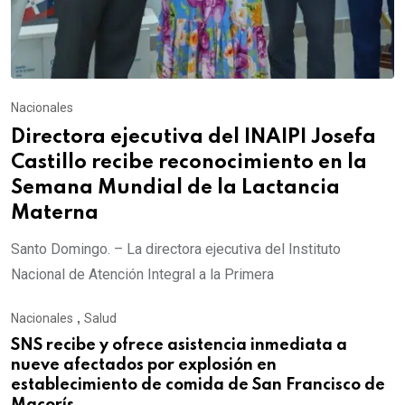
Nacionales
Directora ejecutiva del INAIPI Josefa
Castillo recibe reconocimiento en la
Semana Mundial de la Lactancia
Materna
Santo Domingo. – La directora ejecutiva del Instituto
Nacional de Atención Integral a la Primera
Nacionales
,
Salud
SNS recibe y ofrece asistencia inmediata a
nueve afectados por explosión en
establecimiento de comida de San Francisco de