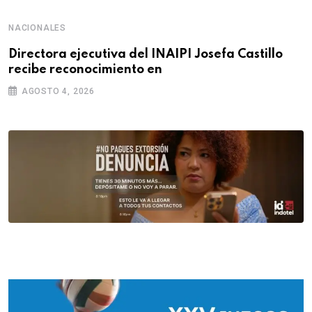
NACIONALES
Directora ejecutiva del INAIPI Josefa Castillo
recibe reconocimiento en
AGOSTO 4, 2026