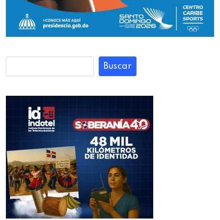
Buscar