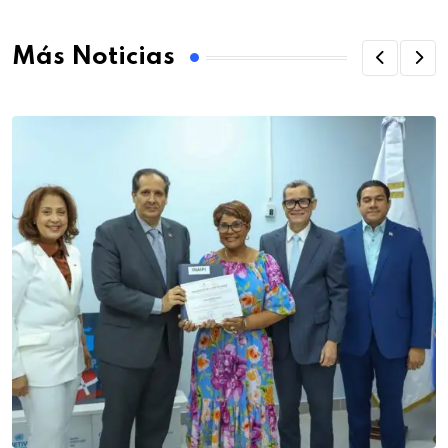
Más Noticias