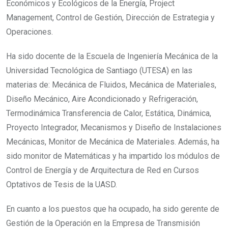
Económicos y Ecológicos de la Energía, Project
Management, Control de Gestión, Dirección de Estrategia y
Operaciones.
Ha sido docente de la Escuela de Ingeniería Mecánica de la
Universidad Tecnológica de Santiago (UTESA) en las
materias de: Mecánica de Fluidos, Mecánica de Materiales,
Diseño Mecánico, Aire Acondicionado y Refrigeración,
Termodinámica Transferencia de Calor, Estática, Dinámica,
Proyecto Integrador, Mecanismos y Diseño de Instalaciones
Mecánicas, Monitor de Mecánica de Materiales. Además, ha
sido monitor de Matemáticas y ha impartido los módulos de
Control de Energía y de Arquitectura de Red en Cursos
Optativos de Tesis de la UASD.
En cuanto a los puestos que ha ocupado, ha sido gerente de
Gestión de la Operación en la Empresa de Transmisión