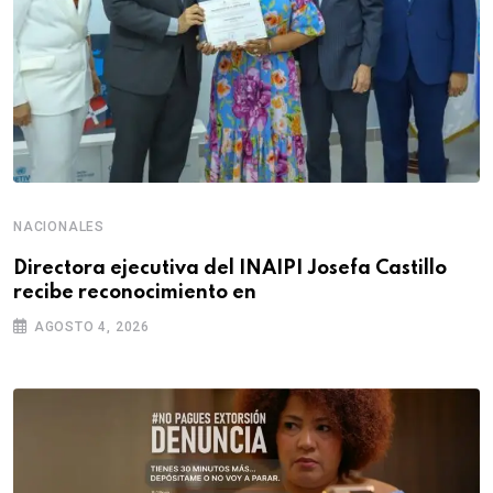
NACIONALES
Directora ejecutiva del INAIPI Josefa Castillo
recibe reconocimiento en
AGOSTO 4, 2026