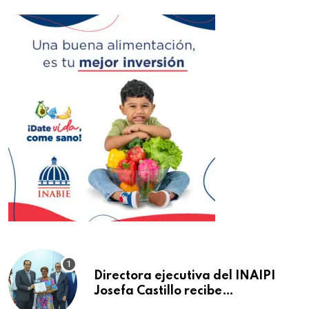
Directora ejecutiva del INAIPI
Josefa Castillo recibe
reconocimiento en la Semana