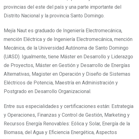
provincias del este del país y una parte importante del
Distrito Nacional y la provincia Santo Domingo.
Mejía Naut es graduado de Ingeniería Electromecánica,
mención Eléctrica y de Ingeniería Electromecánica, mención
Mecánica, de la Universidad Autónoma de Santo Domingo
(UASD). Igualmente, tiene Máster en Desarrollo y Liderazgo
de Proyectos, Máster en Gestión y Desarrollo de Energías
Alternativas, Magister en Operación y Diseño de Sistemas
Eléctricos de Potencia, Maestría en Administración y
Postgrado en Desarrollo Organizacional.
Entre sus especialidades y certificaciones están: Estrategia
y Operaciones, Finanzas y Control de Gestión, Marketing y
Recursos Energía Renovables: Eólica y Solar, Energía de la
Biomasa, del Agua y Eficiencia Energética, Aspectos