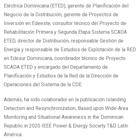
Eléctrica Dominicana (ETED); gerente de Planificación del
Negocio de la Distribución, gerente de Proyectos de
Inversión en Edeeste, consultor técnico del Proyecto de
Rehabilitación Primera y Segunda Etapa Sistema SCADA
ETED, director de Distribución, responsable Gestión de
Energía y responsable de Estudios de Explotación de la RED
en Edesur Dominicana, coordinador técnico de Proyecto
SCADA ETED y encargado del Departamento de
Planificación y Estudios de la Red de la Dirección de
Operaciones del Sistema de la CDE.
Además, ha sido colaborador en la publicación Islanding
Detection and Resynchronization, Based upon Wide-Area
Monitoring and Situational Awareness in the Dominican
Republic in 2020 IEEE Power & Energy Society T&D Latín
América.