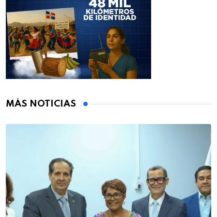
MÁS NOTICIAS