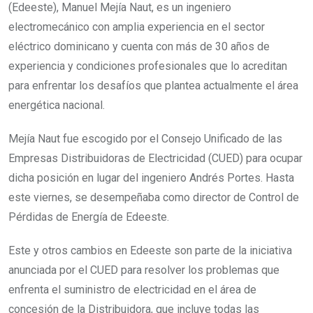
(Edeeste), Manuel Mejía Naut, es un ingeniero
electromecánico con amplia experiencia en el sector
eléctrico dominicano y cuenta con más de 30 años de
experiencia y condiciones profesionales que lo acreditan
para enfrentar los desafíos que plantea actualmente el área
energética nacional.
Mejía Naut fue escogido por el Consejo Unificado de las
Empresas Distribuidoras de Electricidad (CUED) para ocupar
dicha posición en lugar del ingeniero Andrés Portes. Hasta
este viernes, se desempeñaba como director de Control de
Pérdidas de Energía de Edeeste.
Este y otros cambios en Edeeste son parte de la iniciativa
anunciada por el CUED para resolver los problemas que
enfrenta el suministro de electricidad en el área de
concesión de la Distribuidora, que incluye todas las