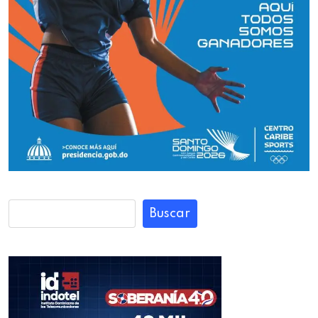
Buscar