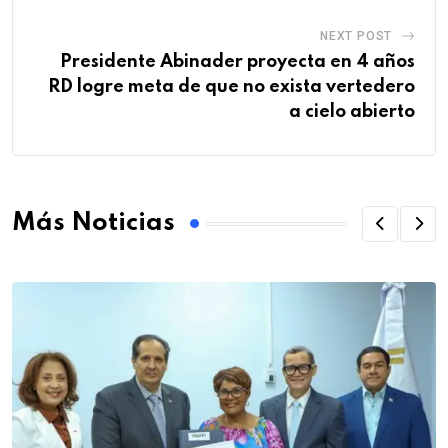
NEXT POST
Presidente Abinader proyecta en 4 años
RD logre meta de que no exista vertedero
a cielo abierto
Más Noticias