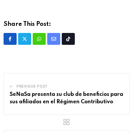
Share This Post:
PREVIOUS POST
SeNaSa presenta su club de beneficios para
sus afiliados en el Régimen Contributivo