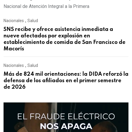
Nacional de Atención Integral a la Primera
Nacionales
,
Salud
SNS recibe y ofrece asistencia inmediata a
nueve afectados por explosión en
establecimiento de comida de San Francisco de
Macorís
Nacionales
,
Salud
Más de 824 mil orientaciones: la DIDA reforzó la
defensa de los afiliados en el primer semestre
de 2026