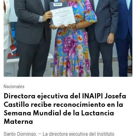
Nacionales
Directora ejecutiva del INAIPI Josefa
Castillo recibe reconocimiento en la
Semana Mundial de la Lactancia
Materna
Santo Domingo. – La directora ejecutiva del Instituto