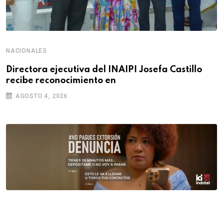
NACIONALES
Directora ejecutiva del INAIPI Josefa Castillo
recibe reconocimiento en
AGOSTO 4, 2026