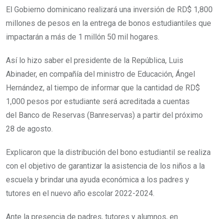
El Gobierno dominicano realizará una inversión de RD$ 1,800
millones de pesos en la entrega de bonos estudiantiles que
impactarán a más de 1 millón 50 mil hogares.
Así lo hizo saber el presidente de la República, Luis
Abinader, en compañía del ministro de Educación, Ángel
Hernández, al tiempo de informar que la cantidad de RD$
1,000 pesos por estudiante será acreditada a cuentas
del Banco de Reservas (Banreservas) a partir del próximo
28 de agosto.
Explicaron que la distribución del bono estudiantil se realiza
con el objetivo de garantizar la asistencia de los niños a la
escuela y brindar una ayuda económica a los padres y
tutores en el nuevo año escolar 2022-2024.
Ante la presencia de padres, tutores y alumnos, en