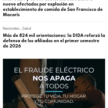
nueve afectados por explosión en
establecimiento de comida de San Francisco de
Macorís
Nacionales
,
Salud
Más de 824 mil orientaciones: la DIDA reforzó la
defensa de los afiliados en el primer semestre
de 2026