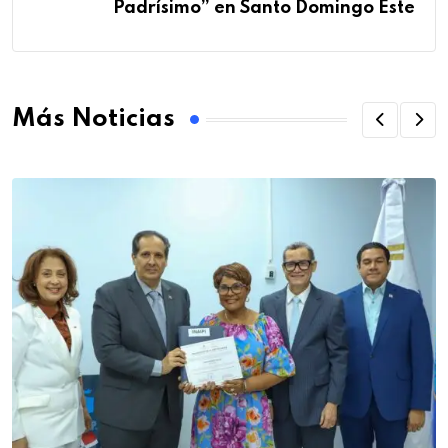
Padrísimo” en Santo Domingo Este
Más Noticias