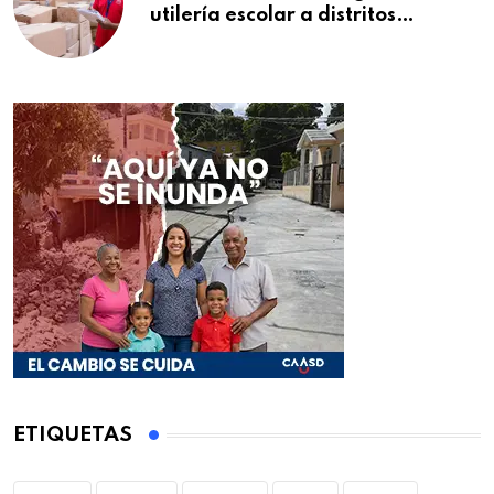
utilería escolar a distritos
educativos de la región Este
ETIQUETAS