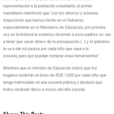
representación a la población estudiantil, el primer
mandatario manifestó que “con los ahorros y la buena
disposición que hemos hecho en el Gobierno,
especialmente en el Ministerio de Educación, por primera
vez en la historia le estamos diciendo a esos padres: no vas
a tener que sacar dinero de tu presupuesto (…) y el gobierno
le va a dar mil pesos por cada niño que vaya a la
escuela, para que puedan comprar esas herramientas”.
Mientras que el ministro de Educación indicó que los
hogares recibirán un bono de RD$ 1,000 por cada niño que
tenga matriculado en una escuela pública y destacó que
todos recibirán libros a inicios del año escolar.