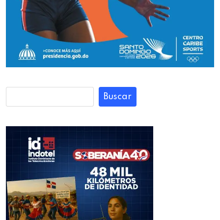
Buscar