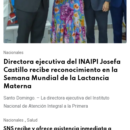
Nacionales
Directora ejecutiva del INAIPI Josefa
Castillo recibe reconocimiento en la
Semana Mundial de la Lactancia
Materna
Santo Domingo. – La directora ejecutiva del Instituto
Nacional de Atención Integral a la Primera
Nacionales
,
Salud
SNS recibe y ofrece asistencia inmediata a