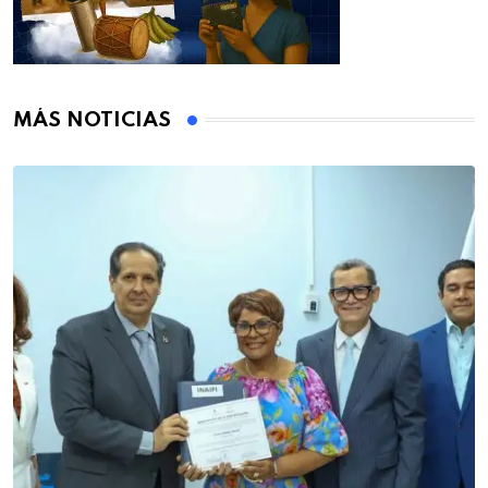
MÁS NOTICIAS