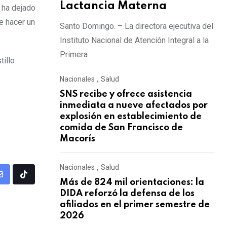
Lactancia Materna
 ha dejado
e hacer un
Santo Domingo. – La directora ejecutiva del
Instituto Nacional de Atención Integral a la
Primera
tillo
Nacionales
,
Salud
SNS recibe y ofrece asistencia
inmediata a nueve afectados por
explosión en establecimiento de
comida de San Francisco de
Macorís
Nacionales
,
Salud
Más de 824 mil orientaciones: la
DIDA reforzó la defensa de los
afiliados en el primer semestre de
2026