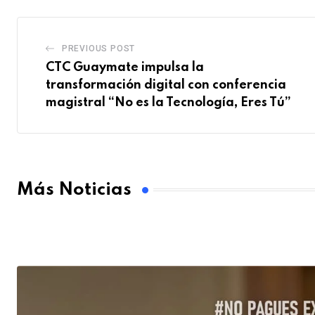
PREVIOUS POST
CTC Guaymate impulsa la
transformación digital con conferencia
magistral “No es la Tecnología, Eres Tú”
Más Noticias