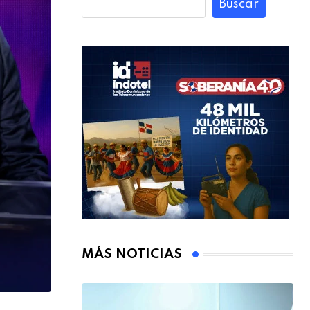
Buscar
MÁS NOTICIAS