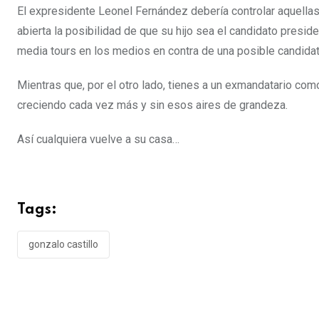
El expresidente Leonel Fernández debería controlar aquellas
abierta la posibilidad de que su hijo sea el candidato presid
media tours en los medios en contra de una posible candida
Mientras que, por el otro lado, tienes a un exmandatario com
creciendo cada vez más y sin esos aires de grandeza.
Así cualquiera vuelve a su casa…
Tags:
gonzalo castillo