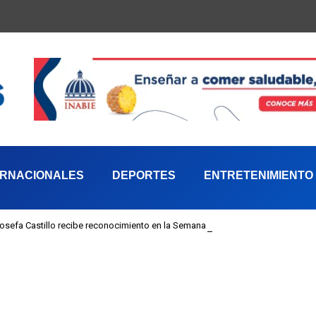
ERNACIONALES
DEPORTES
ENTRETENIMIENTO
 Josefa Castillo recibe reconocimiento en la Semana Mundial de la Lactancia M