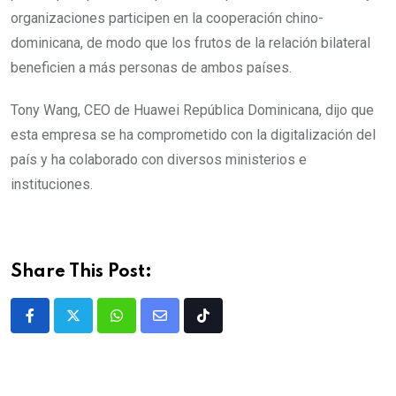
organizaciones participen en la cooperación chino-
dominicana, de modo que los frutos de la relación bilateral
beneficien a más personas de ambos países.
Tony Wang, CEO de Huawei República Dominicana, dijo que
esta empresa se ha comprometido con la digitalización del
país y ha colaborado con diversos ministerios e
instituciones.
Share This Post: