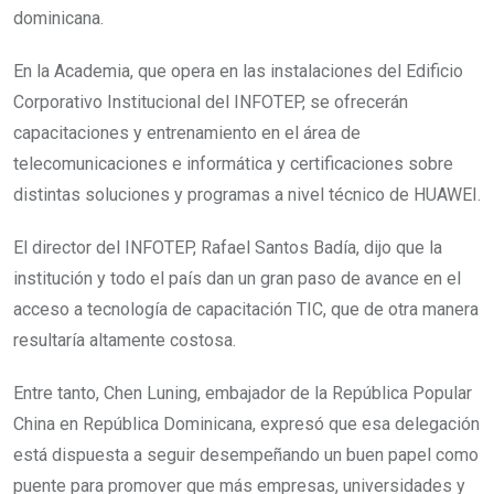
dominicana.
En la Academia, que opera en las instalaciones del Edificio
Corporativo Institucional del INFOTEP, se ofrecerán
capacitaciones y entrenamiento en el área de
telecomunicaciones e informática y certificaciones sobre
distintas soluciones y programas a nivel técnico de HUAWEI.
El director del INFOTEP, Rafael Santos Badía, dijo que la
institución y todo el país dan un gran paso de avance en el
acceso a tecnología de capacitación TIC, que de otra manera
resultaría altamente costosa.
Entre tanto, Chen Luning, embajador de la República Popular
China en República Dominicana, expresó que esa delegación
está dispuesta a seguir desempeñando un buen papel como
puente para promover que más empresas, universidades y