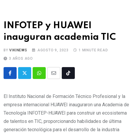
INFOTEP y HUAWEI
inauguran academia TIC
BY
VIKINEWS
AGOSTO 9, 2023
1 MINUTE READ
3 AÑOS AGO
El Instituto Nacional de Formación Técnico Profesional y la
empresa internacional HUAWEI inauguraron una Academia de
Tecnología INFOTEP-HUAWEI para construir un ecosistema
de talentos en TIC, proporcionando habilidades de última
generación tecnológica para el desarrollo de la industria