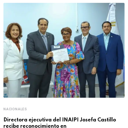
NACIONALES
Directora ejecutiva del INAIPI Josefa Castillo
recibe reconocimiento en