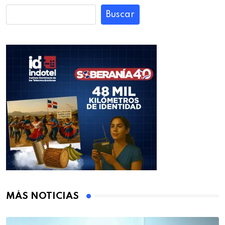
Buscar
MÁS NOTICIAS