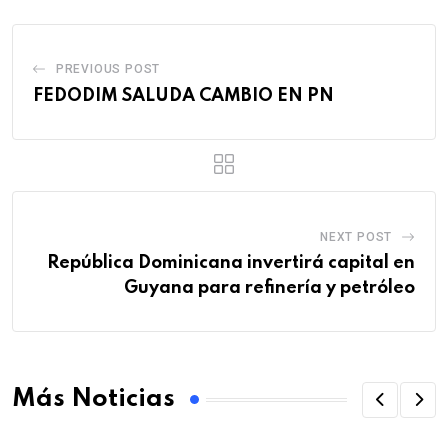
PREVIOUS POST
FEDODIM SALUDA CAMBIO EN PN
NEXT POST
República Dominicana invertirá capital en
Guyana para refinería y petróleo
Más Noticias