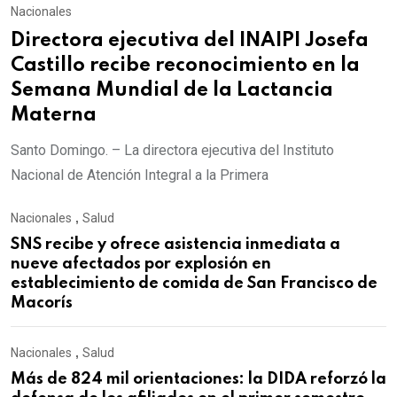
Nacionales
Directora ejecutiva del INAIPI Josefa
Castillo recibe reconocimiento en la
Semana Mundial de la Lactancia
Materna
Santo Domingo. – La directora ejecutiva del Instituto
Nacional de Atención Integral a la Primera
Nacionales
,
Salud
SNS recibe y ofrece asistencia inmediata a
nueve afectados por explosión en
establecimiento de comida de San Francisco de
Macorís
Nacionales
,
Salud
Más de 824 mil orientaciones: la DIDA reforzó la