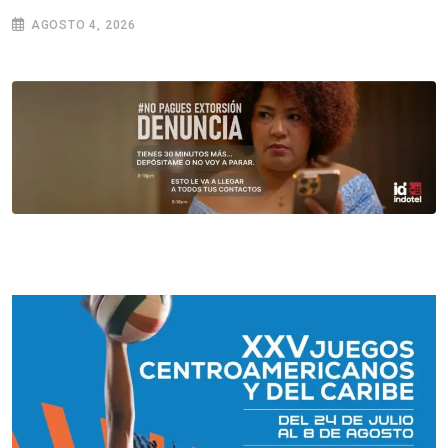
AGOSTO 4, 2026