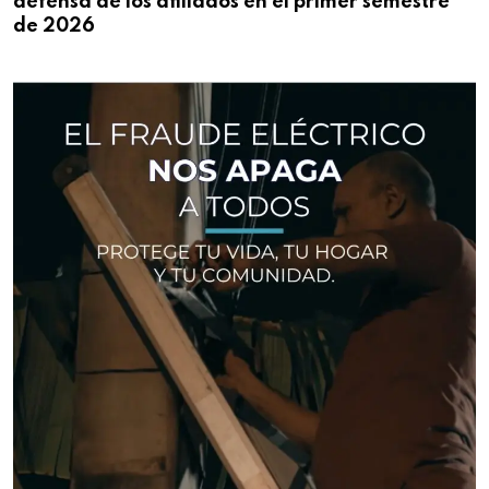
defensa de los afiliados en el primer semestre
de 2026