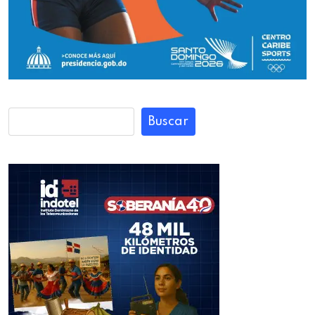
Buscar