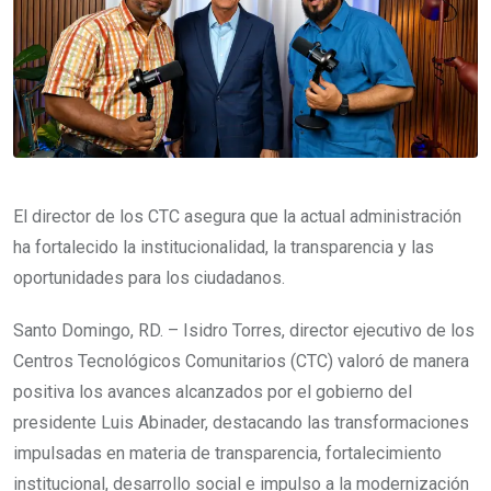
El director de los CTC asegura que la actual administración
ha fortalecido la institucionalidad, la transparencia y las
oportunidades para los ciudadanos.
Santo Domingo, RD. – Isidro Torres, director ejecutivo de los
Centros Tecnológicos Comunitarios (CTC) valoró de manera
positiva los avances alcanzados por el gobierno del
presidente Luis Abinader, destacando las transformaciones
impulsadas en materia de transparencia, fortalecimiento
institucional, desarrollo social e impulso a la modernización