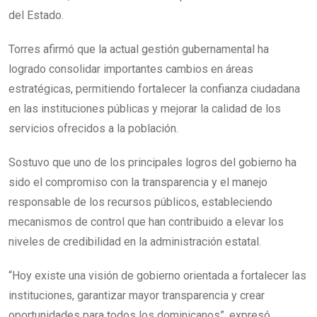
del Estado.
Torres afirmó que la actual gestión gubernamental ha
logrado consolidar importantes cambios en áreas
estratégicas, permitiendo fortalecer la confianza ciudadana
en las instituciones públicas y mejorar la calidad de los
servicios ofrecidos a la población.
Sostuvo que uno de los principales logros del gobierno ha
sido el compromiso con la transparencia y el manejo
responsable de los recursos públicos, estableciendo
mecanismos de control que han contribuido a elevar los
niveles de credibilidad en la administración estatal.
“Hoy existe una visión de gobierno orientada a fortalecer las
instituciones, garantizar mayor transparencia y crear
oportunidades para todos los dominicanos”, expresó.