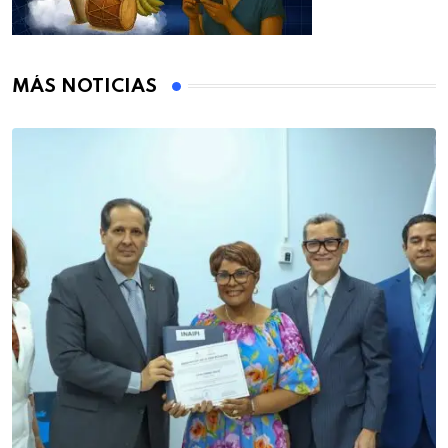
MÁS NOTICIAS