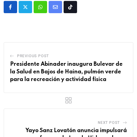
PREVIOUS POST
Presidente Abinader inaugura Bulevar de
la Salud en Bajos de Haina, pulmón verde
para la recreación y actividad física
NEXT POST
Yayo Sanz Lovatón anuncia impulsará