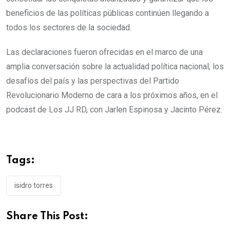
beneficios de las políticas públicas continúen llegando a
todos los sectores de la sociedad.
Las declaraciones fueron ofrecidas en el marco de una
amplia conversación sobre la actualidad política nacional, los
desafíos del país y las perspectivas del Partido
Revolucionario Moderno de cara a los próximos años, en el
podcast de Los JJ RD, con Jarlen Espinosa y Jacinto Pérez.
Tags:
isidro torres
Share This Post: