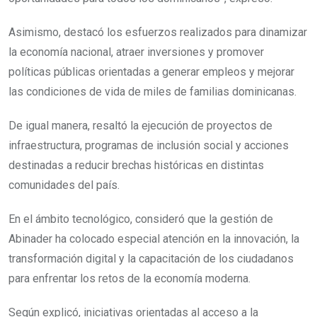
Asimismo, destacó los esfuerzos realizados para dinamizar
la economía nacional, atraer inversiones y promover
políticas públicas orientadas a generar empleos y mejorar
las condiciones de vida de miles de familias dominicanas.
De igual manera, resaltó la ejecución de proyectos de
infraestructura, programas de inclusión social y acciones
destinadas a reducir brechas históricas en distintas
comunidades del país.
En el ámbito tecnológico, consideró que la gestión de
Abinader ha colocado especial atención en la innovación, la
transformación digital y la capacitación de los ciudadanos
para enfrentar los retos de la economía moderna.
Según explicó, iniciativas orientadas al acceso a la