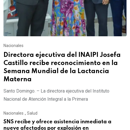
Nacionales
Directora ejecutiva del INAIPI Josefa
Castillo recibe reconocimiento en la
Semana Mundial de la Lactancia
Materna
Santo Domingo. – La directora ejecutiva del Instituto
Nacional de Atención Integral a la Primera
Nacionales
,
Salud
SNS recibe y ofrece asistencia inmediata a
nueve afectados por explosión en