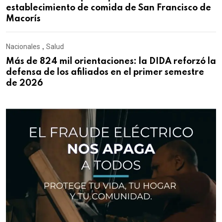
establecimiento de comida de San Francisco de
Macorís
Nacionales
,
Salud
Más de 824 mil orientaciones: la DIDA reforzó la
defensa de los afiliados en el primer semestre
de 2026