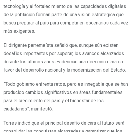
tecnología y al fortalecimiento de las capacidades digitales
de la población forman parte de una visión estratégica que
busca preparar al país para competir en escenarios cada vez
más exigentes.
El dirigente perremeísta señaló que, aunque aún existen
desafíos importantes por superar, los avances alcanzados
durante los últimos años evidencian una dirección clara en
favor del desarrollo nacional y la modernización del Estado.
“Todo gobierno enfrenta retos, pero es innegable que se han
producido cambios significativos en áreas fundamentales
para el crecimiento del país y el bienestar de los
ciudadanos”, manifestó.
Torres indicó que el principal desafío de cara al futuro será
consolidar las conquistas alcanzadas y garantizar que los