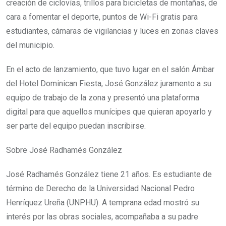
creación de ciclovías, trillos para bicicletas de montañas, de
cara a fomentar el deporte, puntos de Wi-Fi gratis para
estudiantes, cámaras de vigilancias y luces en zonas claves
del municipio.
En el acto de lanzamiento, que tuvo lugar en el salón Ámbar
del Hotel Dominican Fiesta, José González juramento a su
equipo de trabajo de la zona y presentó una plataforma
digital para que aquellos munícipes que quieran apoyarlo y
ser parte del equipo puedan inscribirse.
Sobre José Radhamés González
José Radhamés González tiene 21 años. Es estudiante de
término de Derecho de la Universidad Nacional Pedro
Henríquez Ureña (UNPHU). A temprana edad mostró su
interés por las obras sociales, acompañaba a su padre