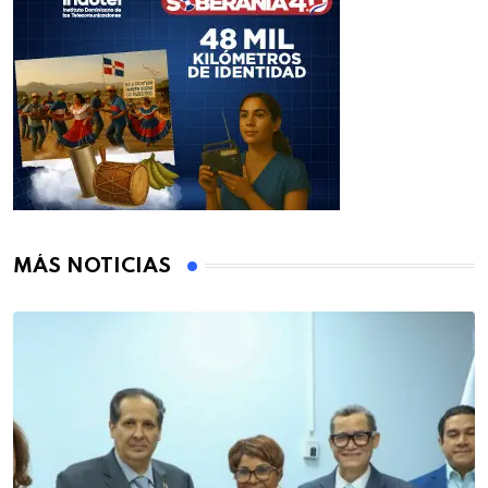
MÁS NOTICIAS