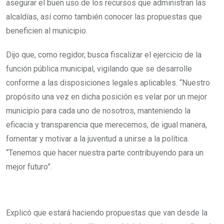
asegurar el buen uso de los recursos que administran las
alcaldías, así como también conocer las propuestas que
beneficien al municipio.
Dijo que, como regidor, busca fiscalizar el ejercicio de la
función pública municipal, vigilando que se desarrolle
conforme a las disposiciones legales aplicables. “Nuestro
propósito una vez en dicha posición es velar por un mejor
municipio para cada uno de nosotros, manteniendo la
eficacia y transparencia que merecemos, de igual manera,
fomentar y motivar a la juventud a unirse a la política.
“Tenemos que hacer nuestra parte contribuyendo para un
mejor futuro”.
Explicó que estará haciendo propuestas que van desde la