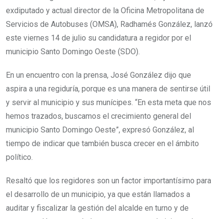
exdiputado y actual director de la Oficina Metropolitana de
Servicios de Autobuses (OMSA), Radhamés González, lanzó
este viernes 14 de julio su candidatura a regidor por el
municipio Santo Domingo Oeste (SDO).
En un encuentro con la prensa, José González dijo que
aspira a una regiduría, porque es una manera de sentirse útil
y servir al municipio y sus munícipes. “En esta meta que nos
hemos trazados, buscamos el crecimiento general del
municipio Santo Domingo Oeste”, expresó González, al
tiempo de indicar que también busca crecer en el ámbito
político.
Resaltó que los regidores son un factor importantísimo para
el desarrollo de un municipio, ya que están llamados a
auditar y fiscalizar la gestión del alcalde en turno y de