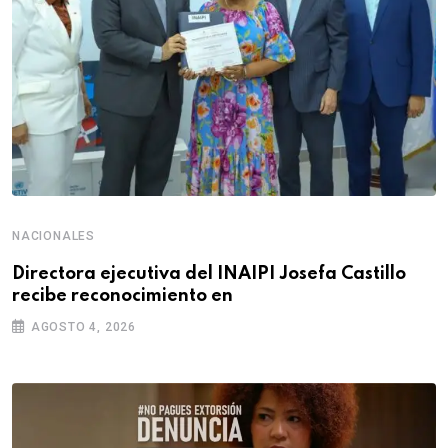
NACIONALES
Directora ejecutiva del INAIPI Josefa Castillo
recibe reconocimiento en
AGOSTO 4, 2026