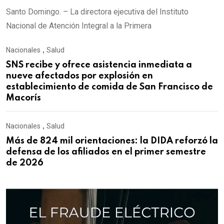
Santo Domingo. – La directora ejecutiva del Instituto
Nacional de Atención Integral a la Primera
Nacionales
,
Salud
SNS recibe y ofrece asistencia inmediata a
nueve afectados por explosión en
establecimiento de comida de San Francisco de
Macorís
Nacionales
,
Salud
Más de 824 mil orientaciones: la DIDA reforzó la
defensa de los afiliados en el primer semestre
de 2026