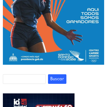
Buscar