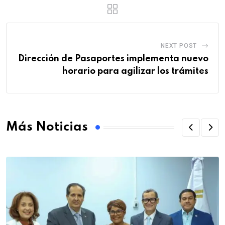
NEXT POST
Dirección de Pasaportes implementa nuevo
horario para agilizar los trámites
Más Noticias