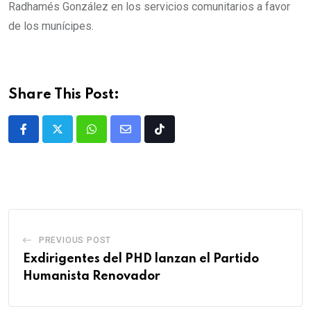
Radhamés González en los servicios comunitarios a favor
de los munícipes.
Share This Post:
PREVIOUS POST
Exdirigentes del PHD lanzan el Partido
Humanista Renovador