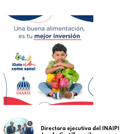
Directora ejecutiva del INAIPI