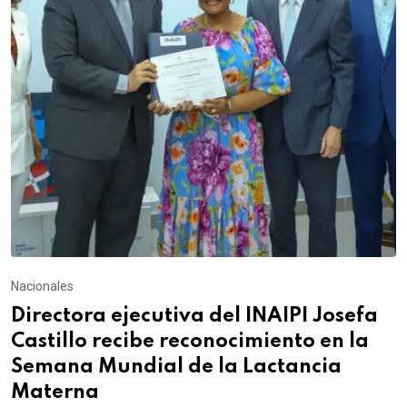
Nacionales
Directora ejecutiva del INAIPI Josefa
Castillo recibe reconocimiento en la
Semana Mundial de la Lactancia
Materna