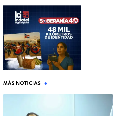
MÁS NOTICIAS