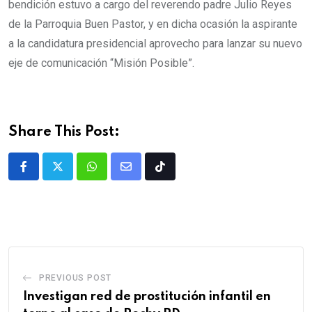
bendición estuvo a cargo del reverendo padre Julio Reyes
de la Parroquia Buen Pastor, y en dicha ocasión la aspirante
a la candidatura presidencial aprovecho para lanzar su nuevo
eje de comunicación “Misión Posible”.
Share This Post:
PREVIOUS POST
Investigan red de prostitución infantil en