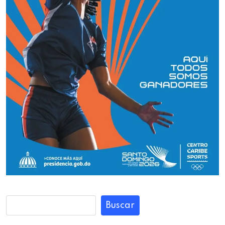
Buscar