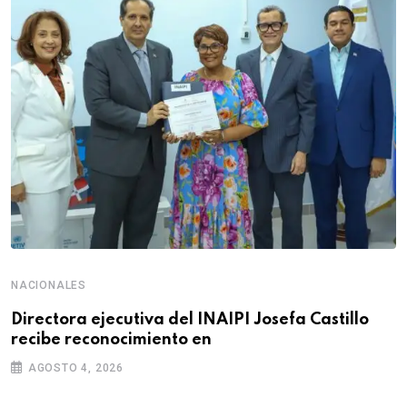
NACIONALES
Directora ejecutiva del INAIPI Josefa Castillo
recibe reconocimiento en
AGOSTO 4, 2026