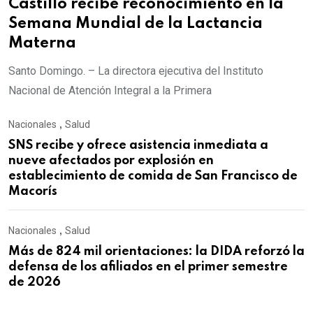
Castillo recibe reconocimiento en la
Semana Mundial de la Lactancia
Materna
Santo Domingo. – La directora ejecutiva del Instituto
Nacional de Atención Integral a la Primera
Nacionales
,
Salud
SNS recibe y ofrece asistencia inmediata a
nueve afectados por explosión en
establecimiento de comida de San Francisco de
Macorís
Nacionales
,
Salud
Más de 824 mil orientaciones: la DIDA reforzó la
defensa de los afiliados en el primer semestre
de 2026