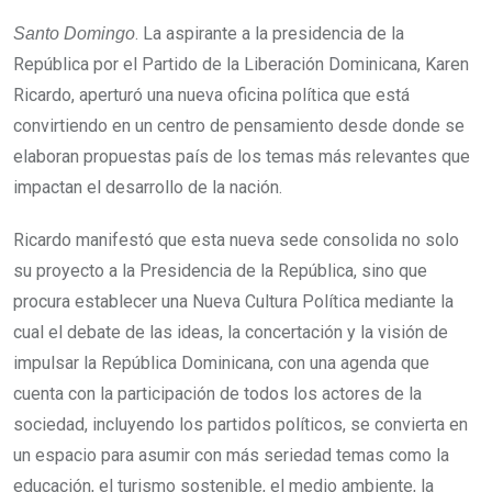
. La aspirante a la presidencia de la
Santo Domingo
República por el Partido de la Liberación Dominicana, Karen
Ricardo, aperturó una nueva oficina política que está
convirtiendo en un centro de pensamiento desde donde se
elaboran propuestas país de los temas más relevantes que
impactan el desarrollo de la nación.
Ricardo manifestó que esta nueva sede consolida no solo
su proyecto a la Presidencia de la República, sino que
procura establecer una Nueva Cultura Política mediante la
cual el debate de las ideas, la concertación y la visión de
impulsar la República Dominicana, con una agenda que
cuenta con la participación de todos los actores de la
sociedad, incluyendo los partidos políticos, se convierta en
un espacio para asumir con más seriedad temas como la
educación, el turismo sostenible, el medio ambiente, la