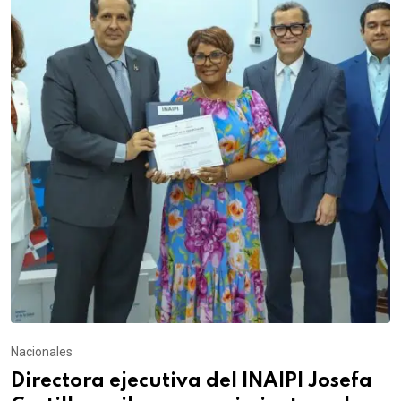
Nacionales
Directora ejecutiva del INAIPI Josefa