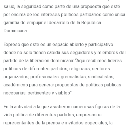
salud, la seguridad como parte de una propuesta que esté
por encima de los intereses políticos partidarios como única
garantía de empujar el desarrollo de la República
Dominicana.
Expresó que este es un espacio abierto y participativo
donde no solo tienen cabida sus seguidores y miembros del
partido de la liberación dominicana: “Aquí recibimos líderes
políticos de diferentes partidos, religiosos, sectores
organizados, profesionales, gremialistas, sindicalistas,
académicos para generar propuestas de políticas públicas
necesarias, pertinentes y viables”.
En la actividad a la que asistieron numerosas figuras de la
vida política de diferentes partidos, empresarios,
representantes de la prensa e invitados especiales, la