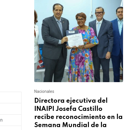
Nacionales
Directora ejecutiva del
INAIPI Josefa Castillo
recibe reconocimiento en la
en
Semana Mundial de la