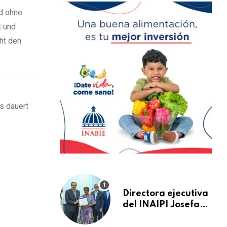
nd ohne
t und
ht den
as dauert
Directora ejecutiva
del INAIPI Josefa
Castillo recibe