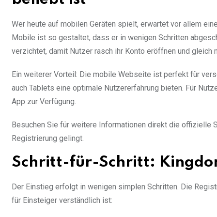
Wer heute auf mobilen Geräten spielt, erwartet vor allem e
Mobile ist so gestaltet, dass er in wenigen Schritten abge
verzichtet, damit Nutzer rasch ihr Konto eröffnen und gleich
Ein weiterer Vorteil: Die mobile Webseite ist perfekt für v
auch Tablets eine optimale Nutzererfahrung bieten. Für Nutze
App zur Verfügung.
Besuchen Sie für weitere Informationen direkt die offizielle 
Registrierung gelingt.
Schritt-für-Schritt: Kingd
Der Einstieg erfolgt in wenigen simplen Schritten. Die Regist
für Einsteiger verständlich ist: