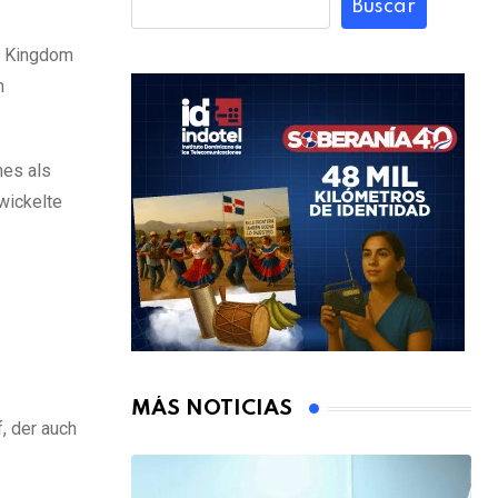
Buscar
ei Kingdom
n
nes als
wickelte
MÁS NOTICIAS
, der auch