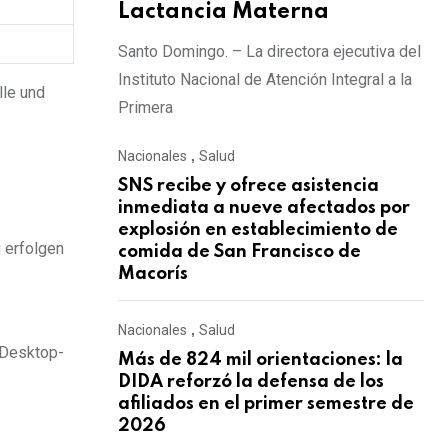
Lactancia Materna
Santo Domingo. – La directora ejecutiva del
Instituto Nacional de Atención Integral a la
lle und
Primera
Nacionales
,
Salud
SNS recibe y ofrece asistencia
inmediata a nueve afectados por
explosión en establecimiento de
 erfolgen
comida de San Francisco de
Macorís
Nacionales
,
Salud
r Desktop-
Más de 824 mil orientaciones: la
DIDA reforzó la defensa de los
afiliados en el primer semestre de
2026