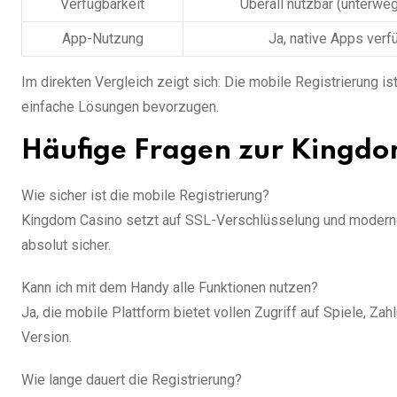
Verfügbarkeit
Überall nutzbar (unterwegs
App-Nutzung
Ja, native Apps verf
Im direkten Vergleich zeigt sich: Die mobile Registrierung is
einfache Lösungen bevorzugen.
Häufige Fragen zur Kingdo
Wie sicher ist die mobile Registrierung?
Kingdom Casino setzt auf SSL-Verschlüsselung und moderne
absolut sicher.
Kann ich mit dem Handy alle Funktionen nutzen?
Ja, die mobile Plattform bietet vollen Zugriff auf Spiele, Za
Version.
Wie lange dauert die Registrierung?