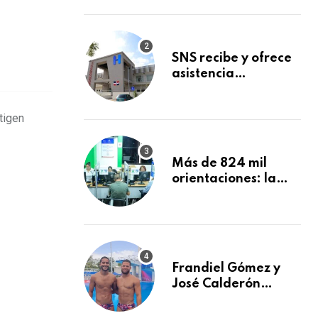
reconocimiento en
la Semana Mundial
de la Lactancia
Materna
SNS recibe y ofrece
asistencia
inmediata a nueve
afectados por
tigen
explosión en
establecimiento de
comida de San
Más de 824 mil
Francisco de
orientaciones: la
Macorís
DIDA reforzó la
defensa de los
afiliados en el
primer semestre de
2026
Frandiel Gómez y
José Calderón
conquistan bronce
en clavados