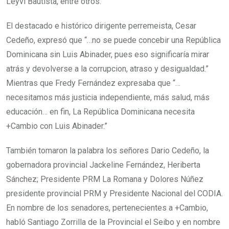
Leyvi Bautista, entre otros.
El destacado e histórico dirigente perremeista, Cesar
Cedeño, expresó que “…no se puede concebir una República
Dominicana sin Luis Abinader, pues eso significaría mirar
atrás y devolverse a la corrupcion, atraso y desigualdad.”
Mientras que Fredy Fernández expresaba que “…
necesitamos más justicia independiente, más salud, más
educación… en fin, La República Dominicana necesita
+Cambio con Luis Abinader.”
También tomaron la palabra los señores Dario Cedeño, la
gobernadora provincial Jackeline Fernández, Heriberta
Sánchez; Presidente PRM La Romana y Dolores Núñez
presidente provincial PRM y Presidente Nacional del CODIA.
En nombre de los senadores, pertenecientes a +Cambio,
habló Santiago Zorrilla de la Provincial el Seibo y en nombre