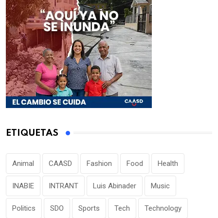
ETIQUETAS
Animal
CAASD
Fashion
Food
Health
INABIE
INTRANT
Luis Abinader
Music
Politics
SDO
Sports
Tech
Technology