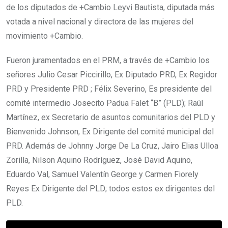
de los diputados de +Cambio Leyvi Bautista, diputada más
votada a nivel nacional y directora de las mujeres del
movimiento +Cambio.
Fueron juramentados en el PRM, a través de +Cambio los
señores Julio Cesar Piccirillo, Ex Diputado PRD, Ex Regidor
PRD y Presidente PRD ; Félix Severino, Es presidente del
comité intermedio Josecito Padua Falet “B” (PLD); Raúl
Martínez, ex Secretario de asuntos comunitarios del PLD y
Bienvenido Johnson, Ex Dirigente del comité municipal del
PRD. Además de Johnny Jorge De La Cruz, Jairo Elias Ulloa
Zorilla, Nilson Aquino Rodríguez, José David Aquino,
Eduardo Val, Samuel Valentín George y Carmen Fiorely
Reyes Ex Dirigente del PLD; todos estos ex dirigentes del
PLD.