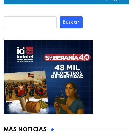
Buscar
MÁS NOTICIAS