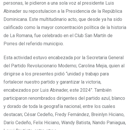
personas, le pidieron a una sola voz al presidente Luis
Abinader su repostulacion a la Presidencia de la República
Dominicana. Este multitudinario acto, que desde ya ha sido
calificado como la mayor concentración política de la historia
de La Romana, fue celebrado en el Club San Martín de
Porres del referido municipio.
Esta actividad estuvo encabezada por la Secretaria General
del Partido Revolucionario Moderno; Carolina Mejia, quien al
dirigirse a los presentes pidió “unidad y trabajo para
fortalecer nuestro partido y garantizar la victoria,
encabezados por Luis Abinader, este 2024”. También
participaron renombrados dirigentes del partido azul, blanco
y dorado de toda la geografía nacional, entre los cuales
destacan; César Cedeño, Fredy Fernández, Breinlyn Hiciano,
Darío Cedeño, Felix Hiciano, Wandy Batista, Nando Paniagua,