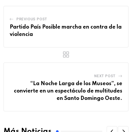
PREVIOUS POST
Partido País Posible marcha en contra de la
violencia
NEXT POST
“La Noche Larga de los Museos”, se
convierte en un espectáculo de multitudes
en Santo Domingo Oeste.
Más Noticias