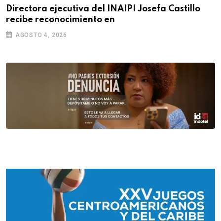
Directora ejecutiva del INAIPI Josefa Castillo
recibe reconocimiento en
AGOSTO 4, 2026