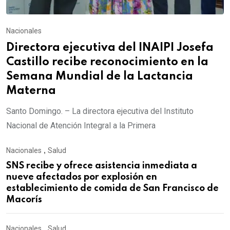
Nacionales
Directora ejecutiva del INAIPI Josefa
Castillo recibe reconocimiento en la
Semana Mundial de la Lactancia
Materna
Santo Domingo. – La directora ejecutiva del Instituto
Nacional de Atención Integral a la Primera
Nacionales
,
Salud
SNS recibe y ofrece asistencia inmediata a
nueve afectados por explosión en
establecimiento de comida de San Francisco de
Macorís
Nacionales
,
Salud