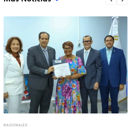
NACIONALES