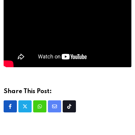
Share This Post: