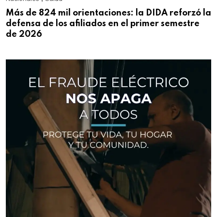
Más de 824 mil orientaciones: la DIDA reforzó la
defensa de los afiliados en el primer semestre
de 2026