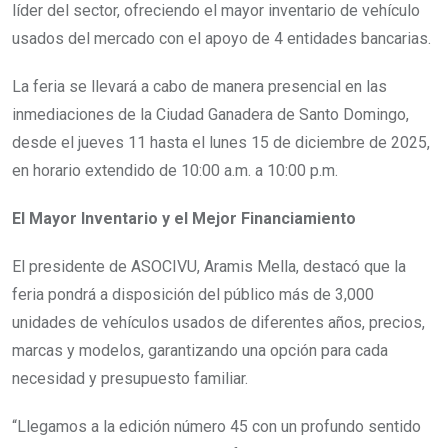
líder del sector, ofreciendo el mayor inventario de vehículo
usados del mercado con el apoyo de 4 entidades bancarias.
La feria se llevará a cabo de manera presencial en las
inmediaciones de la Ciudad Ganadera de Santo Domingo,
desde el jueves 11 hasta el lunes 15 de diciembre de 2025,
en horario extendido de 10:00 a.m. a 10:00 p.m.
El Mayor Inventario y el Mejor Financiamiento
El presidente de ASOCIVU, Aramis Mella, destacó que la
feria pondrá a disposición del público más de 3,000
unidades de vehículos usados de diferentes años, precios,
marcas y modelos, garantizando una opción para cada
necesidad y presupuesto familiar.
“Llegamos a la edición número 45 con un profundo sentido