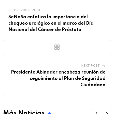
PREVIOUS POST
SeNaSa enfatiza la importancia del
chequeo urológico en el marco del Día
Nacional del Cáncer de Próstata
NEXT POST
Presidente Abinader encabeza reunión de
seguimiento al Plan de Seguridad
Ciudadana
Más Noticias