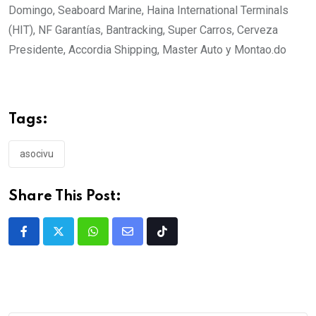
Domingo, Seaboard Marine, Haina International Terminals
(HIT), NF Garantías, Bantracking, Super Carros, Cerveza
Presidente, Accordia Shipping, Master Auto y Montao.do
Tags:
asocivu
Share This Post: