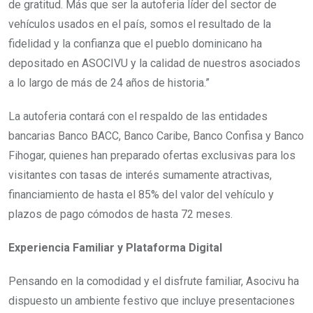
de gratitud. Más que ser la autoferia líder del sector de
vehículos usados en el país, somos el resultado de la
fidelidad y la confianza que el pueblo dominicano ha
depositado en ASOCIVU y la calidad de nuestros asociados
a lo largo de más de 24 años de historia.”
La autoferia contará con el respaldo de las entidades
bancarias Banco BACC, Banco Caribe, Banco Confisa y Banco
Fihogar, quienes han preparado ofertas exclusivas para los
visitantes con tasas de interés sumamente atractivas,
financiamiento de hasta el 85% del valor del vehículo y
plazos de pago cómodos de hasta 72 meses.
Experiencia Familiar y Plataforma Digital
Pensando en la comodidad y el disfrute familiar, Asocivu ha
dispuesto un ambiente festivo que incluye presentaciones