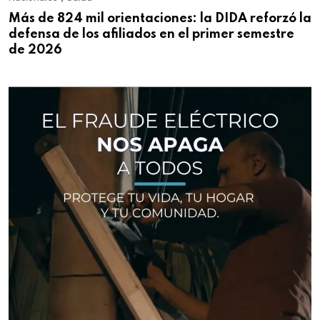
Más de 824 mil orientaciones: la DIDA reforzó la
defensa de los afiliados en el primer semestre
de 2026