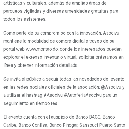
artísticas y culturales, además de amplias áreas de
parqueos vigiladas y diversas amenidades gratuitas para
todos los asistentes.
Como parte de su compromiso con la innovación, Asocivu
mantiene la modalidad de compra digital a través de su
portal web www.montao.do, donde los interesados pueden
explorar el extenso inventario virtual, solicitar préstamos en
línea y obtener información detallada.
Se invita al público a seguir todas las novedades del evento
en las redes sociales oficiales de la asociación: @Asocivu y
a utilizar el hashtag #Asocivu #AutoferiaAsocivu para un
seguimiento en tiempo real.
El evento cuenta con el auspicio de Banco BACC, Banco
Caribe, Banco Confisa, Banco Fihogar, Sansouci Puerto Santo