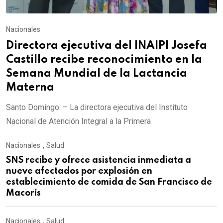
Nacionales
Directora ejecutiva del INAIPI Josefa
Castillo recibe reconocimiento en la
Semana Mundial de la Lactancia
Materna
Santo Domingo. – La directora ejecutiva del Instituto
Nacional de Atención Integral a la Primera
Nacionales
,
Salud
SNS recibe y ofrece asistencia inmediata a
nueve afectados por explosión en
establecimiento de comida de San Francisco de
Macorís
Nacionales
,
Salud