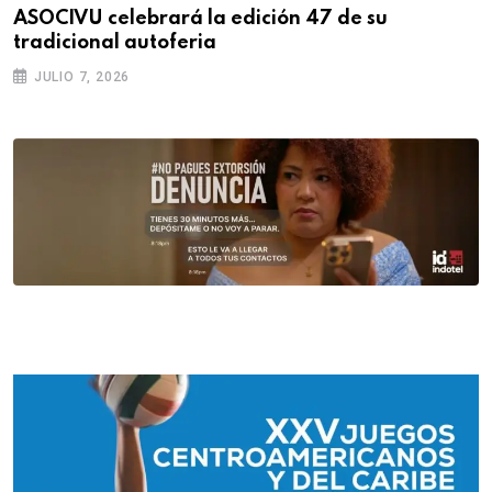
ASOCIVU celebrará la edición 47 de su
tradicional autoferia
JULIO 7, 2026