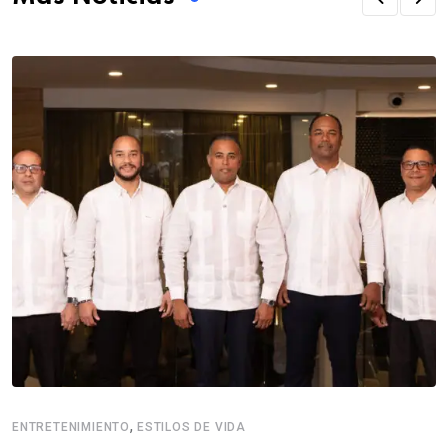
,
ENTRETENIMIENTO
ESTILOS DE VIDA