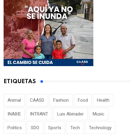
ETIQUETAS
Animal
CAASD
Fashion
Food
Health
INABIE
INTRANT
Luis Abinader
Music
Politics
SDO
Sports
Tech
Technology