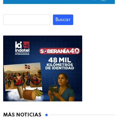
Buscar
MÁS NOTICIAS