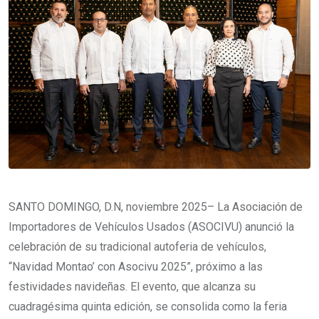
SANTO DOMINGO, D.N, noviembre 2025– La Asociación de
Importadores de Vehículos Usados (ASOCIVU) anunció la
celebración de su tradicional autoferia de vehículos,
“Navidad Montao’ con Asocivu 2025”, próximo a las
festividades navideñas. El evento, que alcanza su
cuadragésima quinta edición, se consolida como la feria