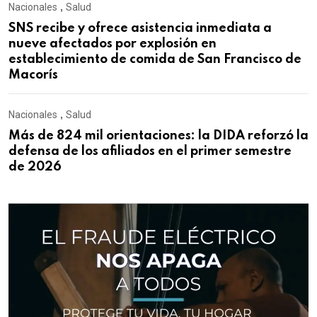
Nacionales
,
Salud
SNS recibe y ofrece asistencia inmediata a
nueve afectados por explosión en
establecimiento de comida de San Francisco de
Macorís
Nacionales
,
Salud
Más de 824 mil orientaciones: la DIDA reforzó la
defensa de los afiliados en el primer semestre
de 2026