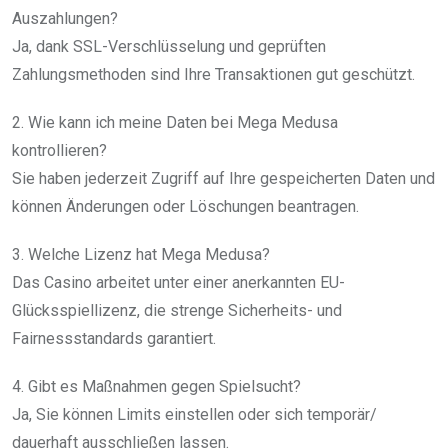
Auszahlungen?
Ja, dank SSL-Verschlüsselung und geprüften
Zahlungsmethoden sind Ihre Transaktionen gut geschützt.
2. Wie kann ich meine Daten bei Mega Medusa
kontrollieren?
Sie haben jederzeit Zugriff auf Ihre gespeicherten Daten und
können Änderungen oder Löschungen beantragen.
3. Welche Lizenz hat Mega Medusa?
Das Casino arbeitet unter einer anerkannten EU-
Glücksspiellizenz, die strenge Sicherheits- und
Fairnessstandards garantiert.
4. Gibt es Maßnahmen gegen Spielsucht?
Ja, Sie können Limits einstellen oder sich temporär/
dauerhaft ausschließen lassen.