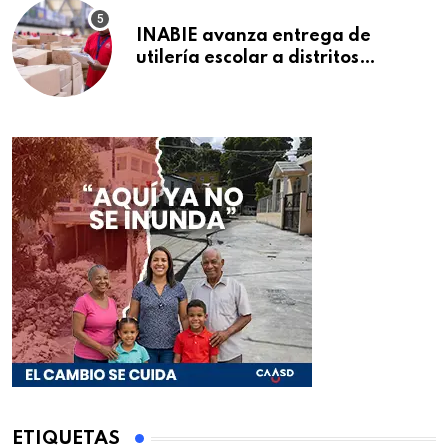
INABIE avanza entrega de
utilería escolar a distritos
educativos de la región Este
ETIQUETAS