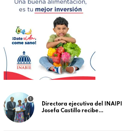
Directora ejecutiva del INAIPI
Josefa Castillo recibe
reconocimiento en la Semana
Mundial de la Lactancia Materna