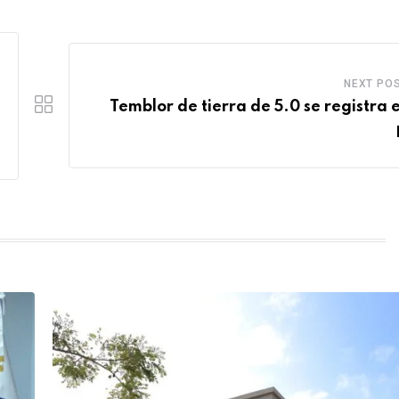
NEXT PO
Temblor de tierra de 5.0 se registra e