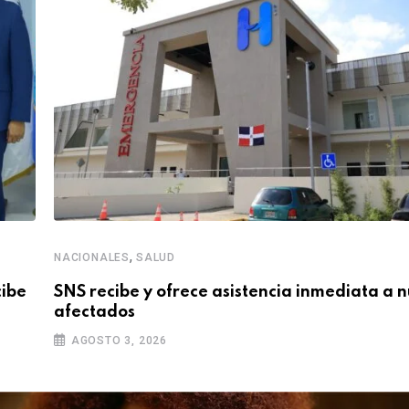
,
NACIONALES
SALUD
cibe
SNS recibe y ofrece asistencia inmediata a 
afectados
AGOSTO 3, 2026