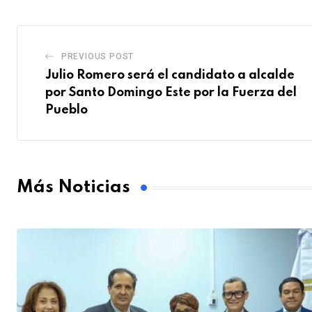
PREVIOUS POST
Julio Romero será el candidato a alcalde
por Santo Domingo Este por la Fuerza del
Pueblo
Más Noticias