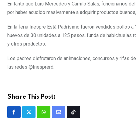
En tanto que Luis Mercedes y Camilo Salas, funcionarios del
por haber acudido masivamente a adquirir productos buenos,
En la feria Inespre Está Padrísimo fueron vendidos pollos a 1
huevos de 30 unidades a 125 pesos, funda de habichuelas roj
y otros productos.
Los padres disfrutaron de animaciones, concursos y rifas de
las redes @Inesprerd.
Share This Post: