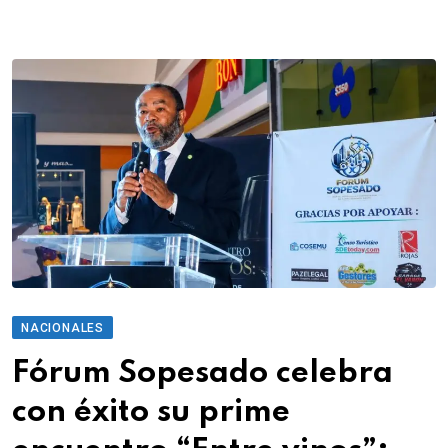
NACIONALES
Fórum Sopesado celebra
con éxito su prime