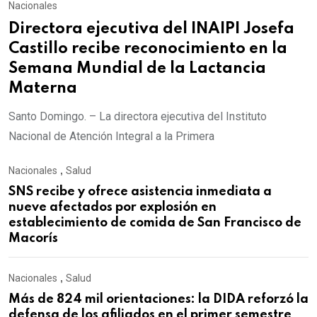
Nacionales
Directora ejecutiva del INAIPI Josefa
Castillo recibe reconocimiento en la
Semana Mundial de la Lactancia
Materna
Santo Domingo. – La directora ejecutiva del Instituto
Nacional de Atención Integral a la Primera
Nacionales
,
Salud
SNS recibe y ofrece asistencia inmediata a
nueve afectados por explosión en
establecimiento de comida de San Francisco de
Macorís
Nacionales
,
Salud
Más de 824 mil orientaciones: la DIDA reforzó la
defensa de los afiliados en el primer semestre