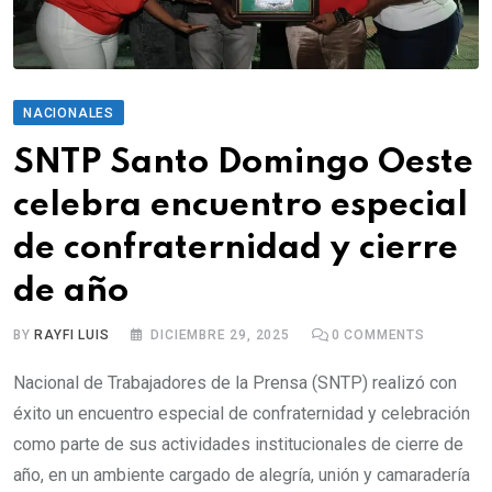
NACIONALES
SNTP Santo Domingo Oeste
celebra encuentro especial
de confraternidad y cierre
de año
BY
RAYFI LUIS
DICIEMBRE 29, 2025
0
COMMENTS
Nacional de Trabajadores de la Prensa (SNTP) realizó con
éxito un encuentro especial de confraternidad y celebración
como parte de sus actividades institucionales de cierre de
año, en un ambiente cargado de alegría, unión y camaradería