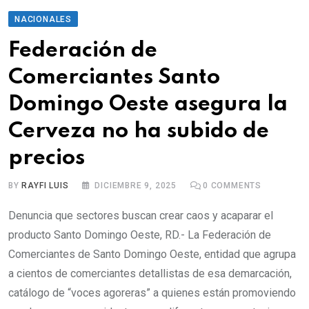
NACIONALES
Federación de
Comerciantes Santo
Domingo Oeste asegura la
Cerveza no ha subido de
precios
BY
RAYFI LUIS
DICIEMBRE 9, 2025
0
COMMENTS
Denuncia que sectores buscan crear caos y acaparar el
producto Santo Domingo Oeste, RD.- La Federación de
Comerciantes de Santo Domingo Oeste, entidad que agrupa
a cientos de comerciantes detallistas de esa demarcación,
catálogo de “voces agoreras” a quienes están promoviendo