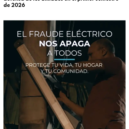
de 2026