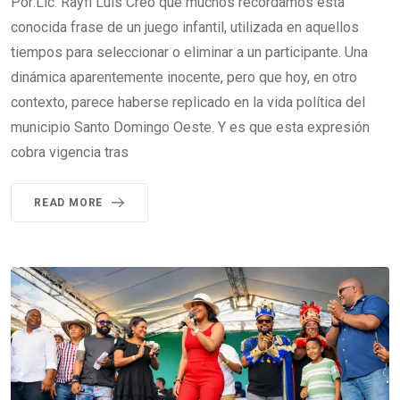
Por:Lic. Rayfi Luis Creo que muchos recordamos esta
conocida frase de un juego infantil, utilizada en aquellos
tiempos para seleccionar o eliminar a un participante. Una
dinámica aparentemente inocente, pero que hoy, en otro
contexto, parece haberse replicado en la vida política del
municipio Santo Domingo Oeste. Y es que esta expresión
cobra vigencia tras
READ MORE