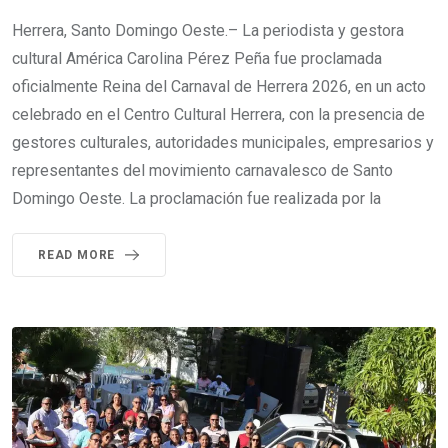
Herrera, Santo Domingo Oeste.– La periodista y gestora
cultural América Carolina Pérez Peña fue proclamada
oficialmente Reina del Carnaval de Herrera 2026, en un acto
celebrado en el Centro Cultural Herrera, con la presencia de
gestores culturales, autoridades municipales, empresarios y
representantes del movimiento carnavalesco de Santo
Domingo Oeste. La proclamación fue realizada por la
READ MORE