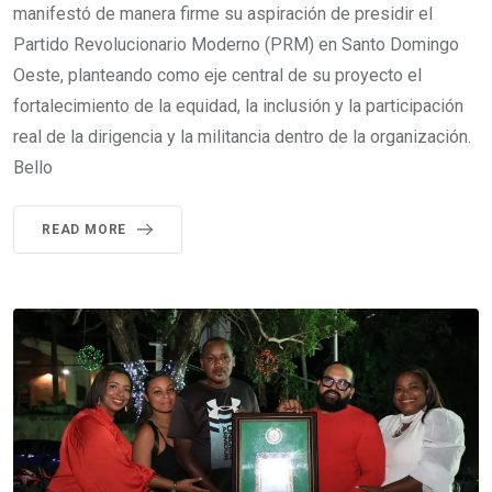
manifestó de manera firme su aspiración de presidir el
Partido Revolucionario Moderno (PRM) en Santo Domingo
Oeste, planteando como eje central de su proyecto el
fortalecimiento de la equidad, la inclusión y la participación
real de la dirigencia y la militancia dentro de la organización.
Bello
READ MORE