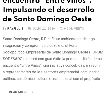
encuentro “Entre vinos”:
Impulsando el desarrollo
de Santo Domingo Oeste
BY
RAYFI LUIS
JULIO 22, 2026
0
COMMENTS
Santo Domingo Oeste, R.D. – En un ambiente de diálogo,
integración y compromiso ciudadano, el Fórum
Sociopolítico-Empresarial de Santo Domingo Oeste (FORUM
SOPESADO) celebró con gran éxito la primera edición de su
encuentro “Entre Vinos”, una iniciativa concebida para reunir
a representantes de los sectores empresarial, comunitario,
político, académico, cultural e institucional con el propósito
READ MORE