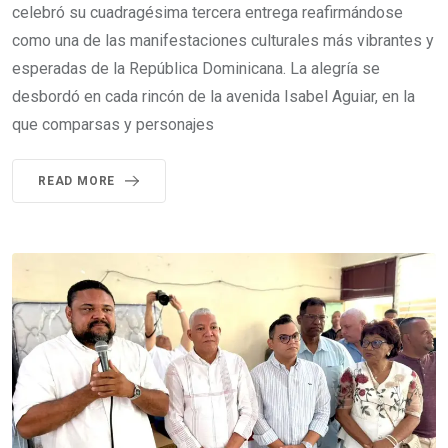
celebró su cuadragésima tercera entrega reafirmándose
como una de las manifestaciones culturales más vibrantes y
esperadas de la República Dominicana. La alegría se
desbordó en cada rincón de la avenida Isabel Aguiar, en la
que comparsas y personajes
READ MORE