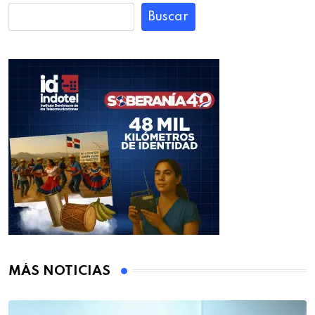
Buscar
MÁS NOTICIAS