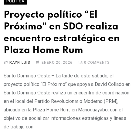
POLÍTICA
Proyecto político “El
Próximo” en SDO realiza
encuentro estratégico en
Plaza Home Rum
BY
RAYFI LUIS
ENERO 20, 2026
0
COMMENTS
Santo Domingo Oeste.– La tarde de este sábado, el
proyecto político “El Próximo” que apoya a David Collado en
Santo Domingo Oeste realizó un encuentro de coordinación
en el local del Partido Revolucionario Moderno (PRM),
ubicado en la Plaza Home Rum, en Manoguayabo, con el
objetivo de socializar informaciones estratégicas y líneas
de trabajo con