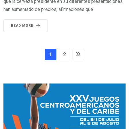
que la cerveza presidente en su diferentes presentaciones
han aumentado de precios, afirmaciones que
READ MORE
1
2