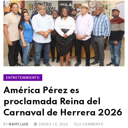
ENTRETENIMIENTO
América Pérez es
proclamada Reina del
Carnaval de Herrera 2026
BY
RAYFI LUIS
ENERO 14, 2026
0
COMMENTS