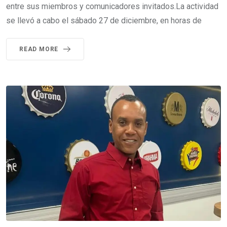
entre sus miembros y comunicadores invitados.La actividad
se llevó a cabo el sábado 27 de diciembre, en horas de
READ MORE