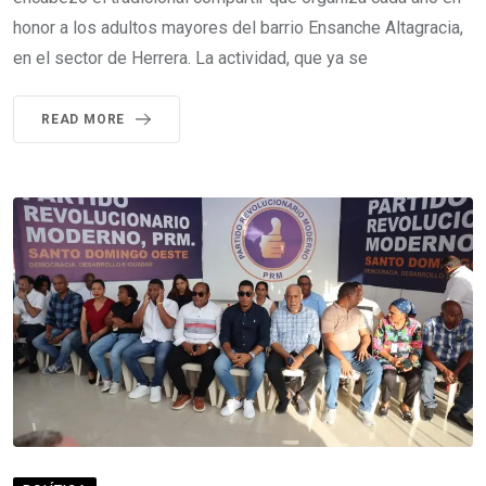
honor a los adultos mayores del barrio Ensanche Altagracia,
en el sector de Herrera. La actividad, que ya se
READ MORE