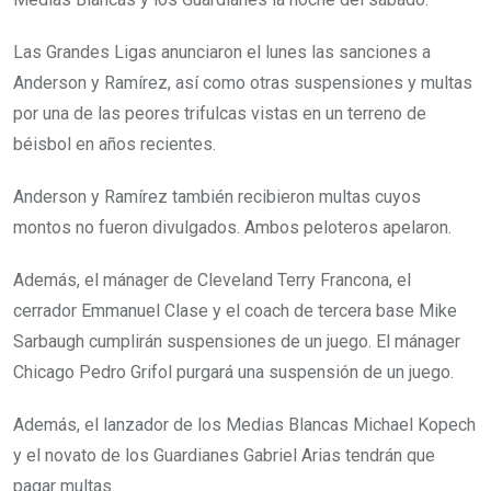
Las Grandes Ligas anunciaron el lunes las sanciones a
Anderson y Ramírez, así como otras suspensiones y multas
por una de las peores trifulcas vistas en un terreno de
béisbol en años recientes.
Anderson y Ramírez también recibieron multas cuyos
montos no fueron divulgados. Ambos peloteros apelaron.
Además, el mánager de Cleveland Terry Francona, el
cerrador Emmanuel Clase y el coach de tercera base Mike
Sarbaugh cumplirán suspensiones de un juego. El mánager
Chicago Pedro Grifol purgará una suspensión de un juego.
Además, el lanzador de los Medias Blancas Michael Kopech
y el novato de los Guardianes Gabriel Arias tendrán que
pagar multas.