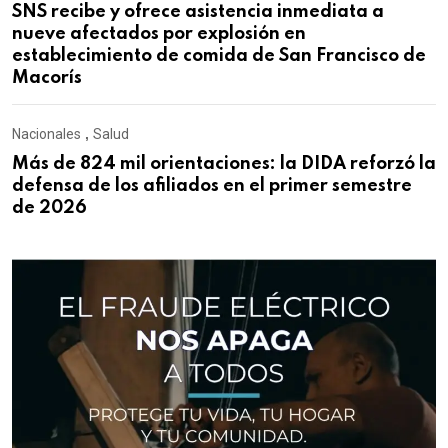
SNS recibe y ofrece asistencia inmediata a
nueve afectados por explosión en
establecimiento de comida de San Francisco de
Macorís
Nacionales
,
Salud
Más de 824 mil orientaciones: la DIDA reforzó la
defensa de los afiliados en el primer semestre
de 2026