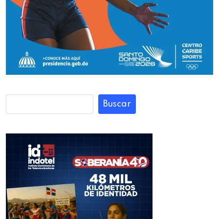
Buscar