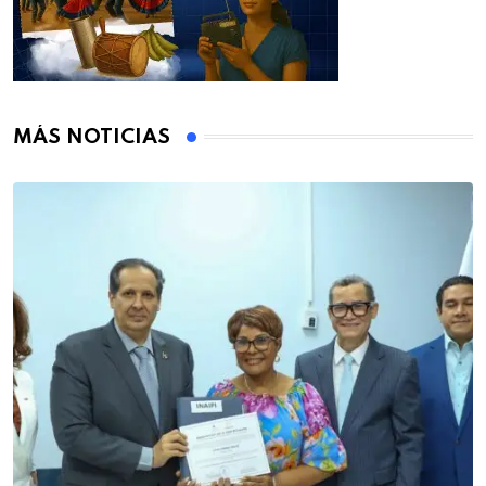
MÁS NOTICIAS