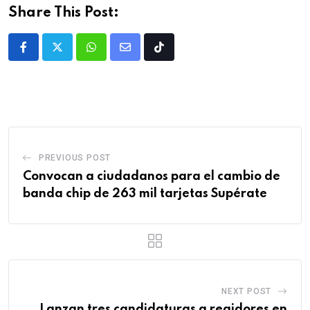
Share This Post:
PREVIOUS POST
Convocan a ciudadanos para el cambio de
banda chip de 263 mil tarjetas Supérate
NEXT POST
Lanzan tres candidaturas a regidores en