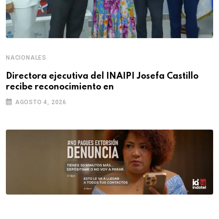
NACIONALES
Directora ejecutiva del INAIPI Josefa Castillo
recibe reconocimiento en
AGOSTO 4, 2026