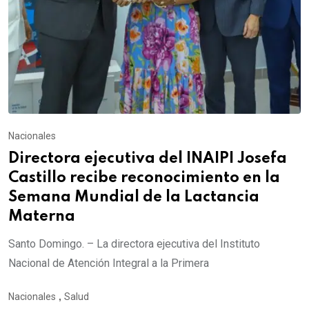
Nacionales
Directora ejecutiva del INAIPI Josefa
Castillo recibe reconocimiento en la
Semana Mundial de la Lactancia
Materna
Santo Domingo. – La directora ejecutiva del Instituto
Nacional de Atención Integral a la Primera
Nacionales
,
Salud