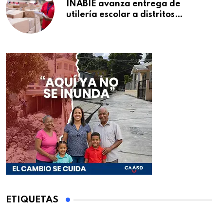
INABIE avanza entrega de
utilería escolar a distritos
educativos de la región Este
ETIQUETAS