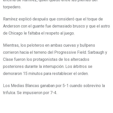
torpedero.
Ramírez explicó después que consideró que el toque de
Anderson con el guante fue demasiado brusco y que el astro
de Chicago le faltaba el respeto al juego.
Mientras, los peloteros en ambas cuevas y bullpens
corrieron hacia el terreno del Progressive Field. Sarbaugh y
Clase fueron los protagonistas de los altercados
posteriores durante la interrupción. Los árbitros se
demoraron 15 minutos para restablecer el orden.
Los Medias Blancas ganaban por 5-1 cuando sobrevino la
trifulca. Se impusieron por 7-4.