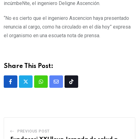
incúmbeNte, el ingeniero Deligne Ascención.
“No es cierto que el ingeniero Ascencion haya presentado
renuncia al cargo, como ha circulado en el día hoy” expresa
el organismo en una escueta nota de prensa.
Share This Post:
PREVIOUS POST