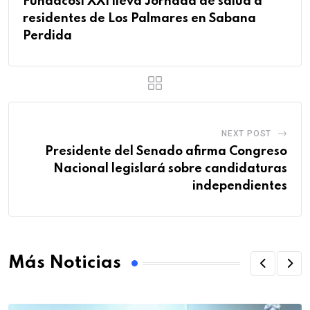
Fundacosi XXI lleva Jornada de salud a
residentes de Los Palmares en Sabana
Perdida
NEXT POST
Presidente del Senado afirma Congreso
Nacional legislará sobre candidaturas
independientes
Más Noticias