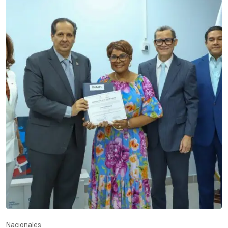
Nacionales