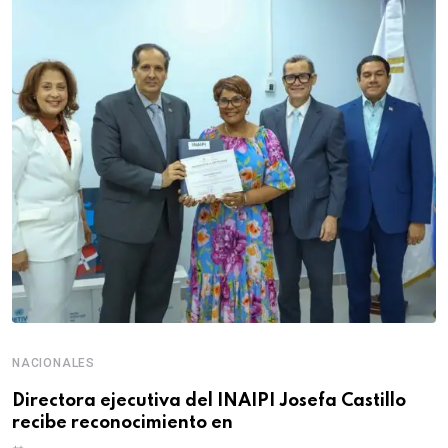
NACIONALES
Directora ejecutiva del INAIPI Josefa Castillo
recibe reconocimiento en