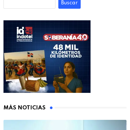
Buscar
MÁS NOTICIAS