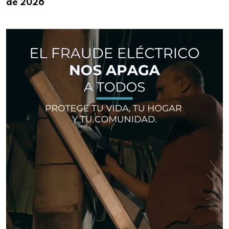
de 2026