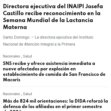
Directora ejecutiva del INAIPI Josefa
Castillo recibe reconocimiento en la
Semana Mundial de la Lactancia
Materna
Santo Domingo. – La directora ejecutiva del Instituto
Nacional de Atención Integral a la Primera
Nacionales
,
Salud
SNS recibe y ofrece asistencia inmediata a
nueve afectados por explosión en
establecimiento de comida de San Francisco de
Macorís
Nacionales
,
Salud
Más de 824 mil orientaciones: la DIDA reforzó la
defensa de los afiliados en el primer semestre