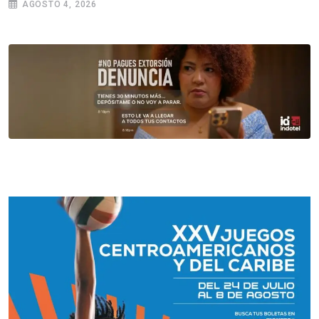
AGOSTO 4, 2026