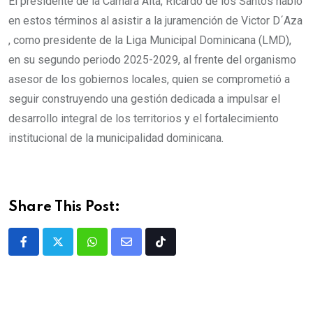
El presidente de la Cámara Alta, Ricardo de los Santos habló
en estos términos al asistir a la juramención de Victor D´Aza
, como presidente de la Liga Municipal Dominicana (LMD),
en su segundo periodo 2025-2029, al frente del organismo
asesor de los gobiernos locales, quien se comprometió a
seguir construyendo una gestión dedicada a impulsar el
desarrollo integral de los territorios y el fortalecimiento
institucional de la municipalidad dominicana.
Share This Post: