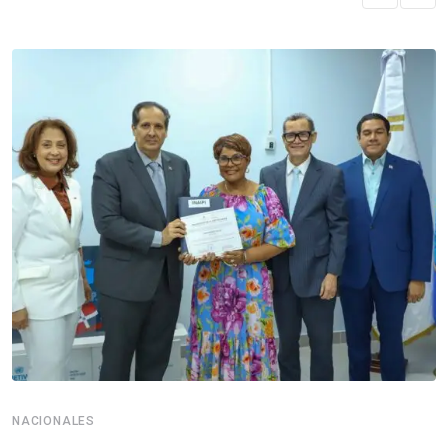
NACIONALES