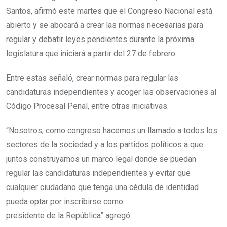
Santos, afirmó este martes que el Congreso Nacional está
abierto y se abocará a crear las normas necesarias para
regular y debatir leyes pendientes durante la próxima
legislatura que iniciará a partir del 27 de febrero.
Entre estas señaló, crear normas para regular las
candidaturas independientes y acoger las observaciones al
Código Procesal Penal, entre otras iniciativas.
“Nosotros, como congreso hacemos un llamado a todos los
sectores de la sociedad y a los partidos políticos a que
juntos construyamos un marco legal donde se puedan
regular las candidaturas independientes y evitar que
cualquier ciudadano que tenga una cédula de identidad
pueda optar por inscribirse como
presidente de la República” agregó.