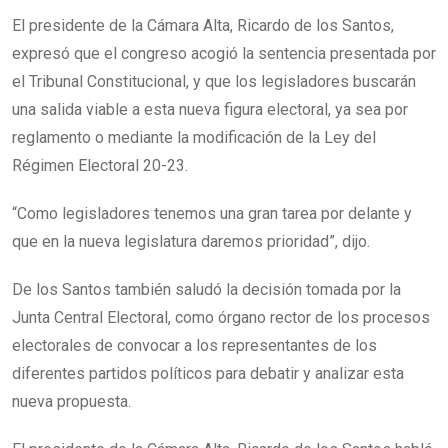
El presidente de la Cámara Alta, Ricardo de los Santos,
expresó que el congreso acogió la sentencia presentada por
el Tribunal Constitucional, y que los legisladores buscarán
una salida viable a esta nueva figura electoral, ya sea por
reglamento o mediante la modificación de la Ley del
Régimen Electoral 20-23.
“Como legisladores tenemos una gran tarea por delante y
que en la nueva legislatura daremos prioridad”, dijo.
De los Santos también saludó la decisión tomada por la
Junta Central Electoral, como órgano rector de los procesos
electorales de convocar a los representantes de los
diferentes partidos políticos para debatir y analizar esta
nueva propuesta.