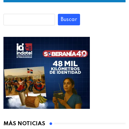
Buscar
MÁS NOTICIAS