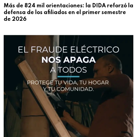
Más de 824 mil orientaciones: la DIDA reforzó la
defensa de los afiliados en el primer semestre
de 2026