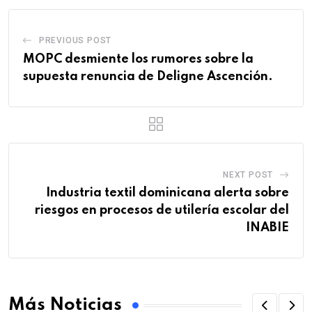
PREVIOUS POST
MOPC desmiente los rumores sobre la
supuesta renuncia de Deligne Ascención.
NEXT POST
Industria textil dominicana alerta sobre
riesgos en procesos de utilería escolar del
INABIE
Más Noticias