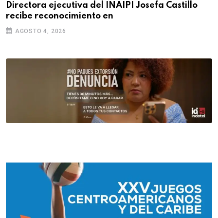
Directora ejecutiva del INAIPI Josefa Castillo
recibe reconocimiento en
AGOSTO 4, 2026