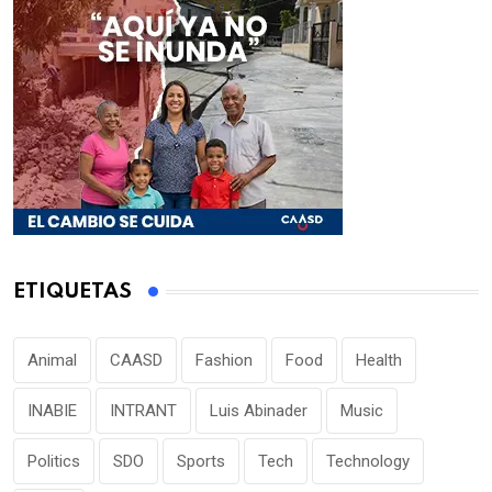
ETIQUETAS
Animal
CAASD
Fashion
Food
Health
INABIE
INTRANT
Luis Abinader
Music
Politics
SDO
Sports
Tech
Technology