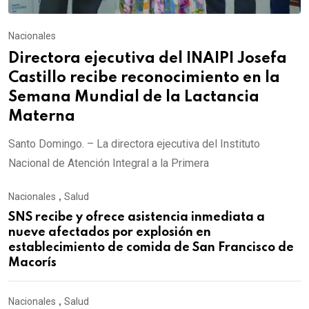
Nacionales
Directora ejecutiva del INAIPI Josefa
Castillo recibe reconocimiento en la
Semana Mundial de la Lactancia
Materna
Santo Domingo. – La directora ejecutiva del Instituto
Nacional de Atención Integral a la Primera
Nacionales
,
Salud
SNS recibe y ofrece asistencia inmediata a
nueve afectados por explosión en
establecimiento de comida de San Francisco de
Macorís
Nacionales
,
Salud