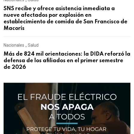
SNS recibe y ofrece asistencia inmediata a
nueve afectados por explosión en
establecimiento de comida de San Francisco de
Macorís
Nacionales
,
Salud
Más de 824 mil orientaciones: la DIDA reforzó la
defensa de los afiliados en el primer semestre
de 2026