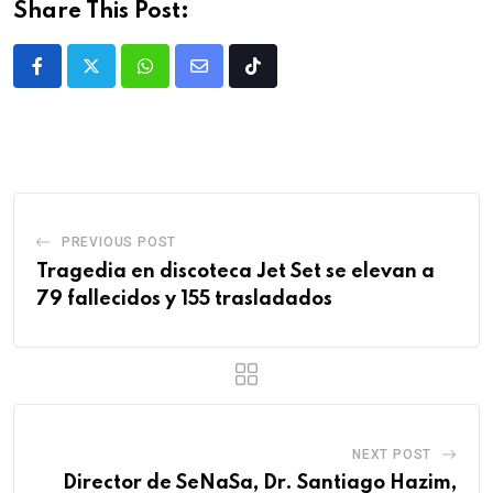
Share This Post:
PREVIOUS POST
Tragedia en discoteca Jet Set se elevan a
79 fallecidos y 155 trasladados
NEXT POST
Director de SeNaSa, Dr. Santiago Hazim,