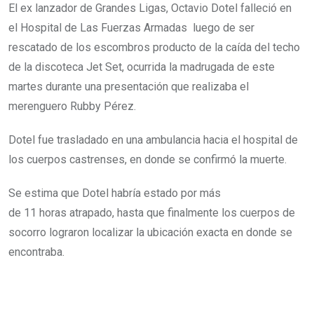
El ex lanzador de Grandes Ligas, Octavio Dotel falleció en
el Hospital de Las Fuerzas Armadas luego de ser
rescatado de los escombros producto de la caída del techo
de la discoteca Jet Set, ocurrida la madrugada de este
martes durante una presentación que realizaba el
merenguero Rubby Pérez.
Dotel fue trasladado en una ambulancia hacia el hospital de
los cuerpos castrenses, en donde se confirmó la muerte.
Se estima que Dotel habría estado por más
de 11 horas atrapado, hasta que finalmente los cuerpos de
socorro lograron localizar la ubicación exacta en donde se
encontraba.