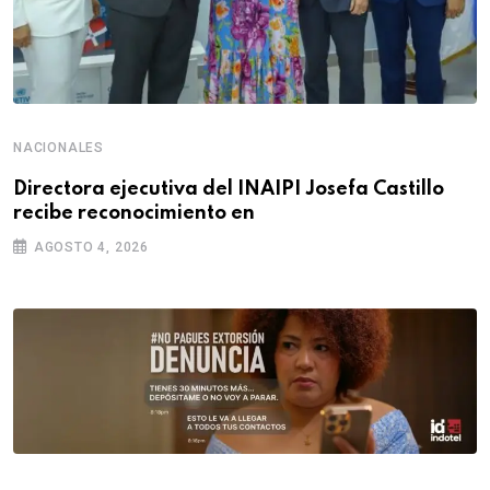
NACIONALES
Directora ejecutiva del INAIPI Josefa Castillo
recibe reconocimiento en
AGOSTO 4, 2026