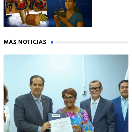
MÁS NOTICIAS