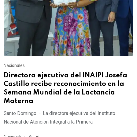
Nacionales
Directora ejecutiva del INAIPI Josefa
Castillo recibe reconocimiento en la
Semana Mundial de la Lactancia
Materna
Santo Domingo. – La directora ejecutiva del Instituto
Nacional de Atención Integral a la Primera
Nacionales
,
Salud