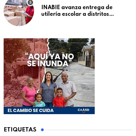
INABIE avanza entrega de
utilería escolar a distritos
educativos de la región Este
ETIQUETAS