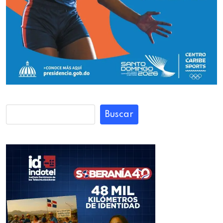
Buscar