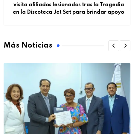
visita afiliados lesionados tras la Tragedia
en la Discoteca Jet Set para brindar apoyo
Más Noticias