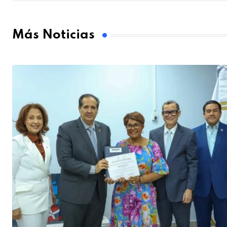
Más Noticias