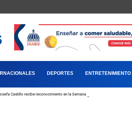
ERNACIONALES
DEPORTES
ENTRETENIMIENTO
 Josefa Castillo recibe reconocimiento en la Semana Mundial de la Lactancia M