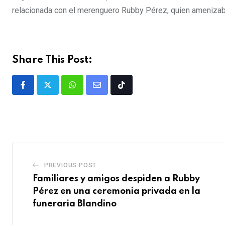
relacionada con el merenguero Rubby Pérez, quien amenizab
Share This Post:
PREVIOUS POST
Familiares y amigos despiden a Rubby
Pérez en una ceremonia privada en la
funeraria Blandino