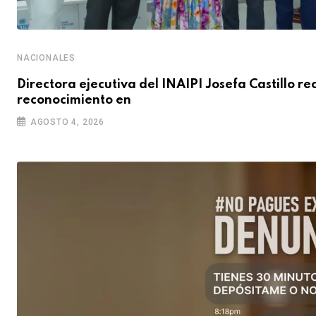
NACIONALES
Directora ejecutiva del INAIPI Josefa Castillo re
reconocimiento en
AGOSTO 4, 2026