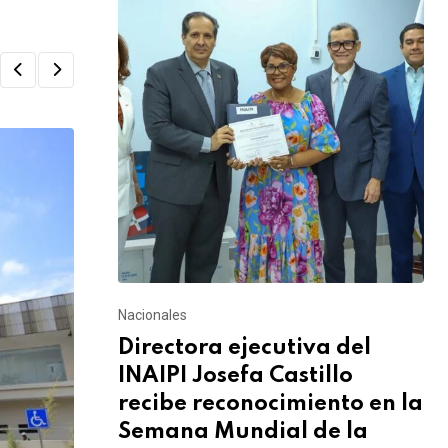
Nacionales
Directora ejecutiva del
INAIPI Josefa Castillo
recibe reconocimiento en la
Semana Mundial de la