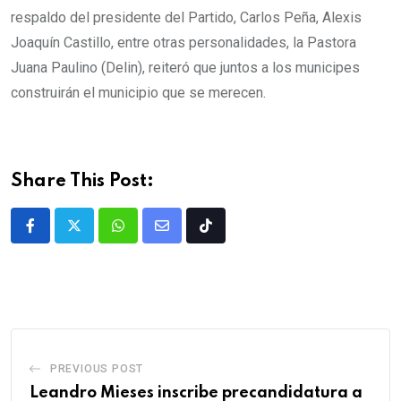
respaldo del presidente del Partido, Carlos Peña, Alexis
Joaquín Castillo, entre otras personalidades, la Pastora
Juana Paulino (Delin), reiteró que juntos a los municipes
construirán el municipio que se merecen.
Share This Post:
PREVIOUS POST
Leandro Mieses inscribe precandidatura a