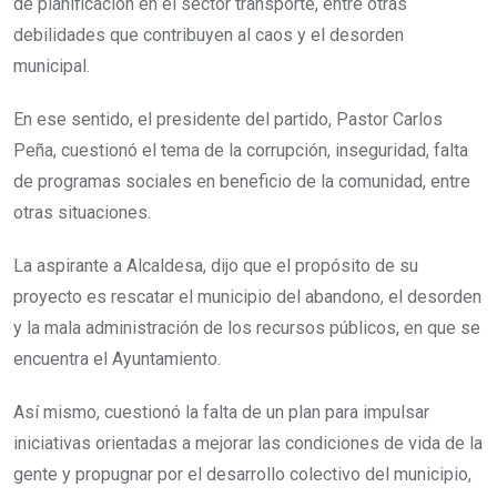
de planificación en el sector transporte, entre otras
debilidades que contribuyen al caos y el desorden
municipal.
En ese sentido, el presidente del partido, Pastor Carlos
Peña, cuestionó el tema de la corrupción, inseguridad, falta
de programas sociales en beneficio de la comunidad, entre
otras situaciones.
La aspirante a Alcaldesa, dijo que el propósito de su
proyecto es rescatar el municipio del abandono, el desorden
y la mala administración de los recursos públicos, en que se
encuentra el Ayuntamiento.
Así mismo, cuestionó la falta de un plan para impulsar
iniciativas orientadas a mejorar las condiciones de vida de la
gente y propugnar por el desarrollo colectivo del municipio,