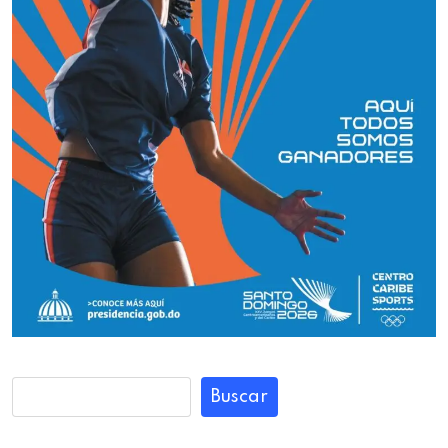
Buscar