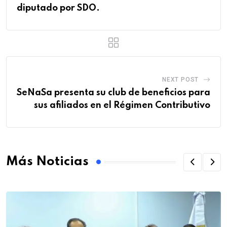
diputado por SDO.
NEXT POST
SeNaSa presenta su club de beneficios para
sus afiliados en el Régimen Contributivo
Más Noticias