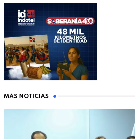
MÁS NOTICIAS