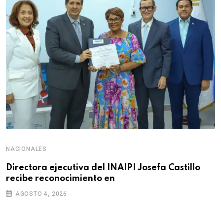
NACIONALES
Directora ejecutiva del INAIPI Josefa Castillo
recibe reconocimiento en
AGOSTO 4, 2026