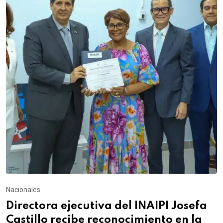
Nacionales
Directora ejecutiva del INAIPI Josefa
Castillo recibe reconocimiento en la