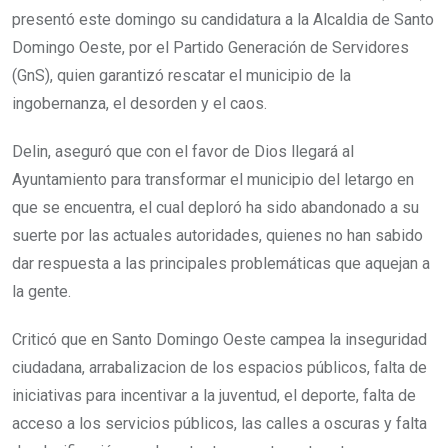
presentó este domingo su candidatura a la Alcaldia de Santo
Domingo Oeste, por el Partido Generación de Servidores
(GnS), quien garantizó rescatar el municipio de la
ingobernanza, el desorden y el caos.
Delin, aseguró que con el favor de Dios llegará al
Ayuntamiento para transformar el municipio del letargo en
que se encuentra, el cual deploró ha sido abandonado a su
suerte por las actuales autoridades, quienes no han sabido
dar respuesta a las principales problemáticas que aquejan a
la gente.
Criticó que en Santo Domingo Oeste campea la inseguridad
ciudadana, arrabalizacion de los espacios públicos, falta de
iniciativas para incentivar a la juventud, el deporte, falta de
acceso a los servicios públicos, las calles a oscuras y falta