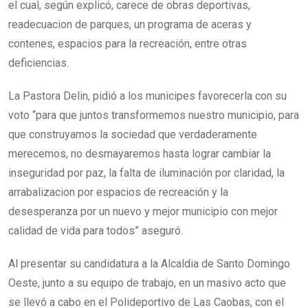
el cual, según explicó, carece de obras deportivas,
readecuacion de parques, un programa de aceras y
contenes, espacios para la recreación, entre otras
deficiencias.
La Pastora Delin, pidió a los municipes favorecerla con su
voto “para que juntos transformemos nuestro municipio, para
que construyamos la sociedad que verdaderamente
merecemos, no desmayaremos hasta lograr cambiar la
inseguridad por paz, la falta de iluminación por claridad, la
arrabalizacion por espacios de recreación y la
desesperanza por un nuevo y mejor municipio con mejor
calidad de vida para todos” aseguró.
Al presentar su candidatura a la Alcaldia de Santo Domingo
Oeste, junto a su equipo de trabajo, en un masivo acto que
se llevó a cabo en el Polideportivo de Las Caobas, con el