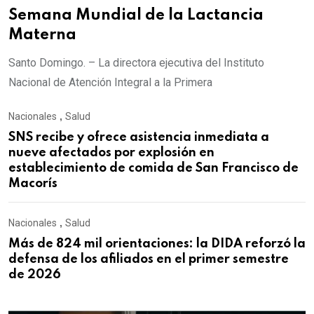
Semana Mundial de la Lactancia
Materna
Santo Domingo. – La directora ejecutiva del Instituto
Nacional de Atención Integral a la Primera
Nacionales
,
Salud
SNS recibe y ofrece asistencia inmediata a
nueve afectados por explosión en
establecimiento de comida de San Francisco de
Macorís
Nacionales
,
Salud
Más de 824 mil orientaciones: la DIDA reforzó la
defensa de los afiliados en el primer semestre
de 2026