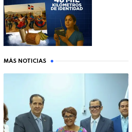
MÁS NOTICIAS