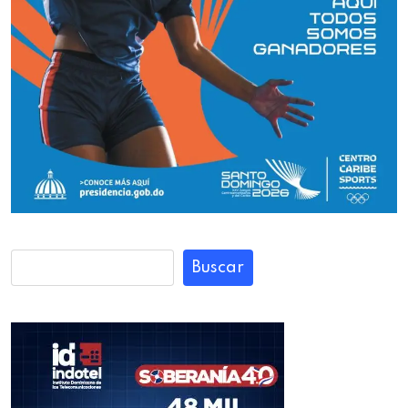
Buscar