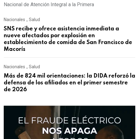
Nacional de Atención Integral a la Primera
Nacionales
,
Salud
SNS recibe y ofrece asistencia inmediata a
nueve afectados por explosión en
establecimiento de comida de San Francisco de
Macorís
Nacionales
,
Salud
Más de 824 mil orientaciones: la DIDA reforzó la
defensa de los afiliados en el primer semestre
de 2026