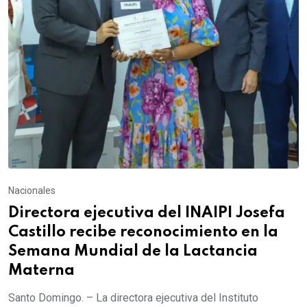
Nacionales
Directora ejecutiva del INAIPI Josefa
Castillo recibe reconocimiento en la
Semana Mundial de la Lactancia
Materna
Santo Domingo. – La directora ejecutiva del Instituto