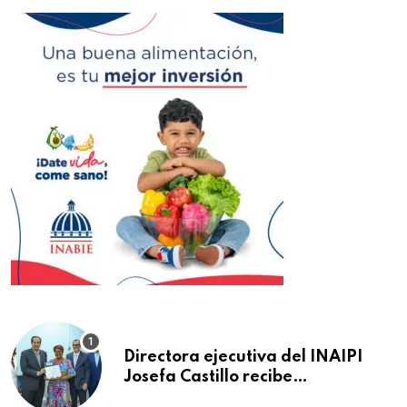
Directora ejecutiva del INAIPI
Josefa Castillo recibe
reconocimiento en la Semana