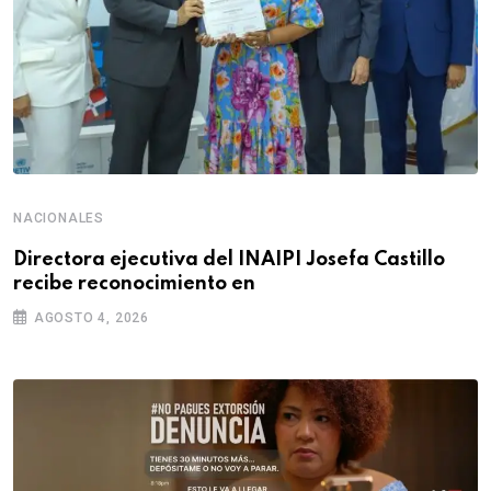
NACIONALES
Directora ejecutiva del INAIPI Josefa Castillo
recibe reconocimiento en
AGOSTO 4, 2026