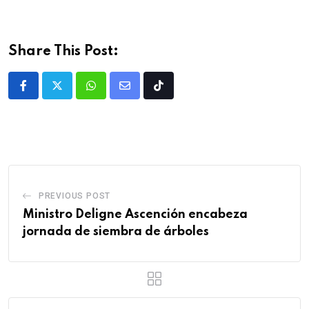
Share This Post:
PREVIOUS POST
Ministro Deligne Ascención encabeza
jornada de siembra de árboles