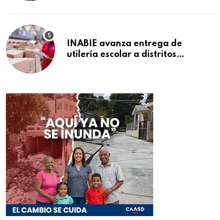
INABIE avanza entrega de
utilería escolar a distritos
educativos de la región Este