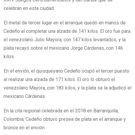
celebran en esta ciudad.
El metal de tercer lugar en el arranque quedó en manos de
Cedeño al completar una alzada de 141 kilos. El oro fue para
el venezolano Julio Mayora, con 147 kilos levantados, y la
plata recayó sobre el mexicano Jorge Cárdenas, con 146
kilos.
En el envión, el quisqueyano Cedeño ocupó el tercer puesto
al realizar una alzada de 171 kilos. El oro lo obtuvo el
venezolano Mayora, con 183 kilos, y la plata se la adjudicó el
mexicano Cárdenas.
En la cita regional celebrada en el 2018 en Barranquilla,
Colombia, Cedeño obtuvo presea de plata en el arranque y
bronce en el envión.