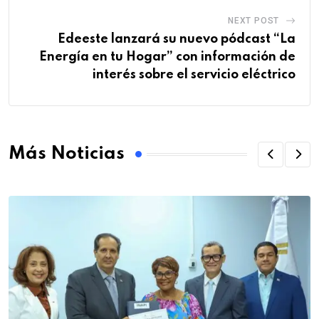
NEXT POST
Edeeste lanzará su nuevo pódcast “La
Energía en tu Hogar” con información de
interés sobre el servicio eléctrico
Más Noticias