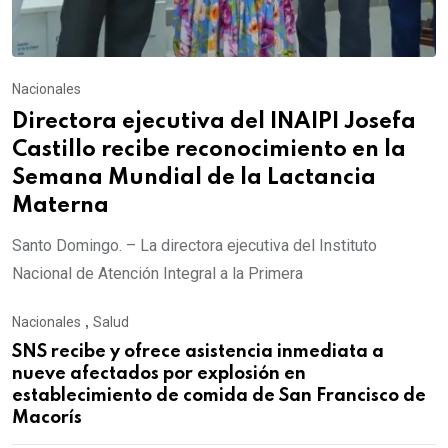
Nacionales
Directora ejecutiva del INAIPI Josefa
Castillo recibe reconocimiento en la
Semana Mundial de la Lactancia
Materna
Santo Domingo. – La directora ejecutiva del Instituto
Nacional de Atención Integral a la Primera
Nacionales
,
Salud
SNS recibe y ofrece asistencia inmediata a
nueve afectados por explosión en
establecimiento de comida de San Francisco de
Macorís