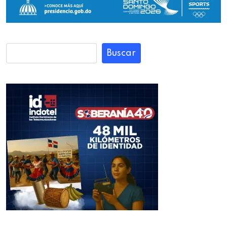
Buscar