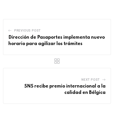
PREVIOUS POST
Dirección de Pasaportes implementa nuevo
horario para agilizar los trámites
NEXT POST
SNS recibe premio internacional a la
calidad en Bélgica