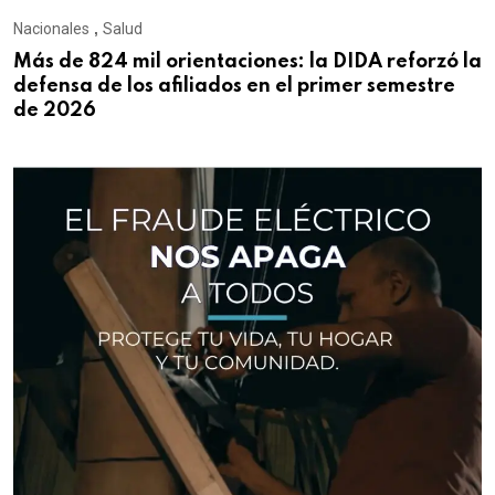
Nacionales
,
Salud
Más de 824 mil orientaciones: la DIDA reforzó la
defensa de los afiliados en el primer semestre
de 2026