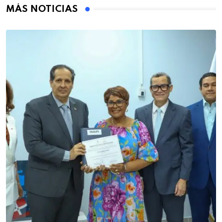
MÁS NOTICIAS