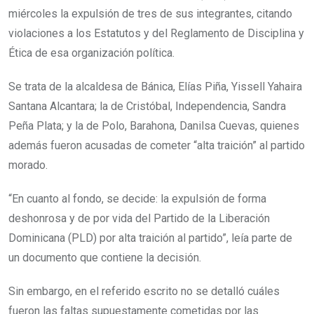
miércoles la expulsión de tres de sus integrantes, citando
violaciones a los Estatutos y del Reglamento de Disciplina y
Ética de esa organización política.
Se trata de la alcaldesa de Bánica, Elías Piña, Yissell Yahaira
Santana Alcantara; la de Cristóbal, Independencia, Sandra
Peña Plata; y la de Polo, Barahona, Danilsa Cuevas, quienes
además fueron acusadas de cometer “alta traición” al partido
morado.
“En cuanto al fondo, se decide: la expulsión de forma
deshonrosa y de por vida del Partido de la Liberación
Dominicana (PLD) por alta traición al partido”, leía parte de
un documento que contiene la decisión.
Sin embargo, en el referido escrito no se detalló cuáles
fueron las faltas supuestamente cometidas por las