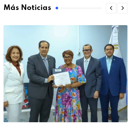
Más Noticias