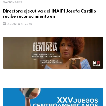
NACIONALES
Directora ejecutiva del INAIPI Josefa Castillo
recibe reconocimiento en
AGOSTO 4, 2026