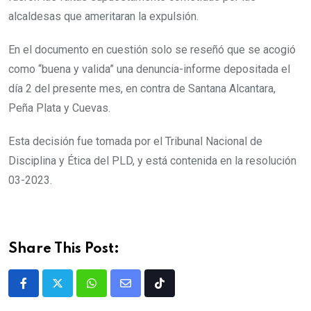
alcaldesas que ameritaran la expulsión.
En el documento en cuestión solo se reseñó que se acogió
como “buena y valida” una denuncia-informe depositada el
día 2 del presente mes, en contra de Santana Alcantara,
Peña Plata y Cuevas.
Esta decisión fue tomada por el Tribunal Nacional de
Disciplina y Ética del PLD, y está contenida en la resolución
03-2023.
Share This Post: