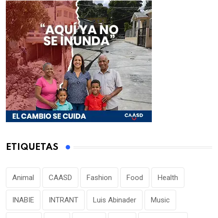
ETIQUETAS
Animal
CAASD
Fashion
Food
Health
INABIE
INTRANT
Luis Abinader
Music