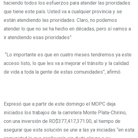
haciendo todos los esfuerzos para atender las prioridades
que tiene este país. Usted va a cualquier provincia y se
están atendiendo las prioridades. Claro, no podemos
atender lo que no se ha hecho en décadas, pero sí vamos a
ir atendiendo esas prioridades”.
“Lo importante es que en cuatro meses tendremos ya este
acceso listo, lo que les va a mejorar el tránsito y la calidad
de vida a toda la gente de estas comunidades”, afirmó.
Expresó que a partir de este domingo el MOPC deja
iniciados los trabajos de la carretera Monte Plata-Chirino,
con una inversión de RD$377,417,371.00, al tiempo de
asegurar que esta solución se une a las ya iniciadas “en esta