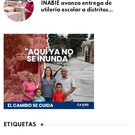
INABIE avanza entrega de
utilería escolar a distritos
educativos de la región Este
ETIQUETAS