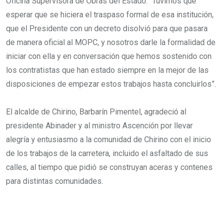
Oficina Supervisora de Obras del Estado. “Tuvimos que
esperar que se hiciera el traspaso formal de esa institución,
que el Presidente con un decreto disolvió para que pasara
de manera oficial al MOPC, y nosotros darle la formalidad de
iniciar con ella y en conversación que hemos sostenido con
los contratistas que han estado siempre en la mejor de las
disposiciones de empezar estos trabajos hasta concluirlos”.
El alcalde de Chirino, Barbarín Pimentel, agradeció al
presidente Abinader y al ministro Ascención por llevar
alegría y entusiasmo a la comunidad de Chirino con el inicio
de los trabajos de la carretera, incluido el asfaltado de sus
calles, al tiempo que pidió se construyan aceras y contenes
para distintas comunidades.