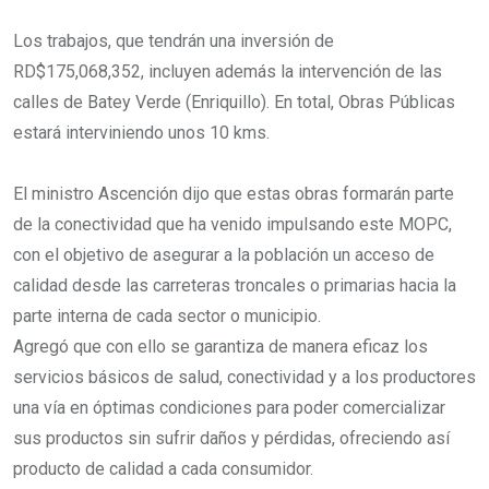
Los trabajos, que tendrán una inversión de
RD$175,068,352, incluyen además la intervención de las
calles de Batey Verde (Enriquillo). En total, Obras Públicas
estará interviniendo unos 10 kms.
El ministro Ascención dijo que estas obras formarán parte
de la conectividad que ha venido impulsando este MOPC,
con el objetivo de asegurar a la población un acceso de
calidad desde las carreteras troncales o primarias hacia la
parte interna de cada sector o municipio.
Agregó que con ello se garantiza de manera eficaz los
servicios básicos de salud, conectividad y a los productores
una vía en óptimas condiciones para poder comercializar
sus productos sin sufrir daños y pérdidas, ofreciendo así
producto de calidad a cada consumidor.