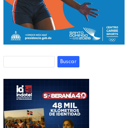
Buscar