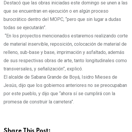
Destacó que las obras iniciadas este domingo se unen a las
que se encuentran en ejecución o en algún proceso
burocrático dentro del MOPC, “pero que sin lugar a dudas
todas se ejecutarán”.
“En los proyectos mencionados estaremos realizando corte
de material inservible, reposición, colocación de material de
relleno, sub-base y base, imprimación y asfaltado, además
de sus respectivas obras de arte, tanto longitudinales como
transversales, y señalización”, explicó.
El alcalde de Sabana Grande de Boyá, Isidro Mieses de
Jesús, dijo que los gobiernos anteriores no se preocupaban
por este pueblo, y dijo que “ahora sí se cumplirá con la
promesa de construir la carretera”.
Share This Post: