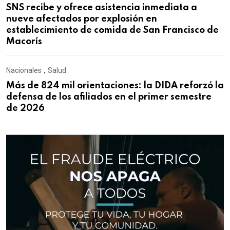
SNS recibe y ofrece asistencia inmediata a
nueve afectados por explosión en
establecimiento de comida de San Francisco de
Macorís
Nacionales
,
Salud
Más de 824 mil orientaciones: la DIDA reforzó la
defensa de los afiliados en el primer semestre
de 2026