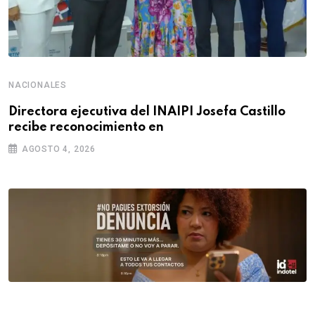
NACIONALES
Directora ejecutiva del INAIPI Josefa Castillo
recibe reconocimiento en
AGOSTO 4, 2026