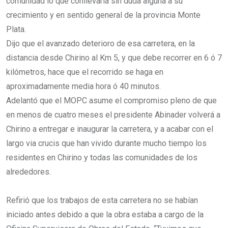
comunidad lo que conllevaría sin duda alguna a su
crecimiento y en sentido general de la provincia Monte
Plata.
Dijo que el avanzado deterioro de esa carretera, en la
distancia desde Chirino al Km 5, y que debe recorrer en 6 ó 7
kilómetros, hace que el recorrido se haga en
aproximadamente media hora ó 40 minutos.
Adelantó que el MOPC asume el compromiso pleno de que
en menos de cuatro meses el presidente Abinader volverá a
Chirino a entregar e inaugurar la carretera, y a acabar con el
largo via crucis que han vivido durante mucho tiempo los
residentes en Chirino y todas las comunidades de los
alrededores.
Refirió que los trabajos de esta carretera no se habían
iniciado antes debido a que la obra estaba a cargo de la