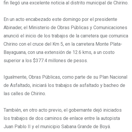
fin llegó una excelente noticia al distrito municipal de Chirino.
En un acto encabezado este domingo por el presidente
Abinader, el Ministerio de Obras Públicas y Comunicaciones
anunció el inicio de los trabajos de la carretera que comunica
Chirino con el cruce del Km 5, en la carretera Monte Plata-
Bayaguana, con una extensión de 12.6 kms, a un costo
superior a los $377.4 millones de pesos.
Igualmente, Obras Públicas, como parte de su Plan Nacional
de Asfaltado, iniciará los trabajos de asfaltado y bacheo de
las calles de Chirino.
También, en otro acto previo, el gobernante dejó iniciados
los trabajos de dos caminos de enlace entre la autopista
Juan Pablo II y el municipio Sabana Grande de Boyá.