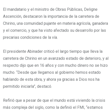
El mandatario y el ministro de Obras Públicas, Deligne
Ascención, destacaron la importancia de la carretera de
Chirino, una comunidad pujante en materia agrícola, ganadera
y el comercio, y que ha visto afectado su desarrollo por las
precarias condiciones de la vía.
El presidente Abinader criticó el largo tiempo que lleva la
carretera de Chirino en un avanzado estado de deterioro, y al
respecto dijo que en 16 años y con mucho dinero no se hizo
mucho. “Desde que llegamos al gobierno hemos estado
hablando de esta obra, y ahora ya gracias a Dios nos ha
permitido iniciarla”, destacó.
Refirió que a pesar de que el mundo está viviendo la crisis
más compleja del siglo, como la definió el FMI, “estamos