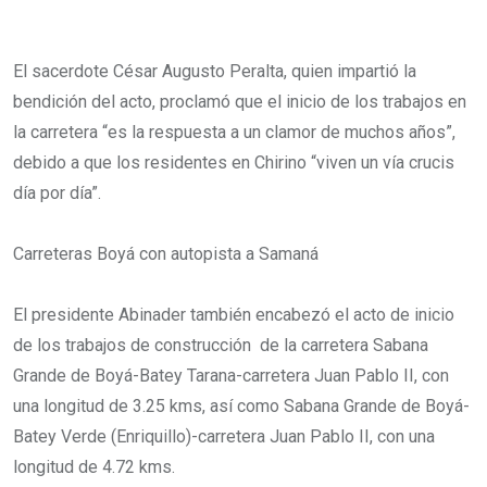
El sacerdote César Augusto Peralta, quien impartió la
bendición del acto, proclamó que el inicio de los trabajos en
la carretera “es la respuesta a un clamor de muchos años”,
debido a que los residentes en Chirino “viven un vía crucis
día por día”.
Carreteras Boyá con autopista a Samaná
El presidente Abinader también encabezó el acto de inicio
de los trabajos de construcción de la carretera Sabana
Grande de Boyá-Batey Tarana-carretera Juan Pablo II, con
una longitud de 3.25 kms, así como Sabana Grande de Boyá-
Batey Verde (Enriquillo)-carretera Juan Pablo II, con una
longitud de 4.72 kms.