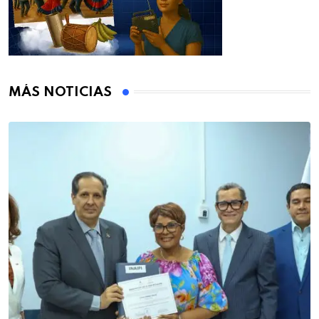
MÁS NOTICIAS