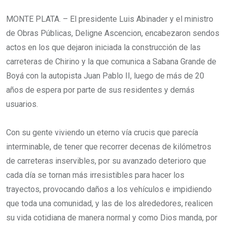
MONTE PLATA. – El presidente Luis Abinader y el ministro
de Obras Públicas, Deligne Ascencion, encabezaron sendos
actos en los que dejaron iniciada la construcción de las
carreteras de Chirino y la que comunica a Sabana Grande de
Boyá con la autopista Juan Pablo II, luego de más de 20
años de espera por parte de sus residentes y demás
usuarios.
Con su gente viviendo un eterno vía crucis que parecía
interminable, de tener que recorrer decenas de kilómetros
de carreteras inservibles, por su avanzado deterioro que
cada día se tornan más irresistibles para hacer los
trayectos, provocando daños a los vehículos e impidiendo
que toda una comunidad, y las de los alrededores, realicen
su vida cotidiana de manera normal y como Dios manda, por