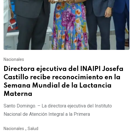
Nacionales
Directora ejecutiva del INAIPI Josefa
Castillo recibe reconocimiento en la
Semana Mundial de la Lactancia
Materna
Santo Domingo. – La directora ejecutiva del Instituto
Nacional de Atención Integral a la Primera
Nacionales
,
Salud