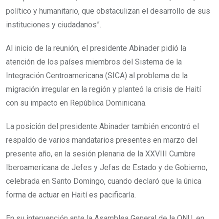
político y humanitario, que obstaculizan el desarrollo de sus
instituciones y ciudadanos”.
Al inicio de la reunión, el presidente Abinader pidió la
atención de los países miembros del Sistema de la
Integración Centroamericana (SICA) al problema de la
migración irregular en la región y planteó la crisis de Haití
con su impacto en República Dominicana.
La posición del presidente Abinader también encontró el
respaldo de varios mandatarios presentes en marzo del
presente año, en la sesión plenaria de la XXVIII Cumbre
Iberoamericana de Jefes y Jefas de Estado y de Gobierno,
celebrada en Santo Domingo, cuando declaró que la única
forma de actuar en Haití es pacificarla.
En su intervención ante la Asamblea General de la ONU, en