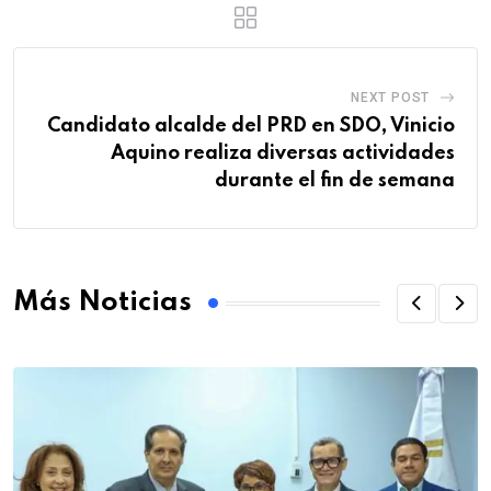
NEXT POST
Candidato alcalde del PRD en SDO, Vinicio
Aquino realiza diversas actividades
durante el fin de semana
Más Noticias