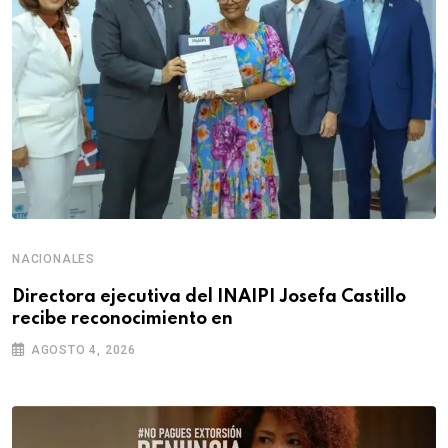
NACIONALES
Directora ejecutiva del INAIPI Josefa Castillo
recibe reconocimiento en
AGOSTO 4, 2026