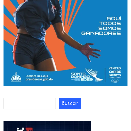
Buscar