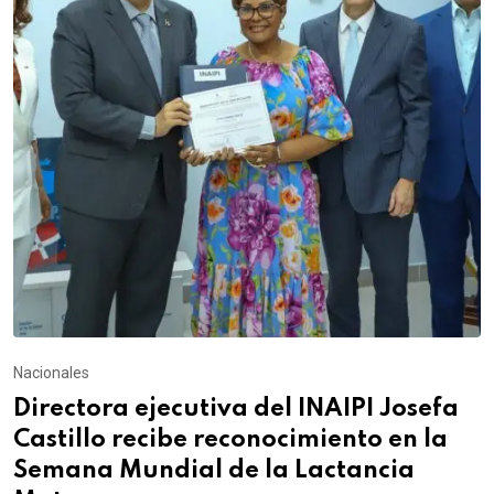
Nacionales
Directora ejecutiva del INAIPI Josefa
Castillo recibe reconocimiento en la
Semana Mundial de la Lactancia