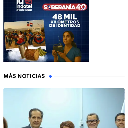
MÁS NOTICIAS