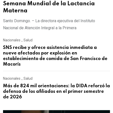
Semana Mundial de la Lactancia
Materna
Santo Domingo. – La directora ejecutiva del Instituto
Nacional de Atención Integral a la Primera
Nacionales
,
Salud
SNS recibe y ofrece asistencia inmediata a
nueve afectados por explosión en
establecimiento de comida de San Francisco de
Macorís
Nacionales
,
Salud
Más de 824 mil orientaciones: la DIDA reforzó la
defensa de los afiliados en el primer semestre
de 2026