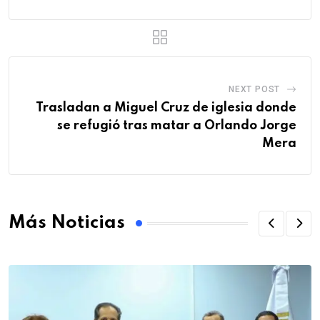
NEXT POST
Trasladan a Miguel Cruz de iglesia donde
se refugió tras matar a Orlando Jorge
Mera
Más Noticias