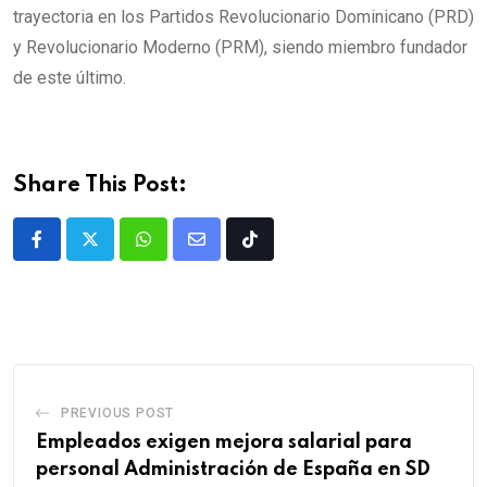
trayectoria en los Partidos Revolucionario Dominicano (PRD)
y Revolucionario Moderno (PRM), siendo miembro fundador
de este último.
Share This Post:
PREVIOUS POST
Empleados exigen mejora salarial para
personal Administración de España en SD