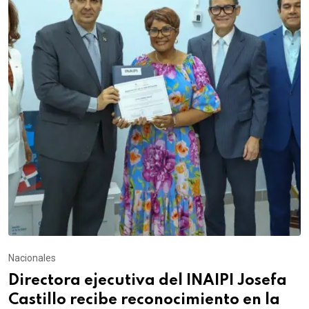
Nacionales
Directora ejecutiva del INAIPI Josefa
Castillo recibe reconocimiento en la