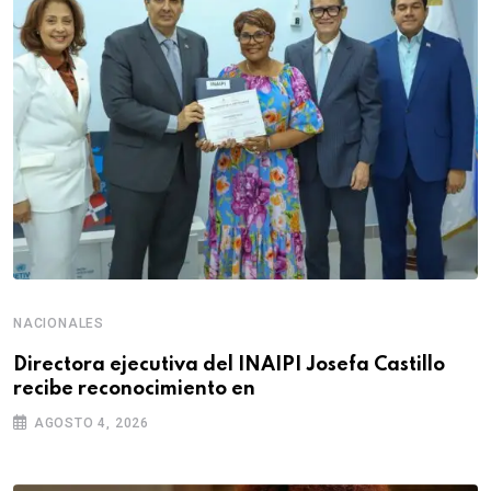
NACIONALES
Directora ejecutiva del INAIPI Josefa Castillo
recibe reconocimiento en
AGOSTO 4, 2026