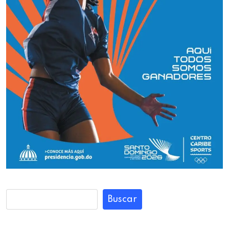
Buscar