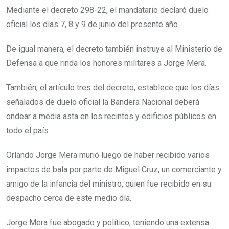
Mediante el decreto 298-22, el mandatario declaró duelo
oficial los días 7, 8 y 9 de junio del presente año.
De igual manera, el decreto también instruye al Ministerio de
Defensa a que rinda los honores militares a Jorge Mera.
También, el artículo tres del decreto, establece que los días
señalados de duelo oficial la Bandera Nacional deberá
ondear a media asta en los recintos y edificios públicos en
todo el país
Orlando Jorge Mera murió luego de haber recibido varios
impactos de bala por parte de Miguel Cruz, un comerciante y
amigo de la infancia del ministro, quien fue recibido en su
despacho cerca de este medio día.
Jorge Mera fue abogado y político, teniendo una extensa