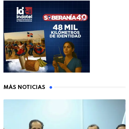
MÁS NOTICIAS