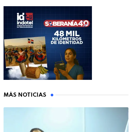
MÁS NOTICIAS