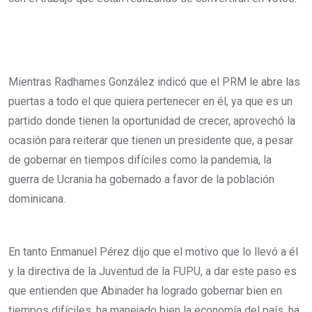
Mientras Radhames González indicó que el PRM le abre las
puertas a todo el que quiera pertenecer en él, ya que es un
partido donde tienen la oportunidad de crecer, aprovechó la
ocasión para reiterar que tienen un presidente que, a pesar
de gobernar en tiempos difíciles como la pandemia, la
guerra de Ucrania ha gobernado a favor de la población
dominicana.
En tanto Enmanuel Pérez dijo que el motivo que lo llevó a él
y la directiva de la Juventud de la FUPU, a dar este paso es
que entienden que Abinader ha logrado gobernar bien en
tiempos difíciles, ha manejado bien la economía del país, ha