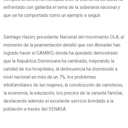
enfrentado con gallardía el tema de la soberanía nacional y
que se ha comportado como un ejemplo a seguir.
Santiago Hazim, presidente Nacional del movimiento OLA, al
momento de la juramentación detalló que con Abinader han
logrado hacer el CAMBIO, donde ha quedado demostrado
que la Republica Dominicana ha cambiado, mejorando la
calidad de los hospitales, la delincuencia ha disminuido a
nivel nacional en más de un 7%, los problemas
intrafamiliares de las mujeres, la construcción de carreteras,
la economía, la educación, los precios de la canasta familiar,
destacando además el excelente servicio brindado a la
población a través del SENASA.