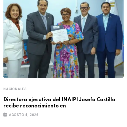
NACIONALES
Directora ejecutiva del INAIPI Josefa Castillo
recibe reconocimiento en
AGOSTO 4, 2026