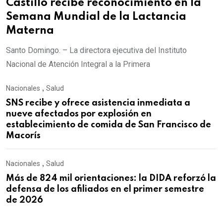
Castillo recibe reconocimiento en la
Semana Mundial de la Lactancia
Materna
Santo Domingo. – La directora ejecutiva del Instituto
Nacional de Atención Integral a la Primera
Nacionales
,
Salud
SNS recibe y ofrece asistencia inmediata a
nueve afectados por explosión en
establecimiento de comida de San Francisco de
Macorís
Nacionales
,
Salud
Más de 824 mil orientaciones: la DIDA reforzó la
defensa de los afiliados en el primer semestre
de 2026