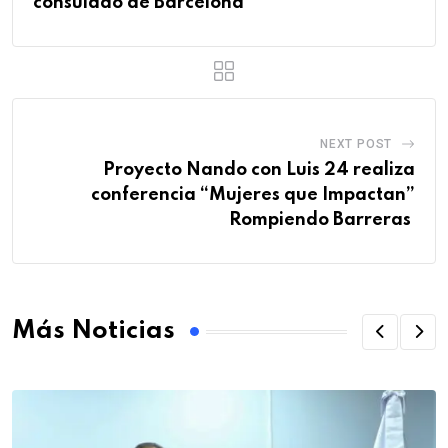
consulado de Barcelona
NEXT POST
Proyecto Nando con Luis 24 realiza
conferencia “Mujeres que Impactan”
Rompiendo Barreras
Más Noticias