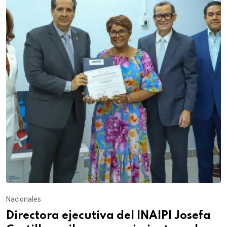
Nacionales
Directora ejecutiva del INAIPI Josefa