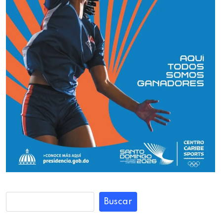
Buscar