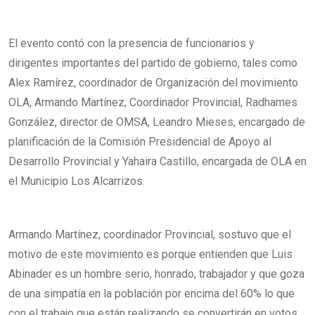
El evento contó con la presencia de funcionarios y
dirigentes importantes del partido de gobierno, tales como
Alex Ramírez, coordinador de Organización del movimiento
OLA, Armando Martínez, Coordinador Provincial, Radhames
González, director de OMSA, Leandro Mieses, encargado de
planificación de la Comisión Presidencial de Apoyo al
Desarrollo Provincial y Yahaira Castillo, encargada de OLA en
el Municipio Los Alcarrizos.
Armando Martínez, coordinador Provincial, sostuvo que el
motivo de este movimiento es porque entienden que Luis
Abinader es un hombre serio, honrado, trabajador y que goza
de una simpatía en la población por encima del 60% lo que
con el trabajo que están realizando se convertirán en votos.