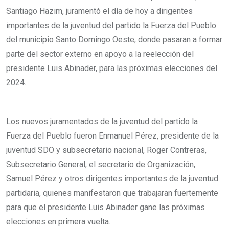
Santiago Hazim, juramentó el día de hoy a dirigentes
importantes de la juventud del partido la Fuerza del Pueblo
del municipio Santo Domingo Oeste, donde pasaran a formar
parte del sector externo en apoyo a la reelección del
presidente Luis Abinader, para las próximas elecciones del
2024.
Los nuevos juramentados de la juventud del partido la
Fuerza del Pueblo fueron Enmanuel Pérez, presidente de la
juventud SDO y subsecretario nacional, Roger Contreras,
Subsecretario General, el secretario de Organización,
Samuel Pérez y otros dirigentes importantes de la juventud
partidaria, quienes manifestaron que trabajaran fuertemente
para que el presidente Luis Abinader gane las próximas
elecciones en primera vuelta.