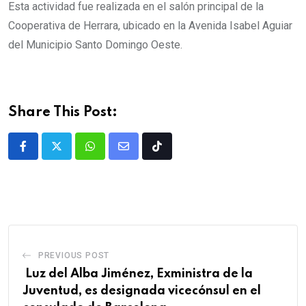
Esta actividad fue realizada en el salón principal de la
Cooperativa de Herrara, ubicado en la Avenida Isabel Aguiar
del Municipio Santo Domingo Oeste.
Share This Post:
PREVIOUS POST
Luz del Alba Jiménez, Exministra de la
Juventud, es designada vicecónsul en el