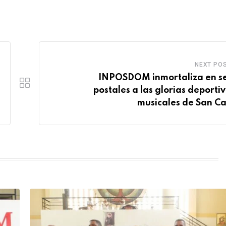
NEXT PO
INPOSDOM inmortaliza en se
postales a las glorias deportiv
musicales de San Ca