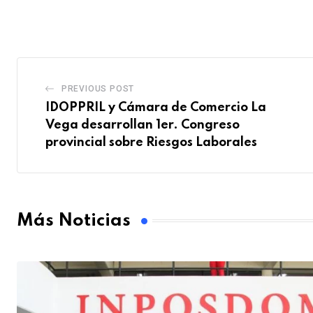
PREVIOUS POST
IDOPPRIL y Cámara de Comercio La
Vega desarrollan 1er. Congreso
provincial sobre Riesgos Laborales⁣
Más Noticias