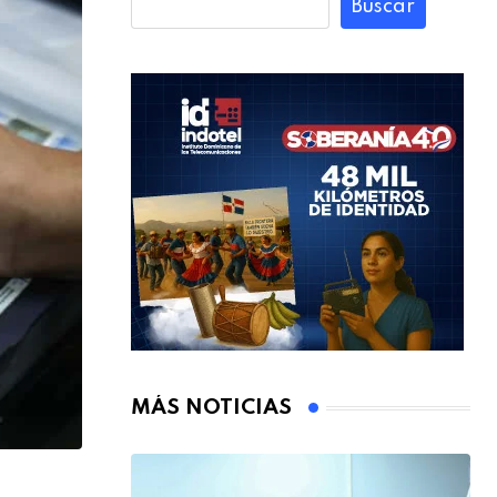
Buscar
MÁS NOTICIAS