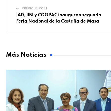
PREVIOUS POST
IAD, IIBI y COOPAC inauguran segunda
Feria Nacional de la Castaña de Masa
Más Noticias