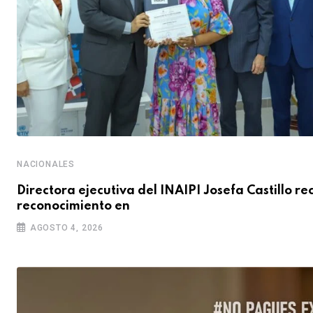
NACIONALES
Directora ejecutiva del INAIPI Josefa Castillo re
reconocimiento en
AGOSTO 4, 2026