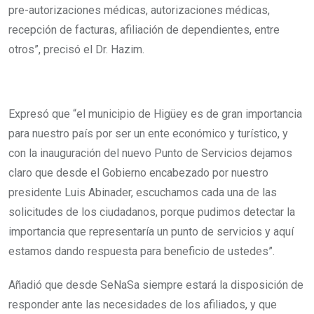
pre-autorizaciones médicas, autorizaciones médicas,
recepción de facturas, afiliación de dependientes, entre
otros”, precisó el Dr. Hazim.
Expresó que “el municipio de Higüey es de gran importancia
para nuestro país por ser un ente económico y turístico, y
con la inauguración del nuevo Punto de Servicios dejamos
claro que desde el Gobierno encabezado por nuestro
presidente Luis Abinader, escuchamos cada una de las
solicitudes de los ciudadanos, porque pudimos detectar la
importancia que representaría un punto de servicios y aquí
estamos dando respuesta para beneficio de ustedes”.
Añadió que desde SeNaSa siempre estará la disposición de
responder ante las necesidades de los afiliados, y que