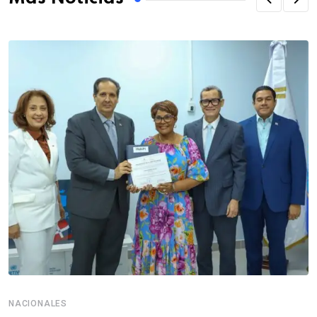
NACIONALES