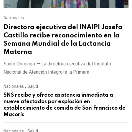
Nacionales
Directora ejecutiva del INAIPI Josefa
Castillo recibe reconocimiento en la
Semana Mundial de la Lactancia
Materna
Santo Domingo. – La directora ejecutiva del Instituto
Nacional de Atención Integral a la Primera
Nacionales
,
Salud
SNS recibe y ofrece asistencia inmediata a
nueve afectados por explosión en
establecimiento de comida de San Francisco de
Macorís
Nacionales
,
Salud