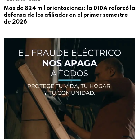
Más de 824 mil orientaciones: la DIDA reforzó la
defensa de los afiliados en el primer semestre
de 2026