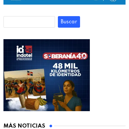
Buscar
MÁS NOTICIAS