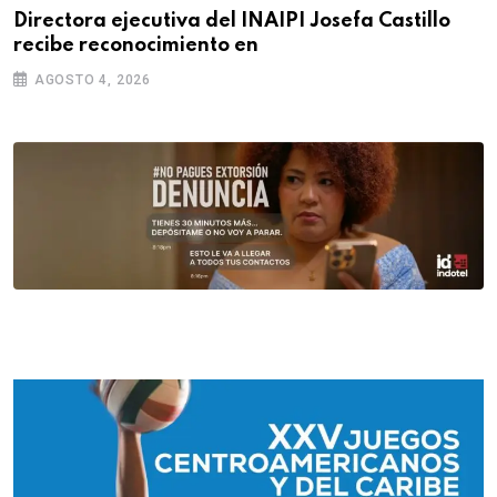
Directora ejecutiva del INAIPI Josefa Castillo
recibe reconocimiento en
AGOSTO 4, 2026