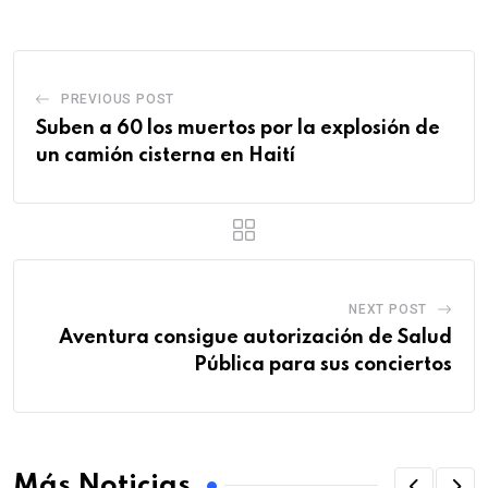
PREVIOUS POST
Suben a 60 los muertos por la explosión de
un camión cisterna en Haití
NEXT POST
Aventura consigue autorización de Salud
Pública para sus conciertos
Más Noticias