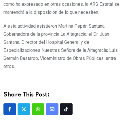
como ha expresado en otras ocasiones, la ARS Estatal se
mantendrá a la disposición de lo que necesiten.
A esta actividad asistieron Martina Pepén Santana,
Gobernadora de la provincia La Altagracia; el Dr. Juan
Santana, Director del Hospital General y de
Especializaciones Nuestras Señora de la Altagracia; Luis
Germán Bastardo, Viceministro de Obras Públicas, entre
otros.
Share This Post: