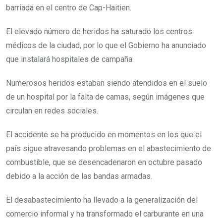
barriada en el centro de Cap-Haitien.
El elevado número de heridos ha saturado los centros
médicos de la ciudad, por lo que el Gobierno ha anunciado
que instalará hospitales de campaña.
Numerosos heridos estaban siendo atendidos en el suelo
de un hospital por la falta de camas, según imágenes que
circulan en redes sociales.
El accidente se ha producido en momentos en los que el
país sigue atravesando problemas en el abastecimiento de
combustible, que se desencadenaron en octubre pasado
debido a la acción de las bandas armadas.
El desabastecimiento ha llevado a la generalización del
comercio informal y ha transformado el carburante en una