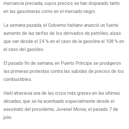
mercancía preciada, cuyos precios se han disparado tanto
en las gasolineras como en el mercado negro.
La semana pasada, el Gobierno haitiano anunció un fuerte
aumento de las tarifas de los derivados de petróleo, alzas
que van desde el 24 % en el caso de la gasolina al 108 % en
el caso del gasóleo.
El pasado fin de semana, en Puerto Príncipe se produjeron
las primeras protestas contra las subidas de precios de los
combustibles.
Haití atraviesa una de las crisis más graves en las últimas
décadas, que se ha acentuado especialmente desde el
asesinato del presidente, Jovenel Moise, el pasado 7 de
julio.