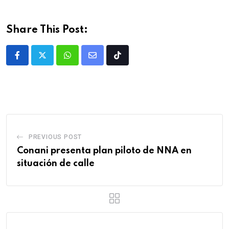
Share This Post:
PREVIOUS POST
Conani presenta plan piloto de NNA en
situación de calle