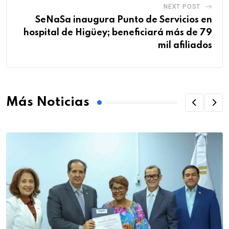
NEXT POST
SeNaSa inaugura Punto de Servicios en
hospital de Higüey; beneficiará más de 79
mil afiliados
Más Noticias