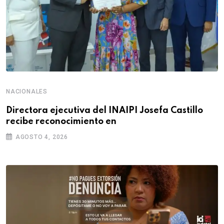
NACIONALES
Directora ejecutiva del INAIPI Josefa Castillo
recibe reconocimiento en
AGOSTO 4, 2026