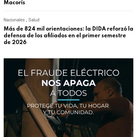
Macorís
Nacionales
,
Salud
Más de 824 mil orientaciones: la DIDA reforzó la
defensa de los afiliados en el primer semestre
de 2026