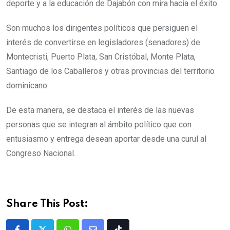
deporte y a la educación de Dajabón con mira hacia el éxito.
Son muchos los dirigentes políticos que persiguen el
interés de convertirse en legisladores (senadores) de
Montecristi, Puerto Plata, San Cristóbal, Monte Plata,
Santiago de los Caballeros y otras provincias del territorio
dominicano.
De esta manera, se destaca el interés de las nuevas
personas que se integran al ámbito político que con
entusiasmo y entrega desean aportar desde una curul al
Congreso Nacional.
Share This Post: