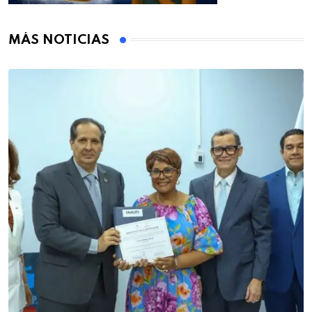
MÁS NOTICIAS