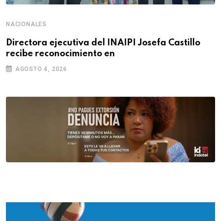
NACIONALES
Directora ejecutiva del INAIPI Josefa Castillo
recibe reconocimiento en
AGOSTO 4, 2026