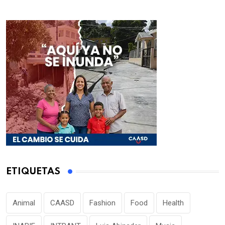
ETIQUETAS
Animal
CAASD
Fashion
Food
Health