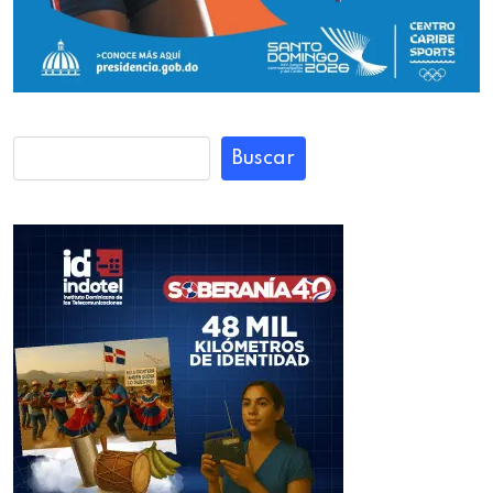
Buscar