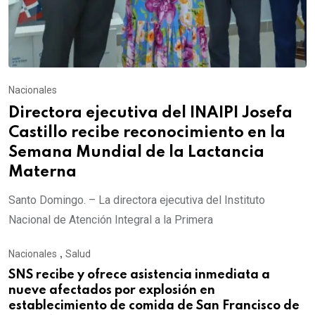
Nacionales
Directora ejecutiva del INAIPI Josefa
Castillo recibe reconocimiento en la
Semana Mundial de la Lactancia
Materna
Santo Domingo. – La directora ejecutiva del Instituto
Nacional de Atención Integral a la Primera
Nacionales
,
Salud
SNS recibe y ofrece asistencia inmediata a
nueve afectados por explosión en
establecimiento de comida de San Francisco de