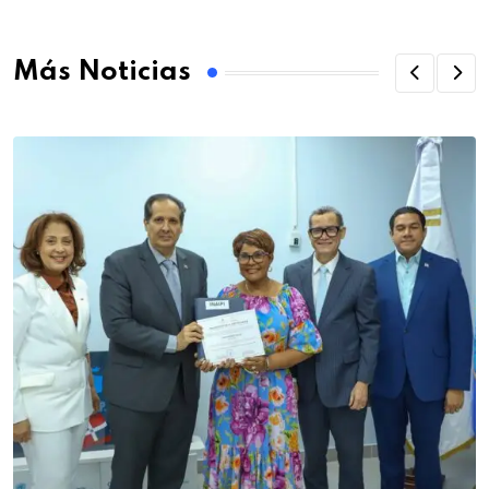
Más Noticias