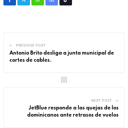
PREVIOUS POST
Antonio Brito desliga a junta municipal de
cortes de cables.
NEXT POST
JetBlue responde a las quejas de los
dominicanos ante retrasos de vuelos