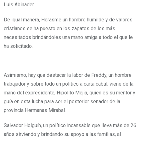
Luis Abinader.
De igual manera, Herasme un hombre humilde y de valores
cristianos se ha puesto en los zapatos de los más
necesitados brindándoles una mano amiga a todo el que le
ha solicitado.
Asimismo, hay que destacar la labor de Freddy, un hombre
trabajador y sobre todo un político a carta cabal, viene de la
mano del expresidente, Hipólito Mejía, quien es su mentor y
guía en esta lucha para ser el posterior senador de la
provincia Hermanas Mirabal.
Salvador Holguín, un político incansable que lleva más de 26
años sirviendo y brindando su apoyo a las familias, al