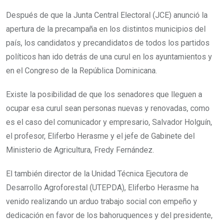
Después de que la Junta Central Electoral (JCE) anunció la
apertura de la precampaña en los distintos municipios del
país, los candidatos y precandidatos de todos los partidos
políticos han ido detrás de una curul en los ayuntamientos y
en el Congreso de la República Dominicana.
Existe la posibilidad de que los senadores que lleguen a
ocupar esa curul sean personas nuevas y renovadas, como
es el caso del comunicador y empresario, Salvador Holguín,
el profesor, Eliferbo Herasme y el jefe de Gabinete del
Ministerio de Agricultura, Fredy Fernández.
El también director de la Unidad Técnica Ejecutora de
Desarrollo Agroforestal (UTEPDA), Eliferbo Herasme ha
venido realizando un arduo trabajo social con empeño y
dedicación en favor de los bahoruquences y del presidente,