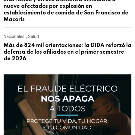
nueve afectados por explosión en
establecimiento de comida de San Francisco de
Macorís
Nacionales
,
Salud
Más de 824 mil orientaciones: la DIDA reforzó la
defensa de los afiliados en el primer semestre
de 2026