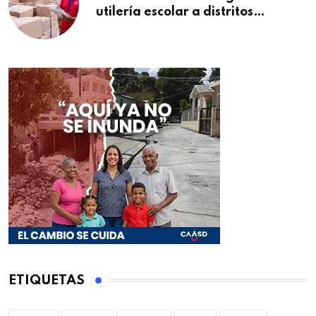
utilería escolar a distritos
educativos de la región Este
ETIQUETAS