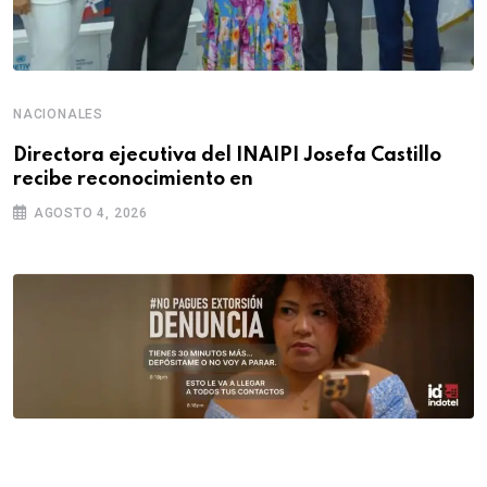
NACIONALES
Directora ejecutiva del INAIPI Josefa Castillo
recibe reconocimiento en
AGOSTO 4, 2026