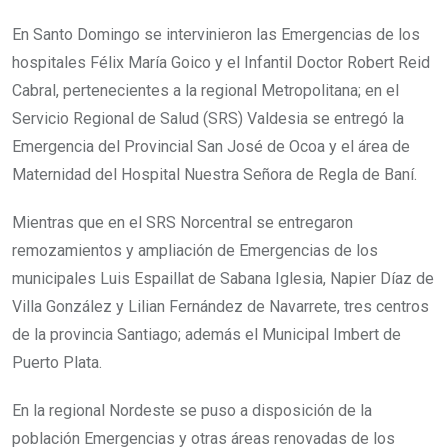
En Santo Domingo se intervinieron las Emergencias de los
hospitales Félix María Goico y el Infantil Doctor Robert Reid
Cabral, pertenecientes a la regional Metropolitana; en el
Servicio Regional de Salud (SRS) Valdesia se entregó la
Emergencia del Provincial San José de Ocoa y el área de
Maternidad del Hospital Nuestra Señora de Regla de Baní.
Mientras que en el SRS Norcentral se entregaron
remozamientos y ampliación de Emergencias de los
municipales Luis Espaillat de Sabana Iglesia, Napier Díaz de
Villa González y Lilian Fernández de Navarrete, tres centros
de la provincia Santiago; además el Municipal Imbert de
Puerto Plata.
En la regional Nordeste se puso a disposición de la
población Emergencias y otras áreas renovadas de los