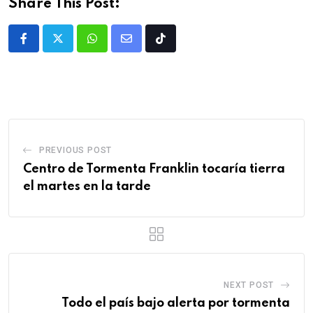
Share This Post:
PREVIOUS POST
Centro de Tormenta Franklin tocaría tierra
el martes en la tarde
NEXT POST
Todo el país bajo alerta por tormenta