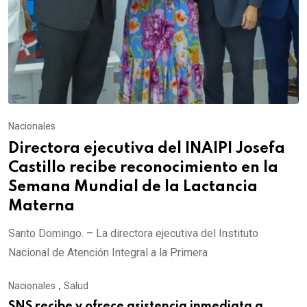
Nacionales
Directora ejecutiva del INAIPI Josefa
Castillo recibe reconocimiento en la
Semana Mundial de la Lactancia
Materna
Santo Domingo. – La directora ejecutiva del Instituto
Nacional de Atención Integral a la Primera
Nacionales
,
Salud
SNS recibe y ofrece asistencia inmediata a