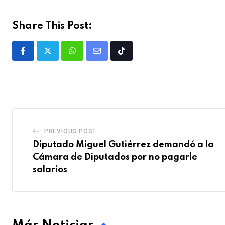
Share This Post:
PREVIOUS POST
Diputado Miguel Gutiérrez demandó a la
Cámara de Diputados por no pagarle
salarios