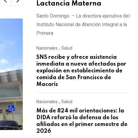
Lactancia Materna
Santo Domingo. – La directora ejecutiva del
Instituto Nacional de Atención Integral a la
Primera
Nacionales
,
Salud
SNS recibe y ofrece asistencia
inmediata a nueve afectados por
explosión en establecimiento de
comida de San Francisco de
Macorís
Nacionales
,
Salud
Más de 824 mil orientaciones: la
DIDA reforzó la defensa de los
afiliados en el primer semestre de
2026