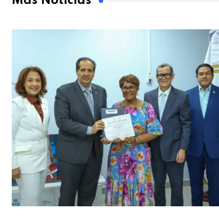
Más Noticias