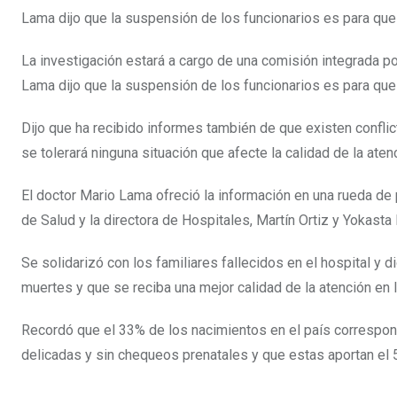
Lama dijo que la suspensión de los funcionarios es para que 
La investigación estará a cargo de una comisión integrada po
Lama dijo que la suspensión de los funcionarios es para que
Dijo que ha recibido informes también de que existen confli
se tolerará ninguna situación que afecte la calidad de la aten
El doctor Mario Lama ofreció la información en una rueda de 
de Salud y la directora de Hospitales, Martín Ortiz y Yokasta 
Se solidarizó con los familiares fallecidos en el hospital y
muertes y que se reciba una mejor calidad de la atención en 
Recordó que el 33% de los nacimientos en el país correspo
delicadas y sin chequeos prenatales y que estas aportan el