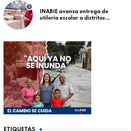
INABIE avanza entrega de
utilería escolar a distritos
educativos de la región Este
ETIQUETAS