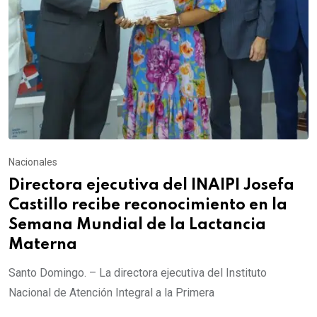
Nacionales
Directora ejecutiva del INAIPI Josefa
Castillo recibe reconocimiento en la
Semana Mundial de la Lactancia
Materna
Santo Domingo. – La directora ejecutiva del Instituto
Nacional de Atención Integral a la Primera