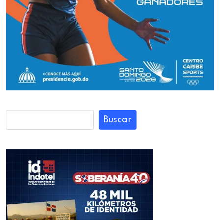
Buscar