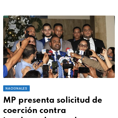
NACIONALES
MP presenta solicitud de
coerción contra