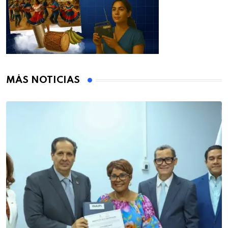
MÁS NOTICIAS