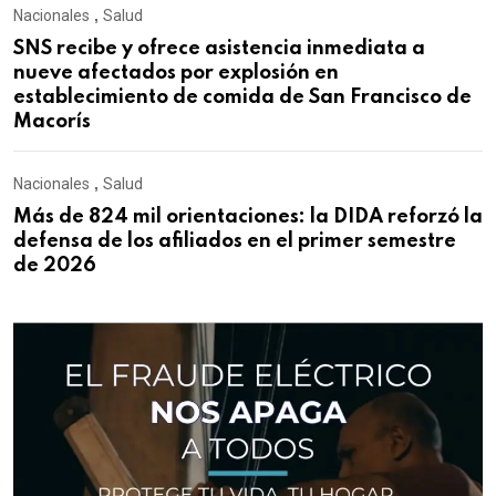
Nacionales
,
Salud
SNS recibe y ofrece asistencia inmediata a
nueve afectados por explosión en
establecimiento de comida de San Francisco de
Macorís
Nacionales
,
Salud
Más de 824 mil orientaciones: la DIDA reforzó la
defensa de los afiliados en el primer semestre
de 2026