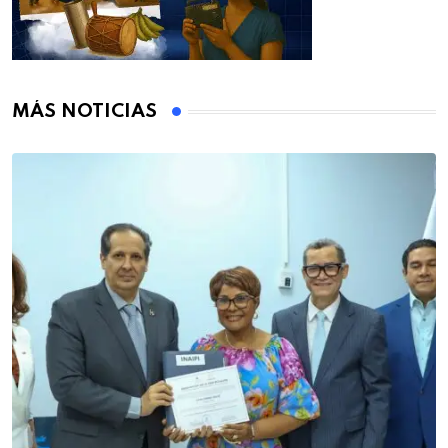
MÁS NOTICIAS