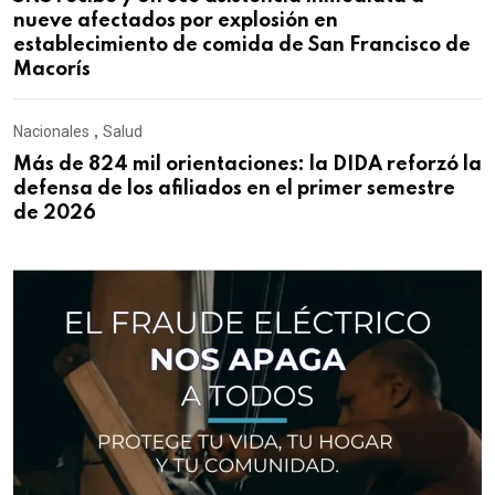
nueve afectados por explosión en
establecimiento de comida de San Francisco de
Macorís
Nacionales
,
Salud
Más de 824 mil orientaciones: la DIDA reforzó la
defensa de los afiliados en el primer semestre
de 2026