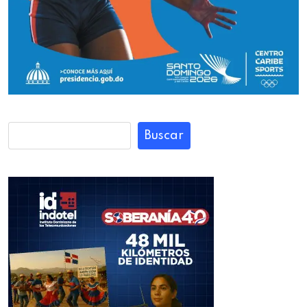
Buscar