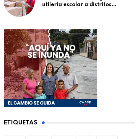
utilería escolar a distritos
educativos de la región Este
ETIQUETAS