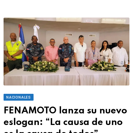
NACIONALES
FENAMOTO lanza su nuevo
eslogan: “La causa de uno