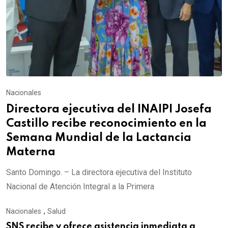
Nacionales
Directora ejecutiva del INAIPI Josefa
Castillo recibe reconocimiento en la
Semana Mundial de la Lactancia
Materna
Santo Domingo. – La directora ejecutiva del Instituto
Nacional de Atención Integral a la Primera
Nacionales
,
Salud
SNS recibe y ofrece asistencia inmediata a