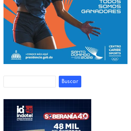
Buscar