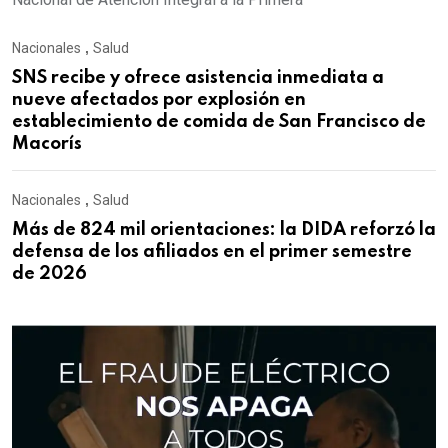
Nacionales
,
Salud
SNS recibe y ofrece asistencia inmediata a
nueve afectados por explosión en
establecimiento de comida de San Francisco de
Macorís
Nacionales
,
Salud
Más de 824 mil orientaciones: la DIDA reforzó la
defensa de los afiliados en el primer semestre
de 2026