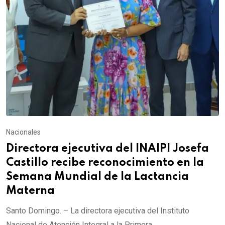
Nacionales
Directora ejecutiva del INAIPI Josefa
Castillo recibe reconocimiento en la
Semana Mundial de la Lactancia
Materna
Santo Domingo. – La directora ejecutiva del Instituto
Nacional de Atención Integral a la Primera