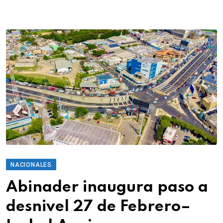
NACIONALES
Abinader inaugura paso a
desnivel 27 de Febrero–