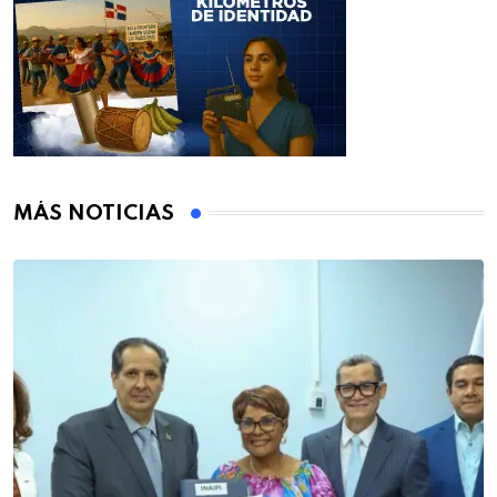
MÁS NOTICIAS