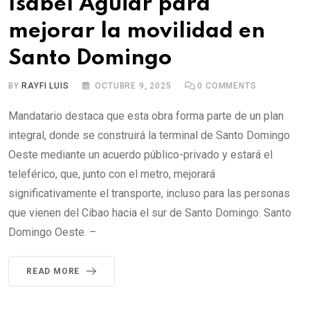
Isabel Aguiar para
mejorar la movilidad en
Santo Domingo
BY
RAYFI LUIS
OCTUBRE 9, 2025
0
COMMENTS
Mandatario destaca que esta obra forma parte de un plan
integral, donde se construirá la terminal de Santo Domingo
Oeste mediante un acuerdo público-privado y estará el
teleférico, que, junto con el metro, mejorará
significativamente el transporte, incluso para las personas
que vienen del Cibao hacia el sur de Santo Domingo. Santo
Domingo Oeste. –
READ MORE