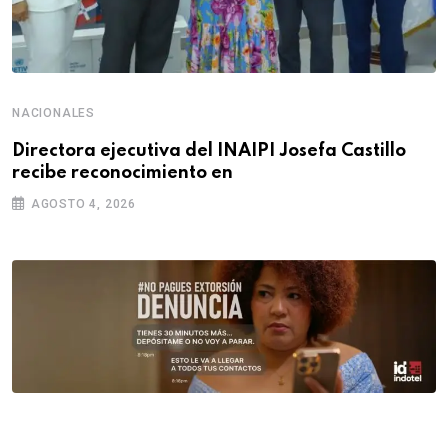
NACIONALES
Directora ejecutiva del INAIPI Josefa Castillo
recibe reconocimiento en
AGOSTO 4, 2026