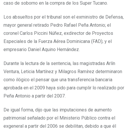
caso de soborno en la compra de los Super Tucano.
Los absueltos por el tribunal son el exministro de Defensa,
mayor general retirado Pedro Rafael Peña Antonio; el
coronel Carlos Piccini Núñez, exdirector de Proyectos
Especiales de la Fuerza Aérea Dominicana (FAD); y el
empresario Daniel Aquino Hernández.
Durante la lectura de la sentencia, las magistradas Arlín
Ventura, Leticia Martínez y Milagros Ramírez determinaron
como ilógico el pensar que una transferencia bancaria
aprobada en el 2009 haya sido para cumplir lo realizado por
Peña Antonio a partir del 2007.
De igual forma, dijo que las imputaciones de aumento
patrimonial señalado por el Ministerio Público contra el
exgeneral a partir del 2006 se debilitan, debido a que él