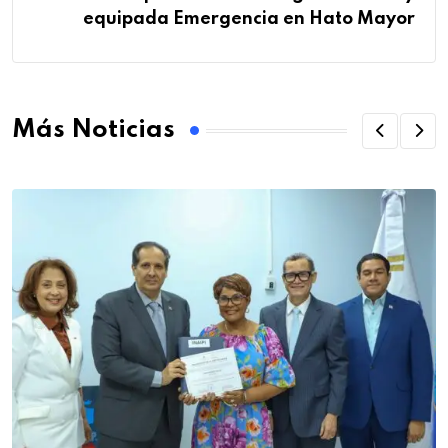
equipada Emergencia en Hato Mayor
Más Noticias