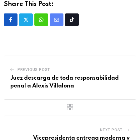
Share This Post:
PREVIOUS POST
Juez descarga de toda responsabilidad
penal a Alexis Villalona
NEXT POST
Vicepresidenta entrega moderna y