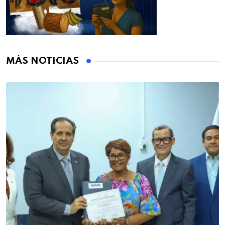
MÁS NOTICIAS