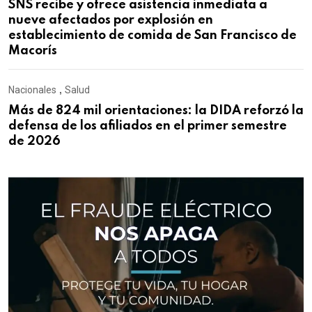
SNS recibe y ofrece asistencia inmediata a
nueve afectados por explosión en
establecimiento de comida de San Francisco de
Macorís
Nacionales
,
Salud
Más de 824 mil orientaciones: la DIDA reforzó la
defensa de los afiliados en el primer semestre
de 2026