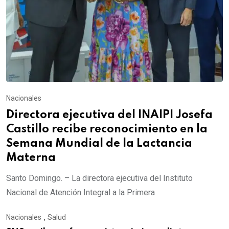
Nacionales
Directora ejecutiva del INAIPI Josefa
Castillo recibe reconocimiento en la
Semana Mundial de la Lactancia
Materna
Santo Domingo. – La directora ejecutiva del Instituto
Nacional de Atención Integral a la Primera
Nacionales
,
Salud