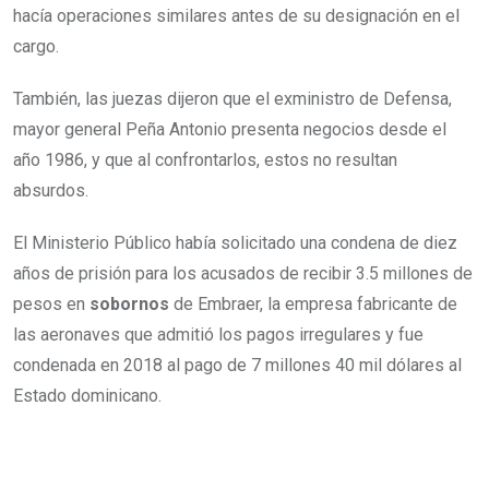
hacía operaciones similares antes de su designación en el
cargo.
También, las juezas dijeron que el exministro de Defensa,
mayor general Peña Antonio presenta negocios desde el
año 1986, y que al confrontarlos, estos no resultan
absurdos.
El Ministerio Público había solicitado una condena de diez
años de prisión para los acusados de recibir 3.5 millones de
pesos en
sobornos
de Embraer, la empresa fabricante de
las aeronaves que admitió los pagos irregulares y fue
condenada en 2018 al pago de 7 millones 40 mil dólares al
Estado dominicano.