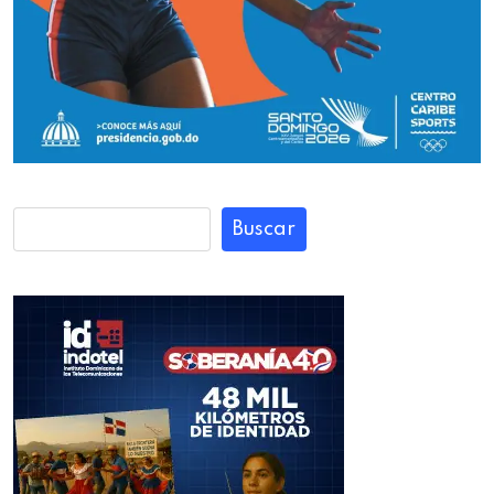
Buscar