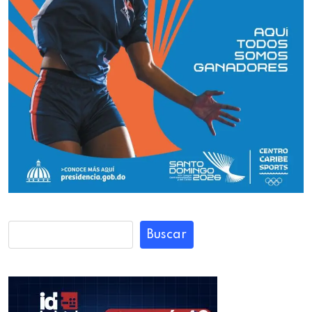
Buscar