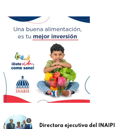
Directora ejecutiva del INAIPI