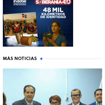
MÁS NOTICIAS