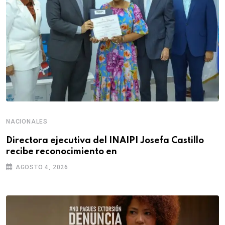
NACIONALES
Directora ejecutiva del INAIPI Josefa Castillo
recibe reconocimiento en
AGOSTO 4, 2026