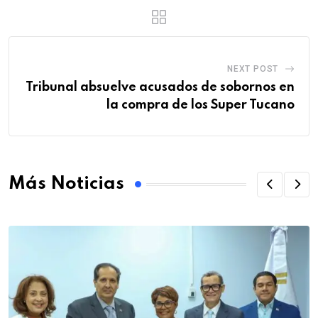
NEXT POST
Tribunal absuelve acusados de sobornos en
la compra de los Super Tucano
Más Noticias