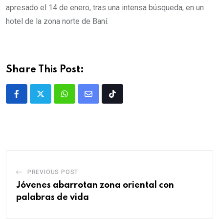
apresado el 14 de enero, tras una intensa búsqueda, en un
hotel de la zona norte de Baní.
Share This Post:
PREVIOUS POST
Jóvenes abarrotan zona oriental con
palabras de vida