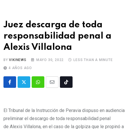
Juez descarga de toda
responsabilidad penal a
Alexis Villalona
BY
VIKINEWS
MAYO 30, 2022
LESS THAN A MINUTE
4 AÑOS AGO
El Tribunal de la Instrucción de Peravia dispuso en audiencia
preliminar el descargo de toda responsabilidad penal
de Alexis Villalona, en el caso de la golpiza que le propinó a