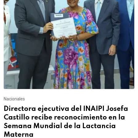
Nacionales
Directora ejecutiva del INAIPI Josefa
Castillo recibe reconocimiento en la
Semana Mundial de la Lactancia
Materna