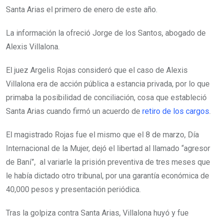
Santa Arias el primero de enero de este año.
La información la ofreció Jorge de los Santos, abogado de
Alexis Villalona.
El juez Argelis Rojas consideró que el caso de Alexis
Villalona era de acción pública a estancia privada, por lo que
primaba la posibilidad de conciliación, cosa que estableció
Santa Arias cuando firmó un acuerdo de
retiro de los cargos
.
El magistrado Rojas fue el mismo que el 8 de marzo, Día
Internacional de la Mujer, dejó el libertad al llamado “agresor
de Baní”, al variarle la prisión preventiva de tres meses que
le había dictado otro tribunal, por una garantía económica de
40,000 pesos y presentación periódica.
Tras la golpiza contra Santa Arias, Villalona huyó y fue