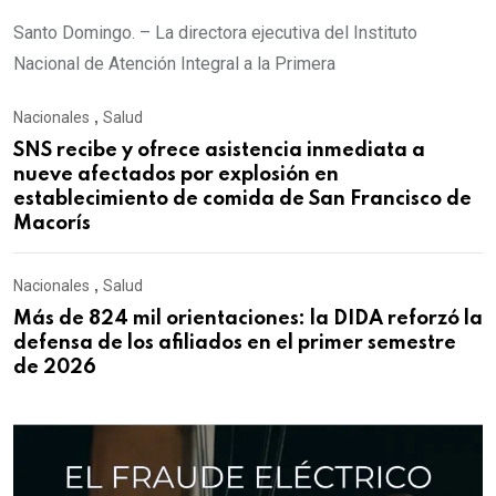
Santo Domingo. – La directora ejecutiva del Instituto
Nacional de Atención Integral a la Primera
Nacionales
,
Salud
SNS recibe y ofrece asistencia inmediata a
nueve afectados por explosión en
establecimiento de comida de San Francisco de
Macorís
Nacionales
,
Salud
Más de 824 mil orientaciones: la DIDA reforzó la
defensa de los afiliados en el primer semestre
de 2026