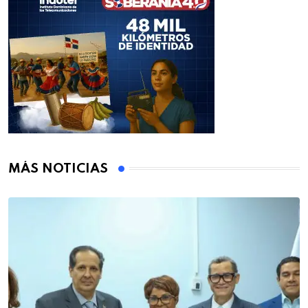
MÁS NOTICIAS