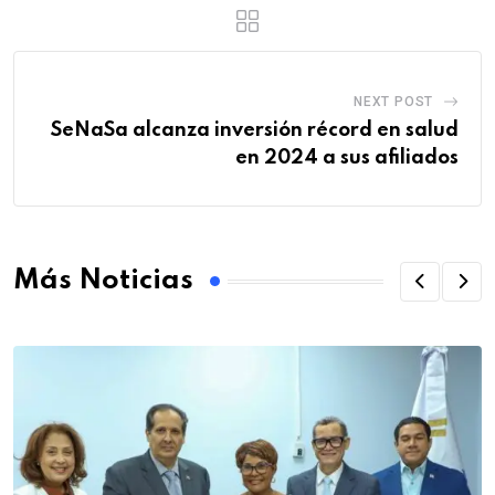
NEXT POST
SeNaSa alcanza inversión récord en salud
en 2024 a sus afiliados
Más Noticias