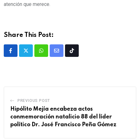
atención que merece.
Share This Post:
PREVIOUS POST
Hipólito Mejía encabeza actos
conmemoración natalicio 88 del líder
político Dr. José Francisco Peña Gómez