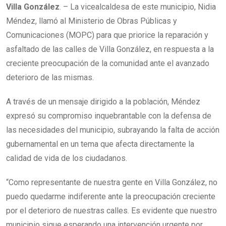
Villa González
. – La vicealcaldesa de este municipio, Nidia
Méndez, llamó al Ministerio de Obras Públicas y
Comunicaciones (MOPC) para que priorice la reparación y
asfaltado de las calles de Villa González, en respuesta a la
creciente preocupación de la comunidad ante el avanzado
deterioro de las mismas.
A través de un mensaje dirigido a la población, Méndez
expresó su compromiso inquebrantable con la defensa de
las necesidades del municipio, subrayando la falta de acción
gubernamental en un tema que afecta directamente la
calidad de vida de los ciudadanos.
“Como representante de nuestra gente en Villa González, no
puedo quedarme indiferente ante la preocupación creciente
por el deterioro de nuestras calles. Es evidente que nuestro
municipio sigue esperando una intervención urgente por