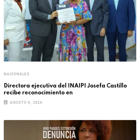
NACIONALES
Directora ejecutiva del INAIPI Josefa Castillo
recibe reconocimiento en
AGOSTO 4, 2026