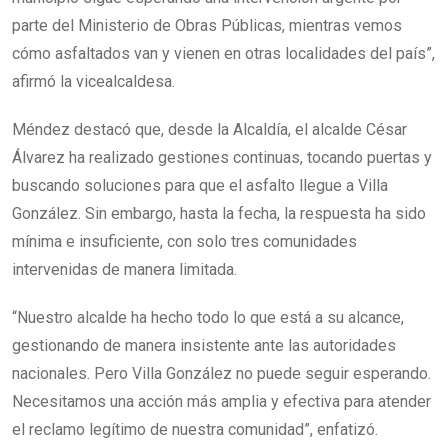
parte del Ministerio de Obras Públicas, mientras vemos
cómo asfaltados van y vienen en otras localidades del país”,
afirmó la vicealcaldesa.
Méndez destacó que, desde la Alcaldía, el alcalde César
Álvarez ha realizado gestiones continuas, tocando puertas y
buscando soluciones para que el asfalto llegue a Villa
González. Sin embargo, hasta la fecha, la respuesta ha sido
mínima e insuficiente, con solo tres comunidades
intervenidas de manera limitada.
“Nuestro alcalde ha hecho todo lo que está a su alcance,
gestionando de manera insistente ante las autoridades
nacionales. Pero Villa González no puede seguir esperando.
Necesitamos una acción más amplia y efectiva para atender
el reclamo legítimo de nuestra comunidad”, enfatizó.