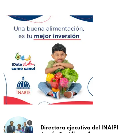
Directora ejecutiva del INAIPI