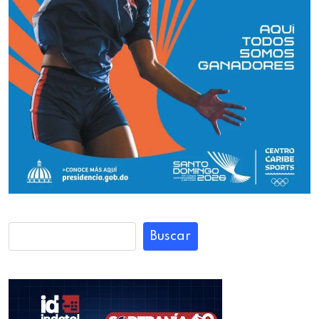
Buscar