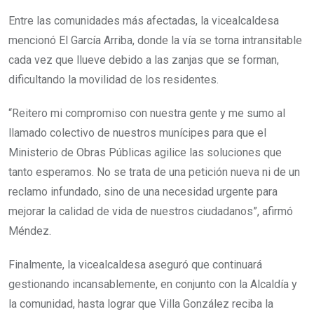
Entre las comunidades más afectadas, la vicealcaldesa
mencionó El García Arriba, donde la vía se torna intransitable
cada vez que llueve debido a las zanjas que se forman,
dificultando la movilidad de los residentes.
“Reitero mi compromiso con nuestra gente y me sumo al
llamado colectivo de nuestros munícipes para que el
Ministerio de Obras Públicas agilice las soluciones que
tanto esperamos. No se trata de una petición nueva ni de un
reclamo infundado, sino de una necesidad urgente para
mejorar la calidad de vida de nuestros ciudadanos”, afirmó
Méndez.
Finalmente, la vicealcaldesa aseguró que continuará
gestionando incansablemente, en conjunto con la Alcaldía y
la comunidad, hasta lograr que Villa González reciba la