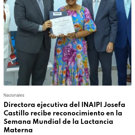
Nacionales
Directora ejecutiva del INAIPI Josefa
Castillo recibe reconocimiento en la
Semana Mundial de la Lactancia
Materna