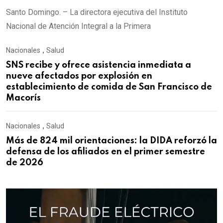
Santo Domingo. – La directora ejecutiva del Instituto
Nacional de Atención Integral a la Primera
Nacionales
,
Salud
SNS recibe y ofrece asistencia inmediata a
nueve afectados por explosión en
establecimiento de comida de San Francisco de
Macorís
Nacionales
,
Salud
Más de 824 mil orientaciones: la DIDA reforzó la
defensa de los afiliados en el primer semestre
de 2026