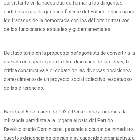
persistente en la necesidad de formar a los dirigentes
partidistas para la gestión eficiente del Estado, relacionando
los fracasos de la democracia con los déficits formativos
de los funcionarios estatales y gubernamentales.
Destacó también la propuesta peñagomista de convertir a la
escuela en espacio para la libre discusión de las ideas, la
crítica constructiva y el debate de las diversas posiciones
como cimiento de un proyecto social colectivo respetuoso
de las diferencias.
Nacido el 6 de marzo de 1937, Peña Gómez ingresó a la
militancia partidista a la llegada al país del Partido
Revolucionario Dominicano, pasando a ocupar de inmediato
puestos dirigenciales gracias a su capacidad organizativa, a