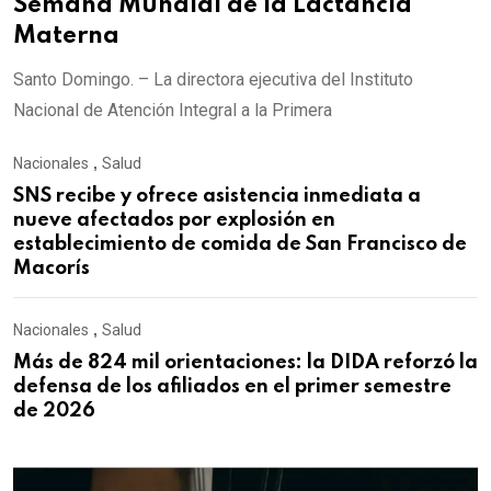
Semana Mundial de la Lactancia
Materna
Santo Domingo. – La directora ejecutiva del Instituto
Nacional de Atención Integral a la Primera
Nacionales
,
Salud
SNS recibe y ofrece asistencia inmediata a
nueve afectados por explosión en
establecimiento de comida de San Francisco de
Macorís
Nacionales
,
Salud
Más de 824 mil orientaciones: la DIDA reforzó la
defensa de los afiliados en el primer semestre
de 2026