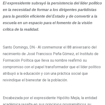
El expresidente subrayó la persistencia del líder político
en la necesidad de formar a los dirigentes partidistas
para la gestión eficiente del Estado y de convertir a la
escuela en un espacio para el fomento de la visión
crítica de la realidad.
Santo Domingo, DN.- Al conmemorar el 88 aniversario del
nacimiento de José Francisco Peña Gómez, el Instituto de
Formación Política que lleva su nombre reafirmó su
compromiso con el papel transformador que el líder político
atribuyó a la educación y con una práctica social que
reivindique el bienestar de la población.
Encabezada por el expresidente Hipólito Mejía, la entidad
académica resalta en sus principios programáticos su