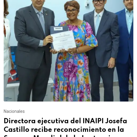
Nacionales
Directora ejecutiva del INAIPI Josefa
Castillo recibe reconocimiento en la