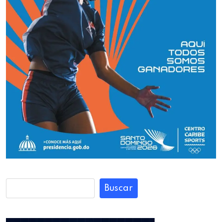
Buscar