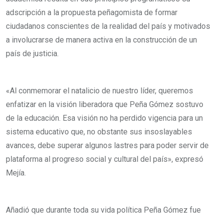
adscripción a la propuesta peñagomista de formar
ciudadanos conscientes de la realidad del país y motivados
a involucrarse de manera activa en la construcción de un
país de justicia.
«Al conmemorar el natalicio de nuestro líder, queremos
enfatizar en la visión liberadora que Peña Gómez sostuvo
de la educación. Esa visión no ha perdido vigencia para un
sistema educativo que, no obstante sus insoslayables
avances, debe superar algunos lastres para poder servir de
plataforma al progreso social y cultural del país», expresó
Mejía.
Añadió que durante toda su vida política Peña Gómez fue