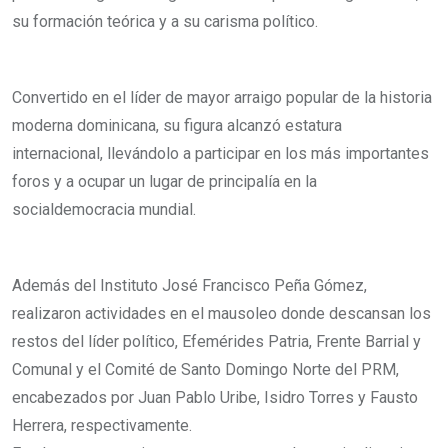
su formación teórica y a su carisma político.
Convertido en el líder de mayor arraigo popular de la historia
moderna dominicana, su figura alcanzó estatura
internacional, llevándolo a participar en los más importantes
foros y a ocupar un lugar de principalía en la
socialdemocracia mundial.
Además del Instituto José Francisco Peña Gómez,
realizaron actividades en el mausoleo donde descansan los
restos del líder político, Efemérides Patria, Frente Barrial y
Comunal y el Comité de Santo Domingo Norte del PRM,
encabezados por Juan Pablo Uribe, Isidro Torres y Fausto
Herrera, respectivamente.