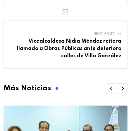
NEXT POST
Vicealcaldesa Nidia Méndez reitera
llamado a Obras Públicas ante deterioro
calles de Villa González
Más Noticias