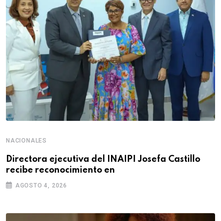
NACIONALES
Directora ejecutiva del INAIPI Josefa Castillo
recibe reconocimiento en
AGOSTO 4, 2026