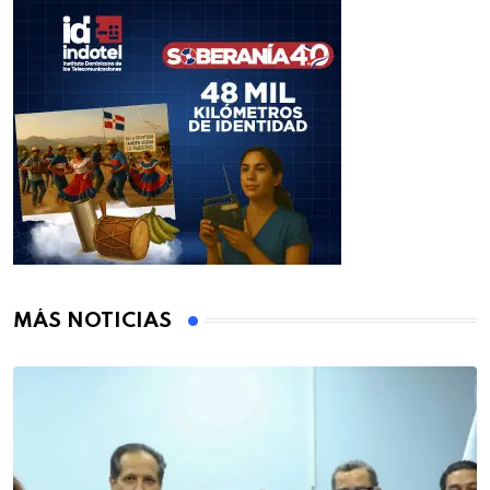
MÁS NOTICIAS