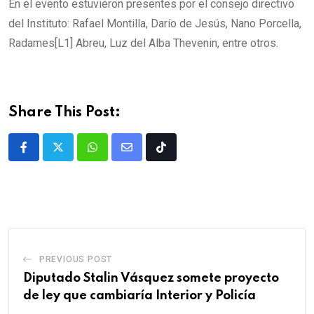
En el evento estuvieron presentes por el consejo directivo
del Instituto: Rafael Montilla, Darío de Jesús, Nano Porcella,
Radames[L1] Abreu, Luz del Alba Thevenin, entre otros.
Share This Post:
PREVIOUS POST
Diputado Stalin Vásquez somete proyecto
de ley que cambiaría Interior y Policía