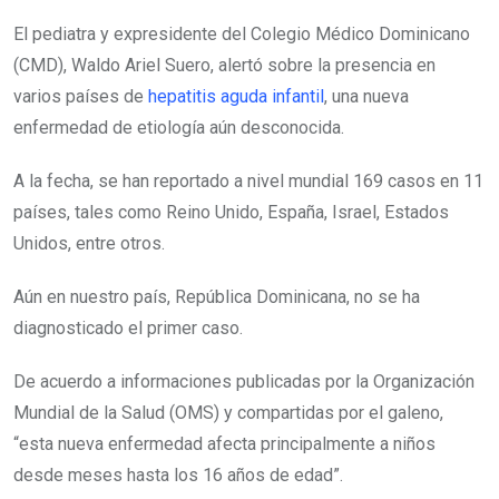
El pediatra y expresidente del Colegio Médico Dominicano
(CMD), Waldo Ariel Suero, alertó sobre la presencia en
varios países de
hepatitis aguda infantil
, una nueva
enfermedad de etiología aún desconocida.
A la fecha, se han reportado a nivel mundial 169 casos en 11
países, tales como Reino Unido, España, Israel, Estados
Unidos, entre otros.
Aún en nuestro país, República Dominicana, no se ha
diagnosticado el primer caso.
De acuerdo a informaciones publicadas por la Organización
Mundial de la Salud (OMS) y compartidas por el galeno,
“esta nueva enfermedad afecta principalmente a niños
desde meses hasta los 16 años de edad”.