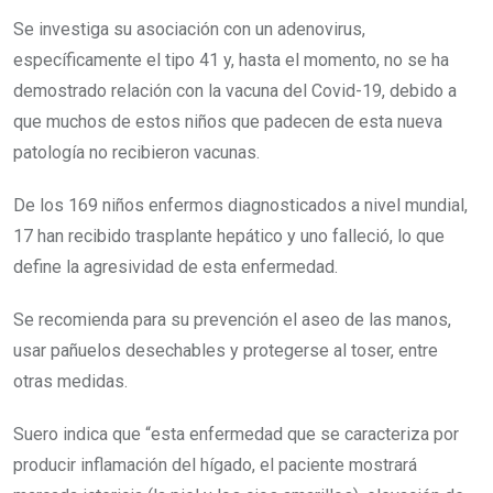
Se investiga su asociación con un adenovirus,
específicamente el tipo 41 y, hasta el momento, no se ha
demostrado relación con la vacuna del Covid-19, debido a
que muchos de estos niños que padecen de esta nueva
patología no recibieron vacunas.
De los 169 niños enfermos diagnosticados a nivel mundial,
17 han recibido trasplante hepático y uno falleció, lo que
define la agresividad de esta enfermedad.
Se recomienda para su prevención el aseo de las manos,
usar pañuelos desechables y protegerse al toser, entre
otras medidas.
Suero indica que “esta enfermedad que se caracteriza por
producir inflamación del hígado, el paciente mostrará