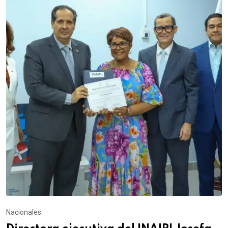
Nacionales