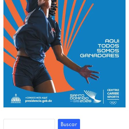
Buscar