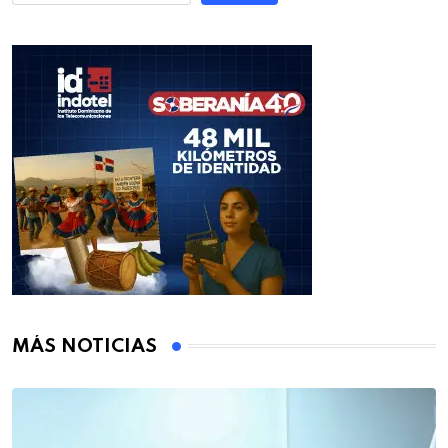
MÁS NOTICIAS