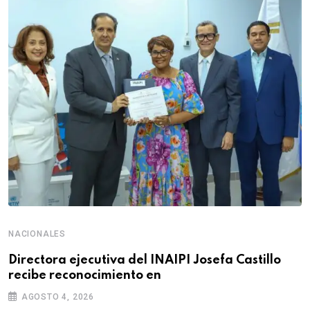
NACIONALES
Directora ejecutiva del INAIPI Josefa Castillo
recibe reconocimiento en
AGOSTO 4, 2026