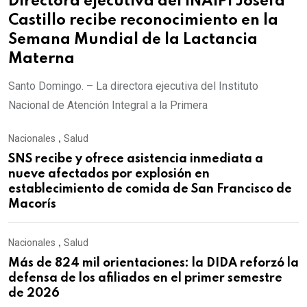
Directora ejecutiva del INAIPI Josefa
Castillo recibe reconocimiento en la
Semana Mundial de la Lactancia
Materna
Santo Domingo. – La directora ejecutiva del Instituto
Nacional de Atención Integral a la Primera
Nacionales
,
Salud
SNS recibe y ofrece asistencia inmediata a
nueve afectados por explosión en
establecimiento de comida de San Francisco de
Macorís
Nacionales
,
Salud
Más de 824 mil orientaciones: la DIDA reforzó la
defensa de los afiliados en el primer semestre
de 2026