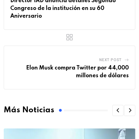
Director IAD anuncia detalles Segundo
Congreso de la institución en su 60
Aniversario
NEXT POST
Elon Musk compra Twitter por 44,000
millones de dólares
Más Noticias