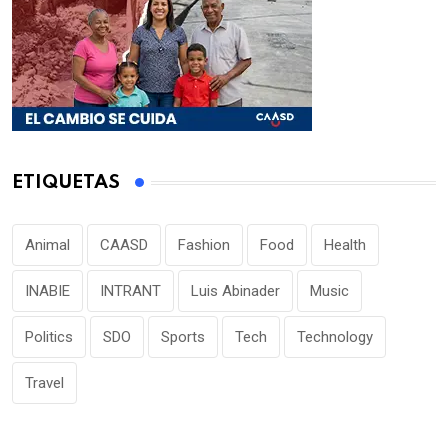
ETIQUETAS
Animal
CAASD
Fashion
Food
Health
INABIE
INTRANT
Luis Abinader
Music
Politics
SDO
Sports
Tech
Technology
Travel