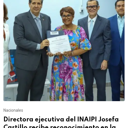
Nacionales
Directora ejecutiva del INAIPI Josefa
Castillo recibe reconocimiento en la