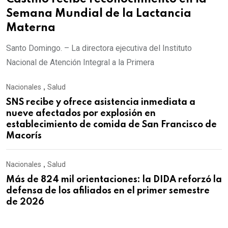
Semana Mundial de la Lactancia
Materna
Santo Domingo. – La directora ejecutiva del Instituto
Nacional de Atención Integral a la Primera
Nacionales
,
Salud
SNS recibe y ofrece asistencia inmediata a
nueve afectados por explosión en
establecimiento de comida de San Francisco de
Macorís
Nacionales
,
Salud
Más de 824 mil orientaciones: la DIDA reforzó la
defensa de los afiliados en el primer semestre
de 2026