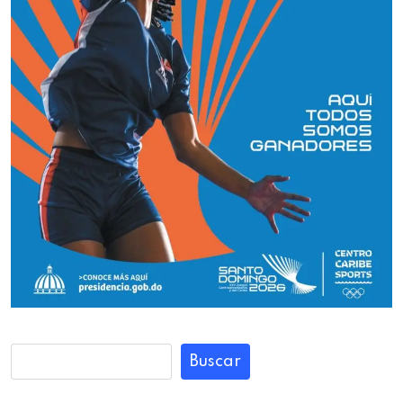
Buscar