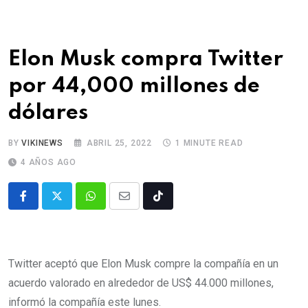
Elon Musk compra Twitter
por 44,000 millones de
dólares
BY
VIKINEWS
ABRIL 25, 2022
1 MINUTE READ
4 AÑOS AGO
Twitter aceptó que Elon Musk compre la compañía en un
acuerdo valorado en alrededor de US$ 44.000 millones,
informó la compañía este lunes.