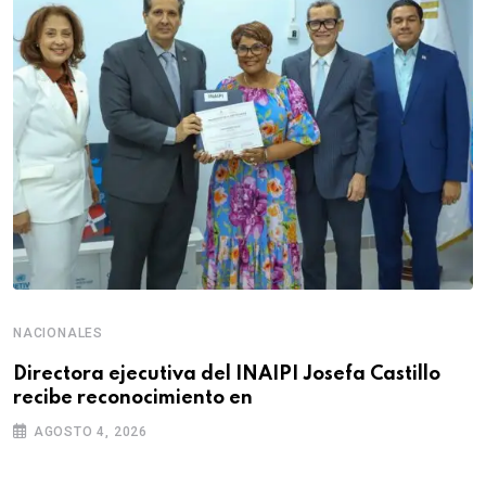
NACIONALES
Directora ejecutiva del INAIPI Josefa Castillo
recibe reconocimiento en
AGOSTO 4, 2026