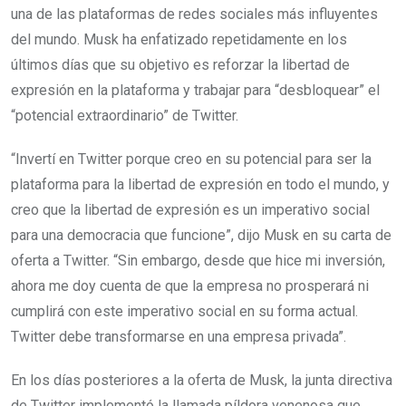
una de las plataformas de redes sociales más influyentes
del mundo. Musk ha enfatizado repetidamente en los
últimos días que su objetivo es reforzar la libertad de
expresión en la plataforma y trabajar para “desbloquear” el
“potencial extraordinario” de Twitter.
“Invertí en Twitter porque creo en su potencial para ser la
plataforma para la libertad de expresión en todo el mundo, y
creo que la libertad de expresión es un imperativo social
para una democracia que funcione”, dijo Musk en su carta de
oferta a Twitter. “Sin embargo, desde que hice mi inversión,
ahora me doy cuenta de que la empresa no prosperará ni
cumplirá con este imperativo social en su forma actual.
Twitter debe transformarse en una empresa privada”.
En los días posteriores a la oferta de Musk, la junta directiva
de Twitter implementó la llamada píldora venenosa que