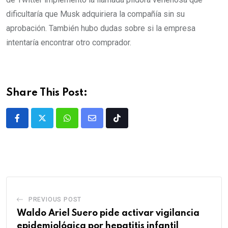
dificultaría que Musk adquiriera la compañía sin su
aprobación. También hubo dudas sobre si la empresa
intentaría encontrar otro comprador.
Share This Post:
PREVIOUS POST
Waldo Ariel Suero pide activar vigilancia
epidemiológica por hepatitis infantil