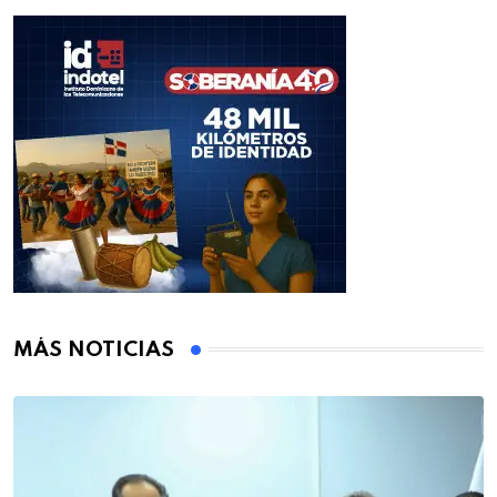
MÁS NOTICIAS