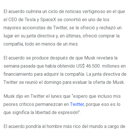
El acuerdo culmina un ciclo de noticias vertiginoso en el que
el CEO de Tesla y SpaceX se convirtió en uno de los
mayores accionistas de Twitter, se le ofreció y rechazó un
lugar en su junta directiva y, en últimas, ofreció comprar la
compañía, todo en menos de un mes.
El acuerdo se produce después de que Musk revelara la
semana pasada que había obtenido US$ 46.500 millones en
financiamiento para adquirir la compañía. La junta directiva de
Twitter se reunió el domingo para evaluar la oferta de Musk.
Musk dijo en Twitter el lunes que “espero que incluso mis
peores críticos permanezcan en
Twitter
, porque eso es lo
que significa la libertad de expresión”.
El acuerdo pondría al hombre más rico del mundo a cargo de