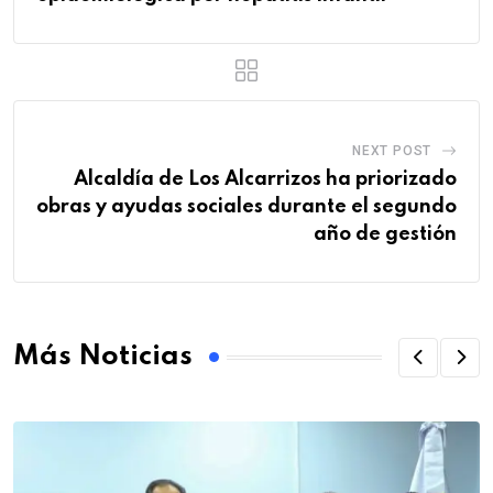
NEXT POST
Alcaldía de Los Alcarrizos ha priorizado
obras y ayudas sociales durante el segundo
año de gestión
Más Noticias