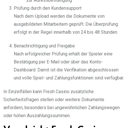
zur Adressbestätigung
Prüfung durch den Kundensupport
Nach dem Upload werden die Dokumente von
ausgebildeten Mitarbeitern geprüft. Die Überprüfung
erfolgt in der Regel innerhalb von 24 bis 48 Stunden.
Benachrichtigung und Freigabe
Nach erfolgreicher Prüfung erhält der Spieler eine
Bestätigung per E-Mail oder über das Konto-
Dashboard. Damit ist die Verifikation abgeschlossen
und volle Spiel- und Zahlungsfunktionen sind verfügbar.
In Einzelfällen kann Fresh Casino zusätzliche
Sicherheitsfragen stellen oder weitere Dokumente
anfordern, besonders bei ungewöhnlichen Zahlungswegen
oder hohen Auszahlungssummen.