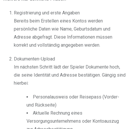
Registrierung und erste Angaben
Bereits beim Erstellen eines Kontos werden
persönliche Daten wie Name, Geburtsdatum und
Adresse abgefragt. Diese Informationen müssen
korrekt und vollständig angegeben werden.
Dokumenten-Upload
Im nächsten Schritt lädt der Spieler Dokumente hoch,
die seine Identität und Adresse bestätigen. Gängig sind
hierbei:
Personalausweis oder Reisepass (Vorder-
und Rückseite)
Aktuelle Rechnung eines
Versorgungsunternehmens oder Kontoauszug