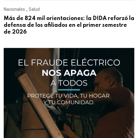
Nacionales
,
Salud
Más de 824 mil orientaciones: la DIDA reforzó la
defensa de los afiliados en el primer semestre
de 2026