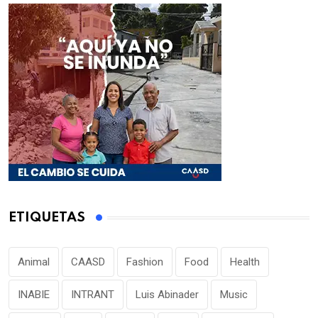
ETIQUETAS
Animal
CAASD
Fashion
Food
Health
INABIE
INTRANT
Luis Abinader
Music