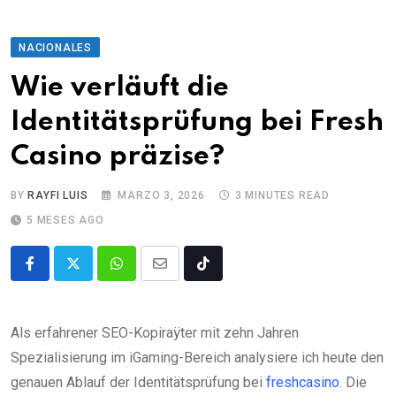
NACIONALES
Wie verläuft die
Identitätsprüfung bei Fresh
Casino präzise?
BY
RAYFI LUIS
MARZO 3, 2026
3 MINUTES READ
5 MESES AGO
Als erfahrener SEO-Kopiraÿter mit zehn Jahren
Spezialisierung im iGaming-Bereich analysiere ich heute den
genauen Ablauf der Identitätsprüfung bei
freshcasino
. Die