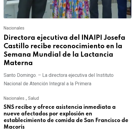
Nacionales
Directora ejecutiva del INAIPI Josefa
Castillo recibe reconocimiento en la
Semana Mundial de la Lactancia
Materna
Santo Domingo. – La directora ejecutiva del Instituto
Nacional de Atención Integral a la Primera
Nacionales
,
Salud
SNS recibe y ofrece asistencia inmediata a
nueve afectados por explosión en
establecimiento de comida de San Francisco de
Macorís