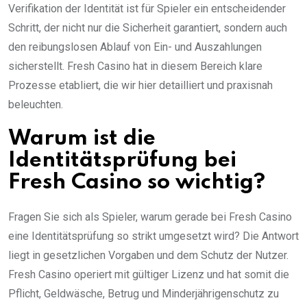
Verifikation der Identität ist für Spieler ein entscheidender
Schritt, der nicht nur die Sicherheit garantiert, sondern auch
den reibungslosen Ablauf von Ein- und Auszahlungen
sicherstellt. Fresh Casino hat in diesem Bereich klare
Prozesse etabliert, die wir hier detailliert und praxisnah
beleuchten.
Warum ist die
Identitätsprüfung bei
Fresh Casino so wichtig?
Fragen Sie sich als Spieler, warum gerade bei Fresh Casino
eine Identitätsprüfung so strikt umgesetzt wird? Die Antwort
liegt in gesetzlichen Vorgaben und dem Schutz der Nutzer.
Fresh Casino operiert mit gültiger Lizenz und hat somit die
Pflicht, Geldwäsche, Betrug und Minderjährigenschutz zu